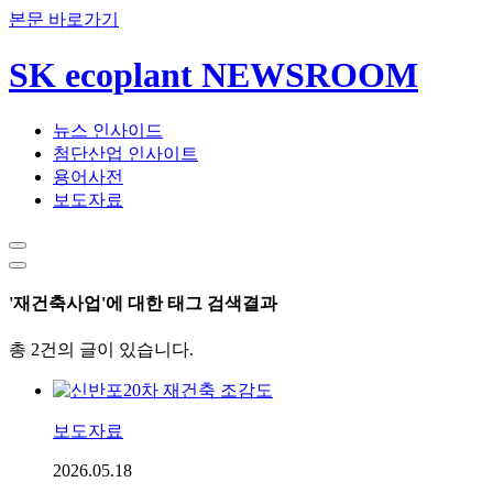
본문 바로가기
SK ecoplant NEWSROOM
뉴스 인사이드
첨단산업 인사이트
용어사전
보도자료
'재건축사업'에 대한 태그 검색결과
총 2건의 글이 있습니다.
보도자료
2026.05.18