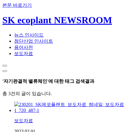
본문 바로가기
SK ecoplant NEWSROOM
뉴스 인사이드
첨단산업 인사이트
용어사전
보도자료
'자기완결적 밸류체인'에 대한 태그 검색결과
총 3건의 글이 있습니다.
보도자료
2023.02.01