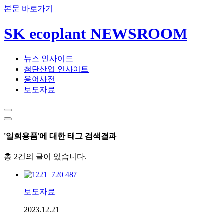
본문 바로가기
SK ecoplant NEWSROOM
뉴스 인사이드
첨단산업 인사이트
용어사전
보도자료
'일회용품'에 대한 태그 검색결과
총 2건의 글이 있습니다.
보도자료
2023.12.21