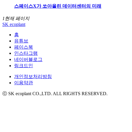
스페이스X가 쏘아올린 데이터센터의 미래
1
현재 페이지
SK ecoplant
홈
유튜브
페이스북
인스타그램
네이버블로그
링크드인
개인정보처리방침
이용약관
ⓒ SK ecoplant CO.,LTD. ALL RIGHTS RESERVED.