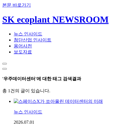
본문 바로가기
SK ecoplant NEWSROOM
뉴스 인사이드
첨단산업 인사이트
용어사전
보도자료
'우주데이터센터'에 대한 태그 검색결과
총 1건의 글이 있습니다.
뉴스 인사이드
2026.07.01