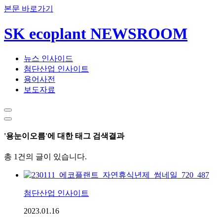
본문 바로가기
SK ecoplant NEWSROOM
뉴스 인사이드
첨단산업 인사이트
용어사전
보도자료
'용눈이오름'에 대한 태그 검색결과
총 1건의 글이 있습니다.
첨단산업 인사이트
2023.01.16