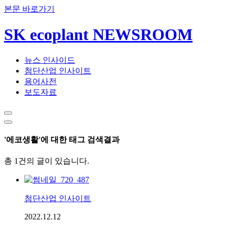
본문 바로가기
SK ecoplant NEWSROOM
뉴스 인사이드
첨단산업 인사이트
용어사전
보도자료
'에코생활'에 대한 태그 검색결과
총 1건의 글이 있습니다.
첨단산업 인사이트
2022.12.12