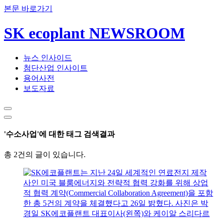
본문 바로가기
SK ecoplant NEWSROOM
뉴스 인사이드
첨단산업 인사이트
용어사전
보도자료
'수소사업'에 대한 태그 검색결과
총 2건의 글이 있습니다.