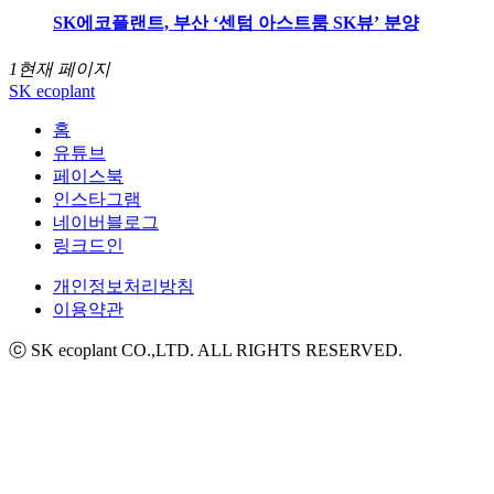
SK에코플랜트, 부산 ‘센텀 아스트룸 SK뷰’ 분양
1
현재 페이지
SK ecoplant
홈
유튜브
페이스북
인스타그램
네이버블로그
링크드인
개인정보처리방침
이용약관
ⓒ SK ecoplant CO.,LTD. ALL RIGHTS RESERVED.