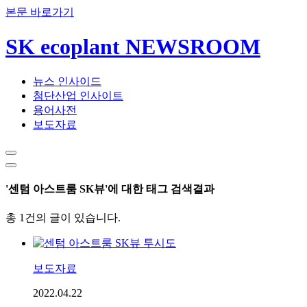
본문 바로가기
SK ecoplant NEWSROOM
뉴스 인사이드
첨단산업 인사이트
용어사전
보도자료
'센텀 아스트룸 SK뷰'에 대한 태그 검색결과
총 1건의 글이 있습니다.
보도자료
2022.04.22