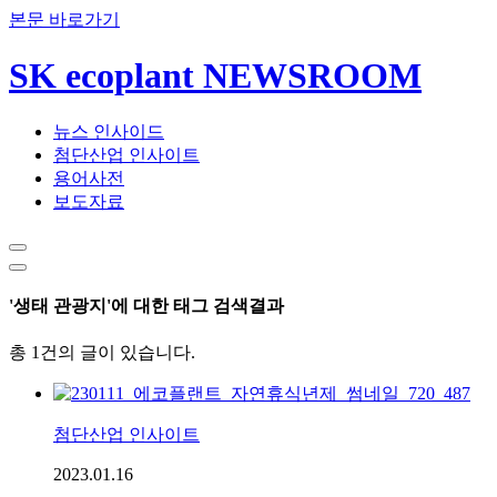
본문 바로가기
SK ecoplant NEWSROOM
뉴스 인사이드
첨단산업 인사이트
용어사전
보도자료
'생태 관광지'에 대한 태그 검색결과
총 1건의 글이 있습니다.
첨단산업 인사이트
2023.01.16