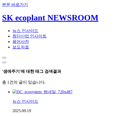
본문 바로가기
SK ecoplant NEWSROOM
뉴스 인사이드
첨단산업 인사이트
용어사전
보도자료
'생애주기'에 대한 태그 검색결과
총 1건의 글이 있습니다.
뉴스 인사이드
2025.09.19