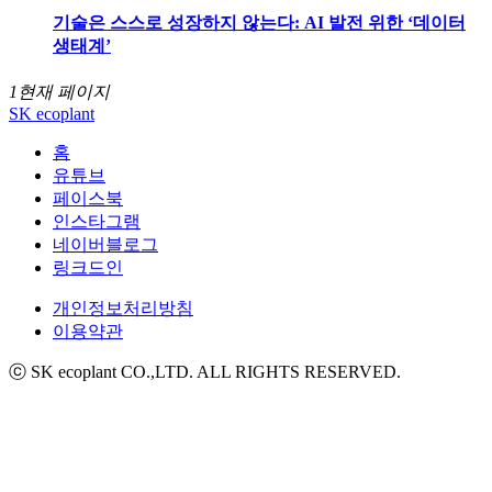
기술은 스스로 성장하지 않는다: AI 발전 위한 ‘데이터
생태계’
1
현재 페이지
SK ecoplant
홈
유튜브
페이스북
인스타그램
네이버블로그
링크드인
개인정보처리방침
이용약관
ⓒ SK ecoplant CO.,LTD. ALL RIGHTS RESERVED.