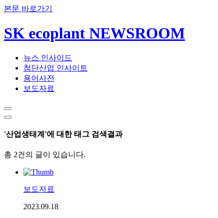
본문 바로가기
SK ecoplant NEWSROOM
뉴스 인사이드
첨단산업 인사이트
용어사전
보도자료
'산업생태계'에 대한 태그 검색결과
총 2건의 글이 있습니다.
보도자료
2023.09.18