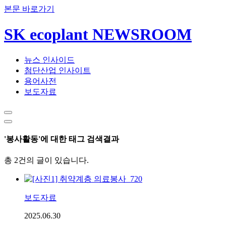
본문 바로가기
SK ecoplant NEWSROOM
뉴스 인사이드
첨단산업 인사이트
용어사전
보도자료
'봉사활동'에 대한 태그 검색결과
총 2건의 글이 있습니다.
보도자료
2025.06.30