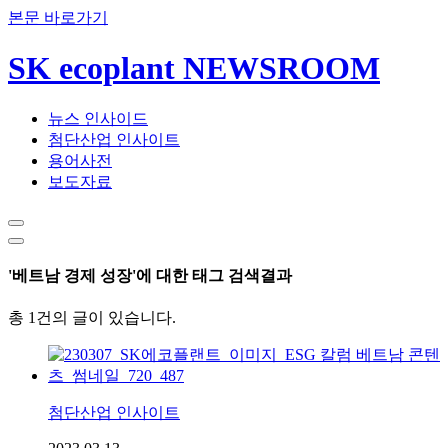
본문 바로가기
SK ecoplant NEWSROOM
뉴스 인사이드
첨단산업 인사이트
용어사전
보도자료
'베트남 경제 성장'에 대한 태그 검색결과
총 1건의 글이 있습니다.
첨단산업 인사이트