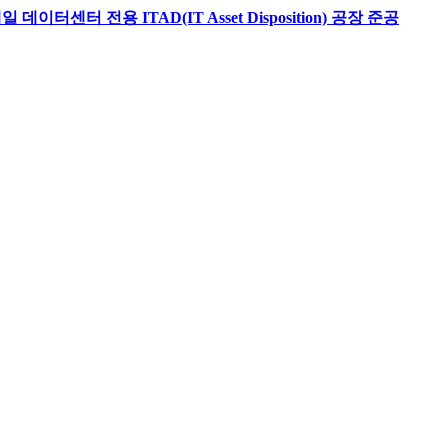
터센터 전용 ITAD(IT Asset Disposition) 공장 준공