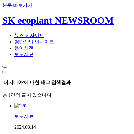
본문 바로가기
SK ecoplant NEWSROOM
뉴스 인사이드
첨단산업 인사이트
용어사전
보도자료
'버지니아'에 대한 태그 검색결과
총 1건의 글이 있습니다.
보도자료
2024.03.14