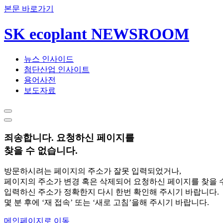
본문 바로가기
SK ecoplant NEWSROOM
뉴스 인사이드
첨단산업 인사이트
용어사전
보도자료
죄송합니다. 요청하신 페이지를
찾을 수 없습니다.
방문하시려는 페이지의 주소가 잘못 입력되었거나,
페이지의 주소가 변경 혹은 삭제되어 요청하신 페이지를 찾을 
입력하신 주소가 정확한지 다시 한번 확인해 주시기 바랍니다.
몇 분 후에 ‘재 접속’ 또는 ‘새로 고침’을해 주시기 바랍니다.
메인페이지로 이동