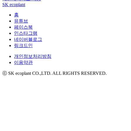
SK ecoplant
홈
유튜브
페이스북
인스타그램
네이버블로그
링크드인
개인정보처리방침
이용약관
ⓒ SK ecoplant CO.,LTD. ALL RIGHTS RESERVED.