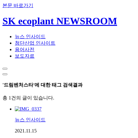
본문 바로가기
SK ecoplant NEWSROOM
뉴스 인사이드
첨단산업 인사이트
용어사전
보도자료
'드림벤처스타'에 대한 태그 검색결과
총 1건의 글이 있습니다.
뉴스 인사이드
2021.11.15