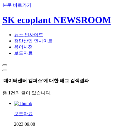
본문 바로가기
SK ecoplant NEWSROOM
뉴스 인사이드
첨단산업 인사이트
용어사전
보도자료
'데이터센터 캠퍼스'에 대한 태그 검색결과
총 1건의 글이 있습니다.
보도자료
2023.09.08