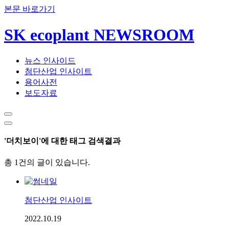
본문 바로가기
SK ecoplant NEWSROOM
뉴스 인사이드
첨단산업 인사이트
용어사전
보도자료
'더치보이'에 대한 태그 검색결과
총 1건의 글이 있습니다.
첨단산업 인사이트
2022.10.19