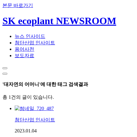
본문 바로가기
SK ecoplant NEWSROOM
뉴스 인사이드
첨단산업 인사이트
용어사전
보도자료
'대자연의 어머니'에 대한 태그 검색결과
총 1건의 글이 있습니다.
첨단산업 인사이트
2023.01.04