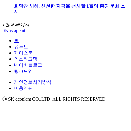
희망찬 새해, 신선한 자극을 선사할 1월의 환경 문화 소
식
1
현재 페이지
SK ecoplant
홈
유튜브
페이스북
인스타그램
네이버블로그
링크드인
개인정보처리방침
이용약관
ⓒ SK ecoplant CO.,LTD. ALL RIGHTS RESERVED.