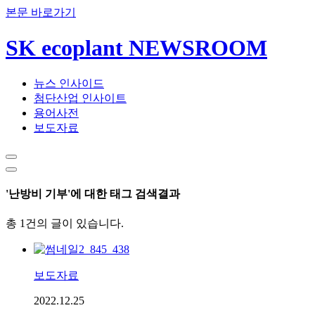
본문 바로가기
SK ecoplant NEWSROOM
뉴스 인사이드
첨단산업 인사이트
용어사전
보도자료
'난방비 기부'에 대한 태그 검색결과
총 1건의 글이 있습니다.
보도자료
2022.12.25