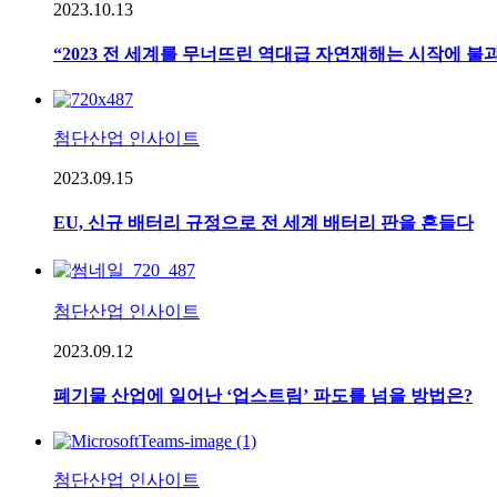
2023.10.13
“2023 전 세계를 무너뜨린 역대급 자연재해는 시작에 불
첨단산업 인사이트
2023.09.15
EU, 신규 배터리 규정으로 전 세계 배터리 판을 흔들다
첨단산업 인사이트
2023.09.12
폐기물 산업에 일어난 ‘업스트림’ 파도를 넘을 방법은?
첨단산업 인사이트