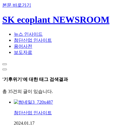
본문 바로가기
SK ecoplant NEWSROOM
뉴스 인사이드
첨단산업 인사이트
용어사전
보도자료
'기후위기'에 대한 태그 검색결과
총 35건의 글이 있습니다.
첨단산업 인사이트
2024.01.17