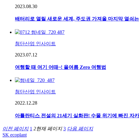
2023.08.30
배터리로 열릴 새로운 세계, 주도권 가져올 마지막 열쇠는
첨단산업 인사이트
2023.07.12
여행할 때 여기 어때~! 올여름 Zero 여행법
첨단산업 인사이트
2022.12.28
아틀란티스 전설의 21세기 실화판! 수몰 위기에 빠진 자
이전 페이지
1
2
현재 페이지
3
다음 페이지
SK ecoplant