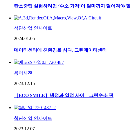
탄소중립 실현하려면 ‘수소 가격’이 얼마까지 떨어져야 
첨단산업 인사이트
2024.01.05
데이터센터에 친환경을 심다, 그린데이터센터
용어사전
2023.12.15
［ECO SMILE］냉정과 열정 사이 – 그린수소 편
첨단산업 인사이트
2023.12.07