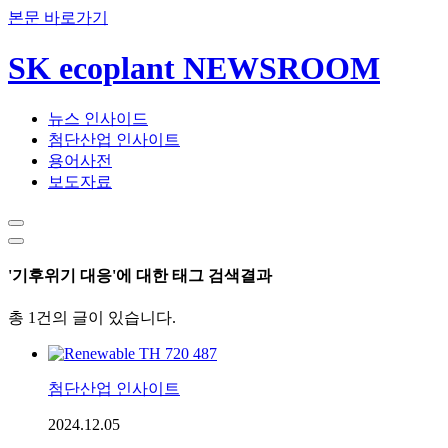
본문 바로가기
SK ecoplant NEWSROOM
뉴스 인사이드
첨단산업 인사이트
용어사전
보도자료
'기후위기 대응'에 대한 태그 검색결과
총 1건의 글이 있습니다.
첨단산업 인사이트
2024.12.05