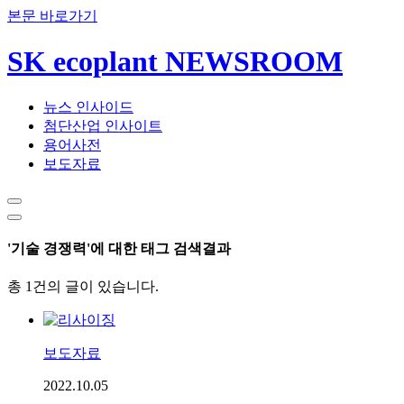
본문 바로가기
SK ecoplant NEWSROOM
뉴스 인사이드
첨단산업 인사이트
용어사전
보도자료
'기술 경쟁력'에 대한 태그 검색결과
총 1건의 글이 있습니다.
보도자료
2022.10.05