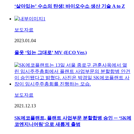
‘살아있는’ 수소의 탄생! 바이오수소 생산 기술 A to Z
보도자료
2023.01.04
올옷 ‘있는 그대로’ MV (ECO Ver.)
보도자료
2021.12.13
SK에코플랜트, 플랜트 사업부문 분할합병 승인 ∙∙∙ ‘SK에
코엔지니어링’으로 새롭게 출범