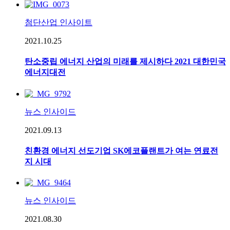
첨단산업 인사이트
2021.10.25
탄소중립 에너지 산업의 미래를 제시하다 2021 대한민국
에너지대전
뉴스 인사이드
2021.09.13
친환경 에너지 선도기업 SK에코플랜트가 여는 연료전
지 시대
뉴스 인사이드
2021.08.30