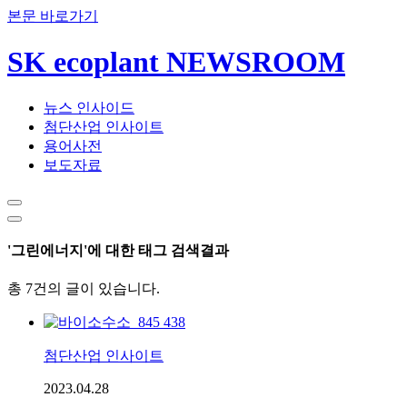
본문 바로가기
SK ecoplant NEWSROOM
뉴스 인사이드
첨단산업 인사이트
용어사전
보도자료
'그린에너지'에 대한 태그 검색결과
총 7건의 글이 있습니다.
첨단산업 인사이트
2023.04.28