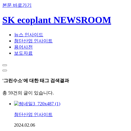
본문 바로가기
SK ecoplant NEWSROOM
뉴스 인사이드
첨단산업 인사이트
용어사전
보도자료
'그린수소'에 대한 태그 검색결과
총 59건의 글이 있습니다.
첨단산업 인사이트
2024.02.06