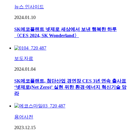
뉴스 인사이드
2024.01.10
SK에코플랜트 넷제로 세상에서 보낸 행복한 하루
〈CES 2024, SK Wonderland〉
보도자료
2024.01.04
SK에코플랜트, 첨단산업 경연장 CES 3년 연속 출사표
‘넷제로(Net Zero)’ 실현 위한 환경·에너지 혁신기술 망
라
용어사전
2023.12.15