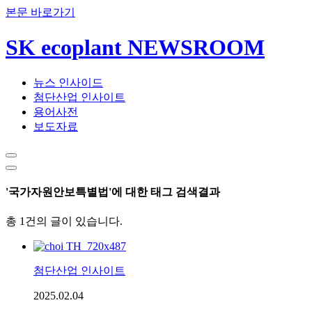
본문 바로가기
SK ecoplant NEWSROOM
뉴스 인사이드
첨단산업 인사이트
용어사전
보도자료
'국가자원안보특별법'에 대한 태그 검색결과
총 1건의 글이 있습니다.
첨단산업 인사이트
2025.02.04