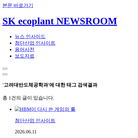
본문 바로가기
SK ecoplant NEWSROOM
뉴스 인사이드
첨단산업 인사이트
용어사전
보도자료
'고려대반도체공학과'에 대한 태그 검색결과
총 1건의 글이 있습니다.
첨단산업 인사이트
2026.06.11