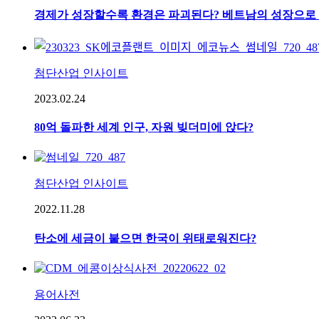
경제가 성장할수록 환경은 파괴된다? 베트남의 성장으로 
첨단산업 인사이트
2023.02.24
80억 돌파한 세계 인구, 자원 빚더미에 앉다?
첨단산업 인사이트
2022.11.28
탄소에 세금이 붙으면 한국이 위태로워진다?
용어사전