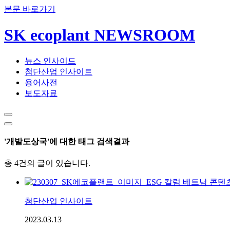
본문 바로가기
SK ecoplant NEWSROOM
뉴스 인사이드
첨단산업 인사이트
용어사전
보도자료
'개발도상국'에 대한 태그 검색결과
총 4건의 글이 있습니다.
첨단산업 인사이트
2023.03.13