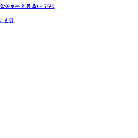
알아보는 인류 최대 고민!