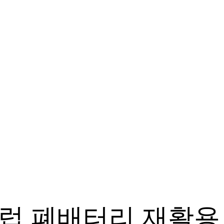
유럽 폐배터리 재활용