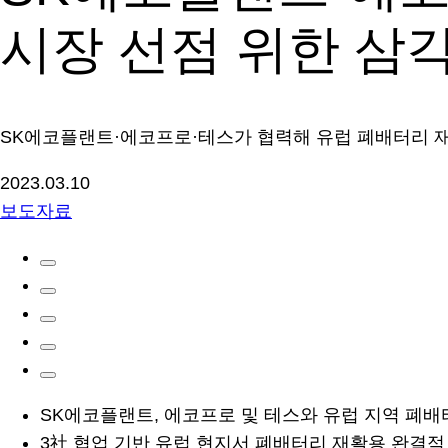
시장 선점 위한 삼
SK에코플랜트·에코프로·테스가 협력해 유럽 폐배터리 재
2023.03.10
보도자료
SK에코플랜트, 에코프로 및 테스와 유럽 지역 폐배터리 
3社 협업 기반 유럽 현지서 폐배터리 재활용 완결적 순환