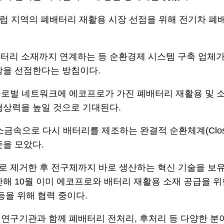
유럽 지역의 폐배터리 재활용 시장 선점을 위해 전기차 폐
터리 소재까지 연계하는 등 순환경제 시스템 구축 업체가 
장을 선점한다는 방침이다.
로벌 네트워크에 에코프로가 가진 폐배터리 재활용 및 소
협상력을 높일 것으로 기대된다.
소금속으로 다시 배터리를 제조하는 완결적 순환체계(Close
뜻을 모았다.
거한 후 전구체까지 바로 생산하는 혁신 기술을 보유한 미국
해 10월 이미 에코프로와 배터리 재활용 소재 공급을 위
등을 위해 협력 중이다.
연구기관과 함께 폐배터리 전처리, 후처리 등 다양한 분야