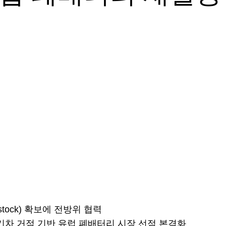
tock) 확보에 전방위 협력
등 전기차 거점 기반 유럽 폐배터리 시장 선점 본격화