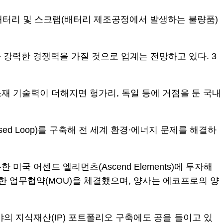
배터리 및 스크랩(배터리 제조공정에서 발생하는 불량품)
강력한 경쟁력을 가질 것으로 업계는 전망하고 있다. 3
재 기술력이 더해지면 헝가리, 독일 등에 거점을 둔 국내
d Loop)를 구축해 전 세계 환경∙에너지 문제를 해결하
 어센드 엘리먼츠(Ascend Elements)에 투자해
한 업무협약(MOU)을 체결했으며, 양사는 에코프로의 양
의 지식재산(IP) 포트폴리오 구축에도 공을 들이고 있