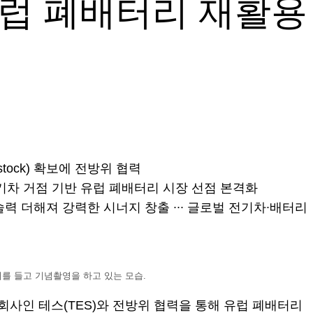
유럽 폐배터리 재활용
tock) 확보에 전방위 협력
등 전기차 거점 기반 유럽 폐배터리 시장 선점 본격화
 더해져 강력한 시너지 창출 ∙∙∙ 글로벌 전기차∙배터리
협약서를 들고 기념촬영을 하고 있는 모습.
사인 테스(TES)와 전방위 협력을 통해 유럽 폐배터리