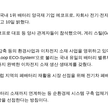
내 1위 배터리 양극재 기업 에코프로, 자회사 전기∙전자폐기
고 10일 밝혔다.
로 대표 등 양사 관계자들이 참석했으며, 게리 스틸(Gary
 감축 등의 환경사업과 이차전지 소재 사업을 영위하고 있
ed Loop ECO-System’으로 불리는 국내 유일의 배
까지 완벽한 이차전지 소재 생산 생태계를 갖췄다.
유럽 지역의 폐배터리 재활용 시장 선점을 위해 전기차 폐
터리 소재까지 연계하는 등 순환경제 시스템 구축 업체가 
장을 선점한다는 방침이다.