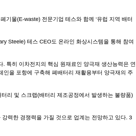
물(E-waste) 전문기업 테스와 함께 ‘유럽 지역 배터
 Steele) 테스 CEO도 온라인 화상시스템을 통해 참여
다. 특히 이차전지의 핵심 원재료인 양극재 생산능력은 연
터리 밸류체인을 포항에 구축해 폐배터리 재활용부터 양극재의 주
배터리 및 스크랩(배터리 제조공정에서 발생하는 불량품)
강력한 경쟁력을 가질 것으로 업계는 전망하고 있다. 3