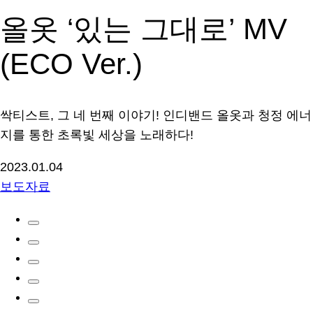
올옷 ‘있는 그대로’ MV
(ECO Ver.)
싹티스트, 그 네 번째 이야기! 인디밴드 올옷과 청정 에너
지를 통한 초록빛 세상을 노래하다!
2023.01.04
보도자료