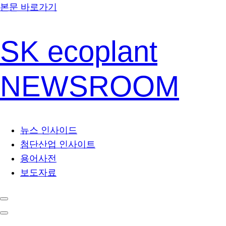
본문 바로가기
SK ecoplant
NEWSROOM
뉴스 인사이드
첨단산업 인사이트
용어사전
보도자료