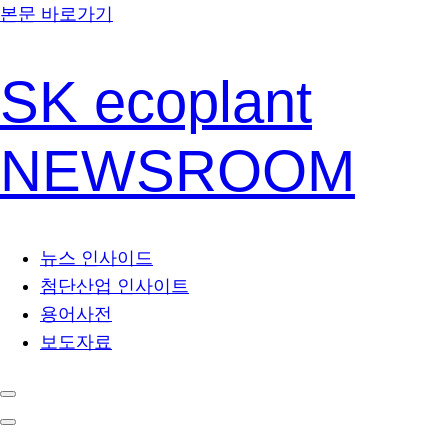
본문 바로가기
SK ecoplant
NEWSROOM
뉴스 인사이드
첨단산업 인사이트
용어사전
보도자료