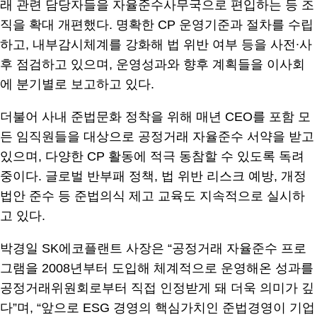
래 관련 담당자들을 자율준수사무국으로 편입하는 등 조
직을 확대 개편했다. 명확한 CP 운영기준과 절차를 수립
하고, 내부감시체계를 강화해 법 위반 여부 등을 사전∙사
후 점검하고 있으며, 운영성과와 향후 계획들을 이사회
에 분기별로 보고하고 있다.
더불어 사내 준법문화 정착을 위해 매년 CEO를 포함 모
든 임직원들을 대상으로 공정거래 자율준수 서약을 받고
있으며, 다양한 CP 활동에 적극 동참할 수 있도록 독려
중이다. 글로벌 반부패 정책, 법 위반 리스크 예방, 개정
법안 준수 등 준법의식 제고 교육도 지속적으로 실시하
고 있다.
박경일 SK에코플랜트 사장은 “공정거래 자율준수 프로
그램을 2008년부터 도입해 체계적으로 운영해온 성과를
공정거래위원회로부터 직접 인정받게 돼 더욱 의미가 깊
다”며, “앞으로 ESG 경영의 핵심가치인 준법경영이 기업