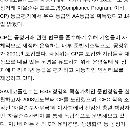
정거래 자율준수 프로그램(Compliance Program, 이하
CP) 등급평가에서 우수 등급인 AA등급을 획득했다고 14
일 밝혔다.
CP는 공정거래 관련 법규를 준수하기 위해 기업들이 자
체적으로 제정해 운영하는 내부 준법시스템으로, 공정위
가 2001년 도입했다. 공정위는 CP를 도입한 기업들을 대
상으로 내실 있는 운영을 유도하기 위해 운영실태 및 성
과에 따라 매년 등급을 평가하고 차등적인 인센티브를
제공하고 있다.
SK에코플랜트는 ESG 경영의 핵심가치인 준법경영을 실
천하고자 2008년도부터 CP를 도입했으며, CEO 직속 조
직인 ‘자율준수사무국’과 이사회에서 선임된 총괄 책임자
인 ‘자율준수관리자’를 통해 독립적으로 운영해오고 있
다. 지난해에는 해외 CP, 윤리경영, 상생협력 등 공정거