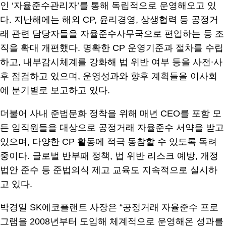
인 ‘자율준수관리자’를 통해 독립적으로 운영해오고 있
다. 지난해에는 해외 CP, 윤리경영, 상생협력 등 공정거
래 관련 담당자들을 자율준수사무국으로 편입하는 등 조
직을 확대 개편했다. 명확한 CP 운영기준과 절차를 수립
하고, 내부감시체계를 강화해 법 위반 여부 등을 사전∙사
후 점검하고 있으며, 운영성과와 향후 계획들을 이사회
에 분기별로 보고하고 있다.
더불어 사내 준법문화 정착을 위해 매년 CEO를 포함 모
든 임직원들을 대상으로 공정거래 자율준수 서약을 받고
있으며, 다양한 CP 활동에 적극 동참할 수 있도록 독려
중이다. 글로벌 반부패 정책, 법 위반 리스크 예방, 개정
법안 준수 등 준법의식 제고 교육도 지속적으로 실시하
고 있다.
박경일 SK에코플랜트 사장은 “공정거래 자율준수 프로
그램을 2008년부터 도입해 체계적으로 운영해온 성과를