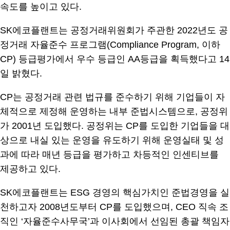
속도를 높이고 있다.
SK에코플랜트는 공정거래위원회가 주관한 2022년도 공
정거래 자율준수 프로그램(Compliance Program, 이하
CP) 등급평가에서 우수 등급인 AA등급을 획득했다고 14
일 밝혔다.
CP는 공정거래 관련 법규를 준수하기 위해 기업들이 자
체적으로 제정해 운영하는 내부 준법시스템으로, 공정위
가 2001년 도입했다. 공정위는 CP를 도입한 기업들을 대
상으로 내실 있는 운영을 유도하기 위해 운영실태 및 성
과에 따라 매년 등급을 평가하고 차등적인 인센티브를
제공하고 있다.
SK에코플랜트는 ESG 경영의 핵심가치인 준법경영을 실
천하고자 2008년도부터 CP를 도입했으며, CEO 직속 조
직인 ‘자율준수사무국’과 이사회에서 선임된 총괄 책임자