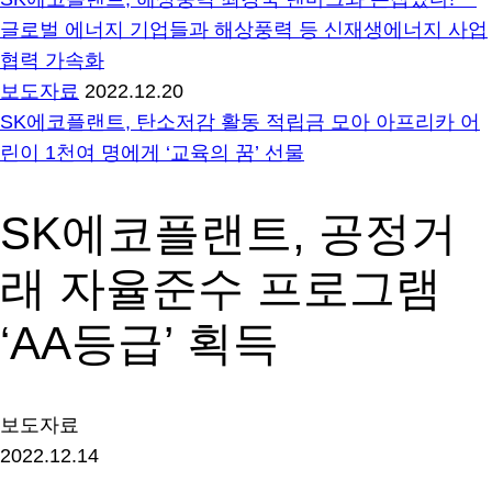
글로벌 에너지 기업들과 해상풍력 등 신재생에너지 사업
협력 가속화
보도자료
2022.12.20
SK에코플랜트, 탄소저감 활동 적립금 모아 아프리카 어
린이 1천여 명에게 ‘교육의 꿈’ 선물
SK에코플랜트, 공정거
래 자율준수 프로그램
‘AA등급’ 획득
보도자료
2022.12.14