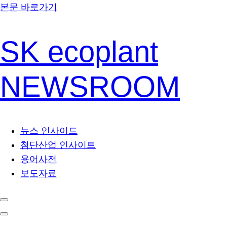
본문 바로가기
SK ecoplant
NEWSROOM
뉴스 인사이드
첨단산업 인사이트
용어사전
보도자료