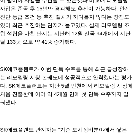
이 넘어야 사업을 추진할 수 있는것과 비교해 리모델링
사업은 준공 후 15년만 경과해도 추진이 가능하다. 안전
진단 등급 조건 등 추진 절차가 까다롭지 않다는 장점도
있어 최근 추진하는 단지가 늘고있다. 실제 리모델링 조
합 설립을 마친 단지는 지난해 12월 전국 94개에서 지난
달 133곳 으로 약 41% 증가했다.
SK에코플랜트가 이번 단독 수주를 통해 최근 급성장하
는 리모델링 시장 본궤도에 성공적으로 안착했다는 평가
다. SK에코플랜트는 지난 5월 인천에서 리모델링 시장에
처음 진출한데 이어 약 4개월 만에 첫 단독 수주까지 일
궈냈다.
SK에코플랜트 관계자는 “기존 도시정비분야에서 쌓은