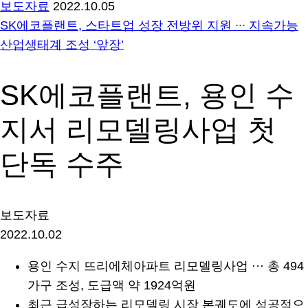
보도자료
2022.10.05
SK에코플랜트, 스타트업 성장 전방위 지원 ∙∙∙ 지속가능
산업생태계 조성 ‘앞장’
SK에코플랜트, 용인 수
지서 리모델링사업 첫
단독 수주
보도자료
2022.10.02
용인 수지 뜨리에체아파트 리모델링사업 ··· 총 494
가구 조성, 도급액 약 1924억원
최근 급성장하는 리모델링 시장 본궤도에 성공적으