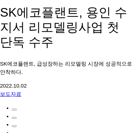
SK에코플랜트, 용인 수
지서 리모델링사업 첫
단독 수주
SK에코플랜트, 급성장하는 리모델링 시장에 성공적으로
안착하다.
2022.10.02
보도자료