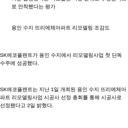
로 안착했다는 평가
용인 수지 뜨리에체아파트 리모델링 조감도
SK에코플랜트가 용인 수지에서 리모델링사업 첫 단독
수주에 성공했다.
SK에코플랜트는 지난 1일 개최된 용인 수지 뜨리에체아
파트 리모델링사업 시공사 선정 총회를 통해 시공사로
선정됐다고 2일 밝혔다.