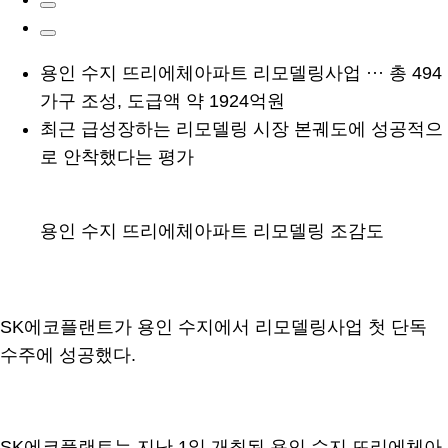
용인 수지 뜨리에체아파트 리모델링사업 ··· 총 494
가구 조성, 도급액 약 1924억원
최근 급성장하는 리모델링 시장 본궤도에 성공적으
로 안착했다는 평가
용인 수지 뜨리에체아파트 리모델링 조감도
SK에코플랜트가 용인 수지에서 리모델링사업 첫 단독
수주에 성공했다.
SK에코플랜트는 지난 1일 개최된 용인 수지 뜨리에체아