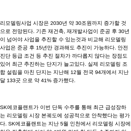
리모델링사업 시장은 2030년 약 30조원까지 증가할 것
으로 전망된다. 기존 재건축, 재개발사업이 준공 후 30년
이 넘어야 사업을 추진할 수 있는것과 비교해 리모델링
사업은 준공 후 15년만 경과해도 추진이 가능하다. 안전
진단 등급 조건 등 추진 절차가 까다롭지 않다는 장점도
있어 최근 추진하는 단지가 늘고있다. 실제 리모델링 조
합 설립을 마친 단지는 지난해 12월 전국 94개에서 지난
달 133곳 으로 약 41% 증가했다.
SK에코플랜트가 이번 단독 수주를 통해 최근 급성장하
는 리모델링 시장 본궤도에 성공적으로 안착했다는 평가
다. SK에코플랜트는 지난 5월 인천에서 리모델링 시장에