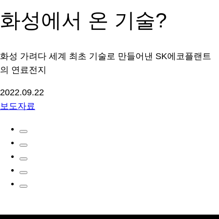
화성에서 온 기술?
화성 가려다 세계 최초 기술로 만들어낸 SK에코플랜트
의 연료전지
2022.09.22
보도자료