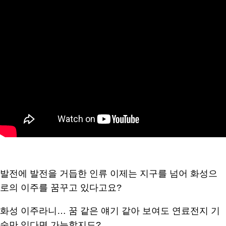
발전에 발전을 거듭한 인류 이제는 지구를 넘어 화성으
로의 이주를 꿈꾸고 있다고요?
화성 이주라니… 꿈 같은 얘기 같아 보여도 연료전지 기
술만 있다면 가능할지도?