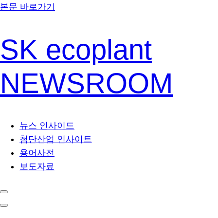
본문 바로가기
SK ecoplant
NEWSROOM
뉴스 인사이드
첨단산업 인사이트
용어사전
보도자료