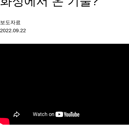
화성에서 온 기술?
보도자료
2022.09.22