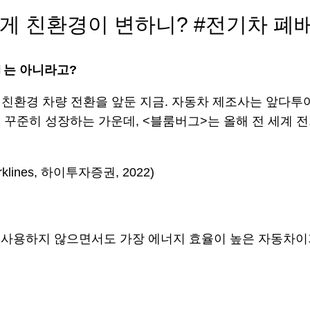
떻게 친환경이 변하니? #전기차 폐
🔋는 아니라고?
지와 친환경 차량 전환을 앞둔 지금. 자동차 제조사는 앞다
꾸준히 성장하는 가운데, <블룸버그>는 올해 전 세계 전기
ines, 하이투자증권, 2022)
사용하지 않으면서도 가장 에너지 효율이 높은 자동차이기