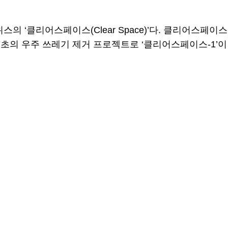
 ‘클리어스페이스(Clear Space)’다. 클리어스페이스
최초의 우주 쓰레기 제거 프로젝트로 ‘클리어스페이스-1’이