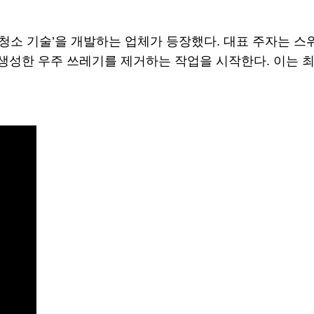
소 기술’을 개발하는 업체가 등장했다. 대표 주자는 스위스의
이 생성한 우주 쓰레기를 제거하는 작업을 시작한다. 이는 