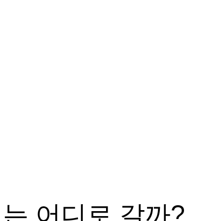
는 어디로 갈까?