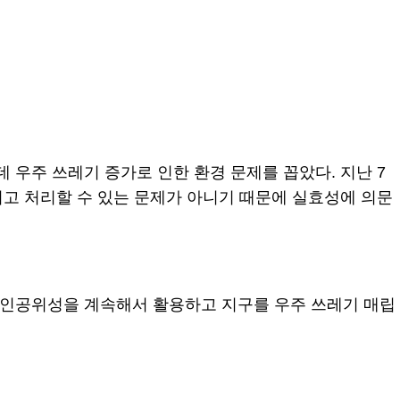
데 우주 쓰레기 증가로 인한 환경 문제를 꼽았다. 지난 7
지고 처리할 수 있는 문제가 아니기 때문에 실효성에 의문
한 인공위성을 계속해서 활용하고 지구를 우주 쓰레기 매립