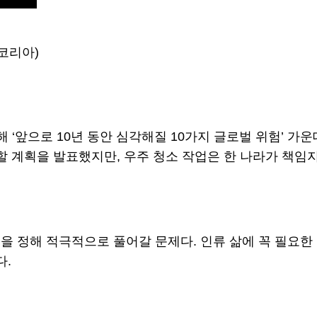
 코리아)
‘앞으로 10년 동안 심각해질 10가지 글로벌 위험’ 가운
할 계획을 발표했지만, 우주 청소 작업은 한 나라가 책임
을 정해 적극적으로 풀어갈 문제다. 인류 삶에 꼭 필요
다.