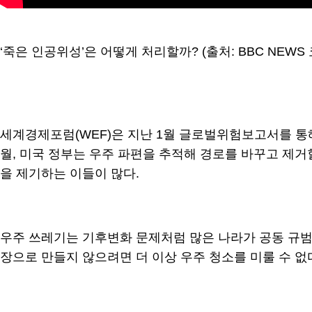
‘죽은 인공위성’은 어떻게 처리할까? (출처: BBC NEWS
세계경제포럼(WEF)은 지난 1월 글로벌위험보고서를 통해 
월, 미국 정부는 우주 파편을 추적해 경로를 바꾸고 제거
을 제기하는 이들이 많다.
우주 쓰레기는 기후변화 문제처럼 많은 나라가 공동 규범
장으로 만들지 않으려면 더 이상 우주 청소를 미룰 수 없