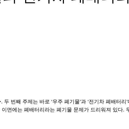
!
. 두 번째 주제는 바로 ‘우주 폐기물’과 ‘전기차 폐배터
 이면에는 폐배터리라는 폐기물 문제가 드리워져 있다. 두