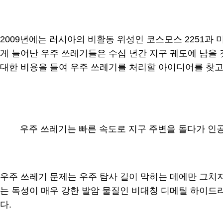
2009년에는 러시아의 비활동 위성인 코스모스 2251과
게 늘어난 우주 쓰레기들은 수십 년간 지구 궤도에 남을 
대한 비용을 들여 우주 쓰레기를 처리할 아이디어를 찾고
우주 쓰레기는 빠른 속도로 지구 주변을 돌다가 인
우주 쓰레기 문제는 우주 탐사 길이 막히는 데에만 그치지
는 독성이 매우 강한 발암 물질인 비대칭 디메틸 하이드라
다.