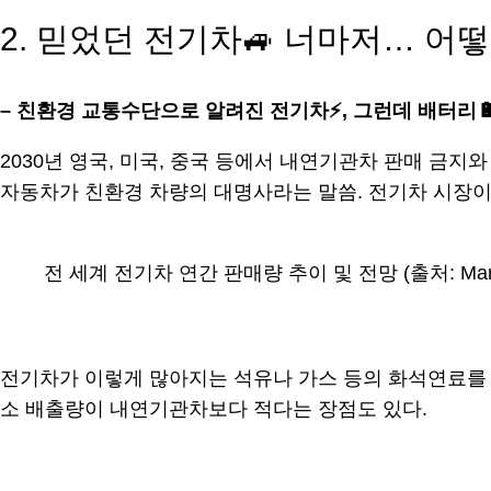
2. 믿었던 전기차🚙 너마저… 어
– 친환경 교통수단으로 알려진 전기차
⚡, 그런데 배터리
2030년 영국, 미국, 중국 등에서 내연기관차 판매 금
자동차가 친환경 차량의 대명사라는 말씀. 전기차 시장이 
전 세계 전기차 연간 판매량 추이 및 전망 (출처: Markl
전기차가 이렇게 많아지는 석유나 가스 등의 화석연료를 
소 배출량이 내연기관차보다 적다는 장점도 있다.