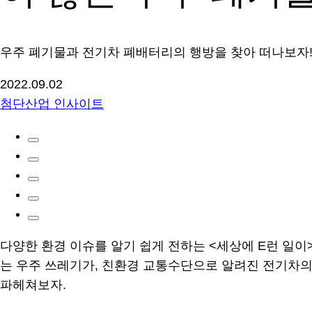
우주 폐기물과 전기차 폐배터리의 행방을 찾아 떠나보자
2022.09.02
첨단산업 인사이트
다양한 환경 이슈를 알기 쉽게 전하는 <세상에 E런 일이>
는 우주 쓰레기가, 친환경 교통수단으로 알려진 전기차의
파헤쳐보자.