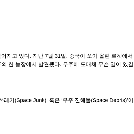
지고 있다. 지난 7월 31일, 중국이 쏘아 올린 로켓에서
주의 한 농장에서 발견됐다. 우주에 도대체 무슨 일이 있길
ce Junk)’ 혹은 ‘우주 잔해물(Space Debris)’이