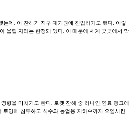
성됐는데, 이 잔해가 지구 대기권에 진입하기도 했다. 이렇
아 올릴 자리는 한정돼 있다. 이 때문에 세계 곳곳에서 막
 영향을 미치기도 한다. 로켓 잔해 중 하나인 연료 탱크에
되어 토양에 침투하고 식수와 농업용 지하수까지 오염시킨