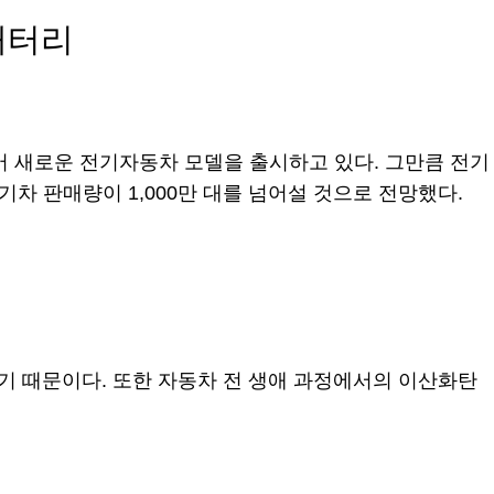
배터리
투어 새로운 전기자동차 모델을 출시하고 있다. 그만큼 전기
차 판매량이 1,000만 대를 넘어설 것으로 전망했다.
 때문이다. 또한 자동차 전 생애 과정에서의 이산화탄