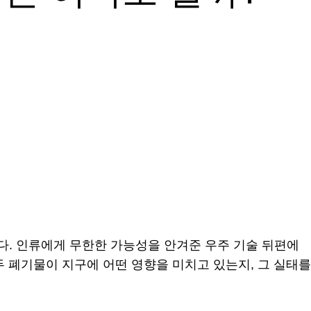
리’다. 인류에게 무한한 가능성을 안겨준 우주 기술 뒤편에
 폐기물이 지구에 어떤 영향을 미치고 있는지, 그 실태를