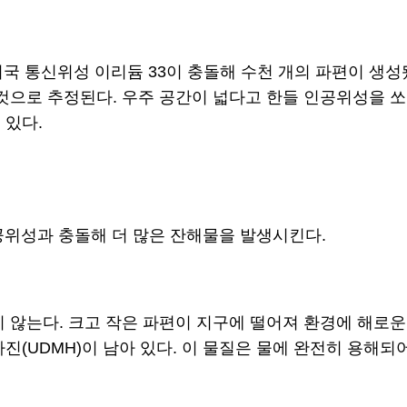
 미국 통신위성 이리듐 33이 충돌해 수천 개의 파편이 생
것으로 추정된다. 우주 공간이 넓다고 한들 인공위성을 쏘
 있다.
공위성과 충돌해 더 많은 잔해물을 발생시킨다.
 않는다. 크고 작은 파편이 지구에 떨어져 환경에 해로운
진(UDMH)이 남아 있다. 이 물질은 물에 완전히 용해