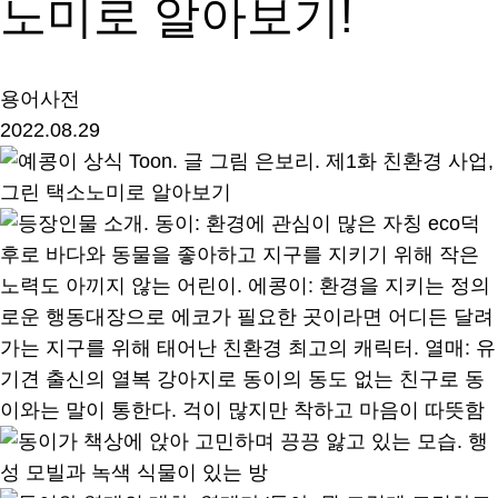
노미로 알아보기!
용어사전
2022.08.29