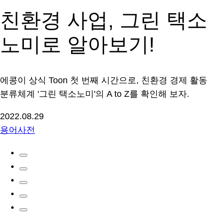
친환경 사업, 그린 택소
노미로 알아보기!
에콩이 상식 Toon 첫 번째 시간으로, 친환경 경제 활동
분류체계 '그린 택소노미'의 A to Z를 확인해 보자.
2022.08.29
용어사전