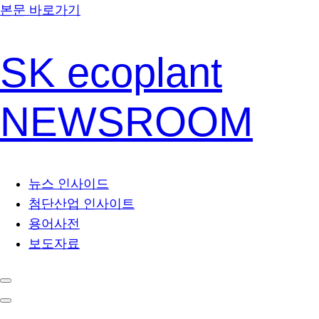
본문 바로가기
SK ecoplant
NEWSROOM
뉴스 인사이드
첨단산업 인사이트
용어사전
보도자료