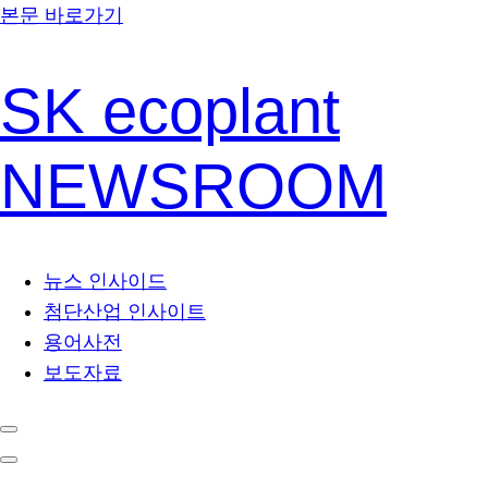
본문 바로가기
SK ecoplant
NEWSROOM
뉴스 인사이드
첨단산업 인사이트
용어사전
보도자료