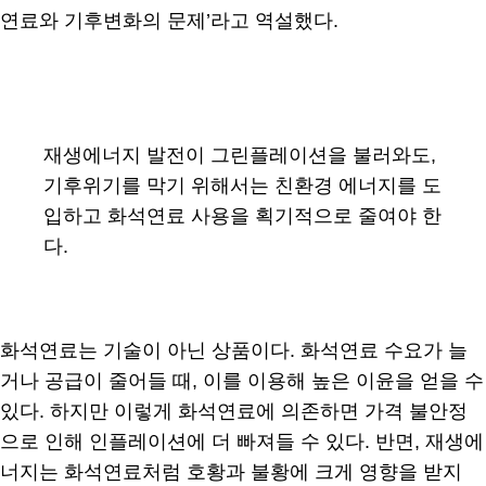
연료와 기후변화의 문제’라고 역설했다.
재생에너지 발전이 그린플레이션을 불러와도,
기후위기를 막기 위해서는 친환경 에너지를 도
입하고 화석연료 사용을 획기적으로 줄여야 한
다.
화석연료는 기술이 아닌 상품이다. 화석연료 수요가 늘
거나 공급이 줄어들 때, 이를 이용해 높은 이윤을 얻을 수
있다. 하지만 이렇게 화석연료에 의존하면 가격 불안정
으로 인해 인플레이션에 더 빠져들 수 있다. 반면, 재생에
너지는 화석연료처럼 호황과 불황에 크게 영향을 받지