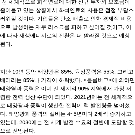
전 세계적으로 화석연료에 대한 신규 투자와 보조금이
줄어들고 있는 상황에서 화석연료의 사용은 점점 부담스
러워질 것이다. 기업들은 탄소 배출로 인한 경제적 비용
으로 발생하는 재무 리스크를 피하고 싶어질 것이고, 이
에 따라 재생에너지로의 전환은 더 빨라질 것으로 예상
된다.
지난 10년 동안 태양광은 85%, 육상풍력은 55%, 그리고
배터리는 85%나 가격이 하락했다. <블룸버그>에 의하면
태양열과 풍력은 이미 전 세계의 90% 지역에서 가장 저
렴한 전력 생산 수단이 되었다. 2021년에는 전 세계적으
로 태양광과 풍력이 생산한 전력이 핵 발전량을 넘어섰
다. 태양광과 풍력의 설비는 4~5년마다 2배씩 증가하고
있는데, 2030에는 전 세계 발전 수요의 절반에 도달할 것
으로 전망된다.