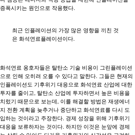
증폭시키는 원인으로 작용했다.
최근 인플레이션의 가장 많은 영향을 끼친 것
은 화석연료플레이션이다.
화석연료 옹호자들은 탈탄소 기술 비용이 그린플레이션
으로 인해 오히려 오를 수 있다고 말한다. 그들은 현재의
인플레이션도 기후위기 대응으로 화석연료 산업에 대한
투자를 줄이고, 탈탄소 산업에 투자하면서 높은 비용을
치렀기 때문으로 보는데, 이를 해결할 방법은 재생에너
지 전환 계획을 늦추거나 중단하고 화석연료를 다시 도
입하는 것이라고 주장한다. 경제 성장을 위해 기후위기
대응을 보류하자는 것이다. 하지만 이것은 눈앞에 경제