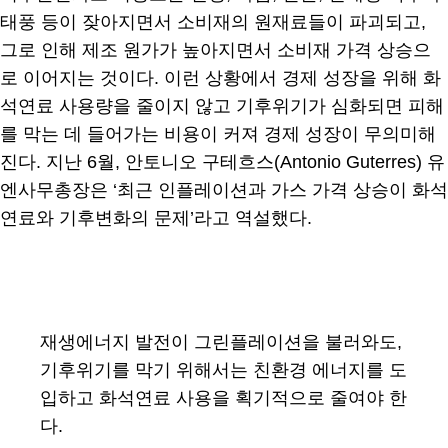
태풍 등이 잦아지면서 소비재의 원재료들이 파괴되고,
그로 인해 제조 원가가 높아지면서 소비재 가격 상승으
로 이어지는 것이다. 이런 상황에서 경제 성장을 위해 화
석연료 사용량을 줄이지 않고 기후위기가 심화되면 피해
를 막는 데 들어가는 비용이 커져 경제 성장이 무의미해
진다. 지난 6월, 안토니오 구테흐스(Antonio Guterres) 유
엔사무총장은 ‘최근 인플레이션과 가스 가격 상승이 화석
연료와 기후변화의 문제’라고 역설했다.
재생에너지 발전이 그린플레이션을 불러와도,
기후위기를 막기 위해서는 친환경 에너지를 도
입하고 화석연료 사용을 획기적으로 줄여야 한
다.