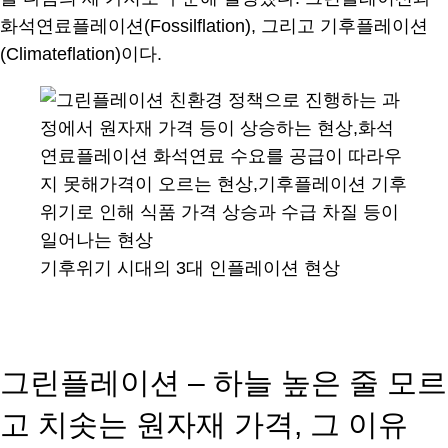
화석연료플레이션(Fossilflation), 그리고 기후플레이션
(Climateflation)이다.
기후위기 시대의 3대 인플레이션 현상
그린플레이션 – 하늘 높은 줄 모르
고 치솟는 원자재 가격, 그 이유