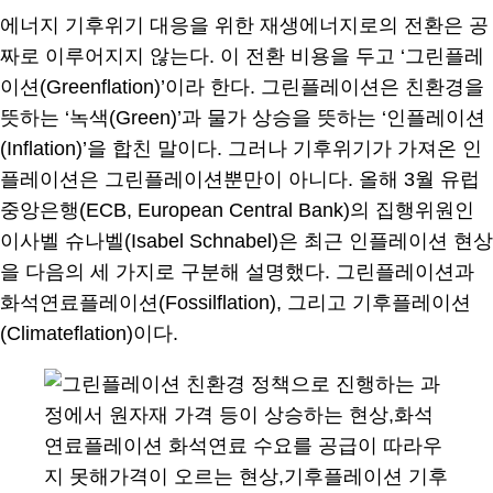
에너지 기후위기 대응을 위한 재생에너지로의 전환은 공
짜로 이루어지지 않는다. 이 전환 비용을 두고 ‘그린플레
이션(Greenflation)’이라 한다. 그린플레이션은 친환경을
뜻하는 ‘녹색(Green)’과 물가 상승을 뜻하는 ‘인플레이션
(Inflation)’을 합친 말이다. 그러나 기후위기가 가져온 인
플레이션은 그린플레이션뿐만이 아니다. 올해 3월 유럽
중앙은행(ECB, European Central Bank)의 집행위원인
이사벨 슈나벨(Isabel Schnabel)은 최근 인플레이션 현상
을 다음의 세 가지로 구분해 설명했다. 그린플레이션과
화석연료플레이션(Fossilflation), 그리고 기후플레이션
(Climateflation)이다.