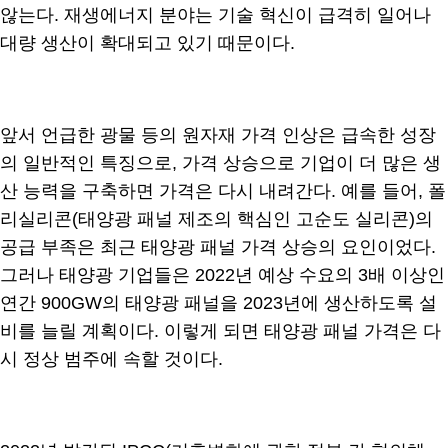
않는다. 재생에너지 분야는 기술 혁신이 급격히 일어나
대량 생산이 확대되고 있기 때문이다.
앞서 언급한 광물 등의 원자재 가격 인상은 급속한 성장
의 일반적인 특징으로, 가격 상승으로 기업이 더 많은 생
산 능력을 구축하면 가격은 다시 내려간다. 예를 들어, 폴
리실리콘(태양광 패널 제조의 핵심인 고순도 실리콘)의
공급 부족은 최근 태양광 패널 가격 상승의 요인이었다.
그러나 태양광 기업들은 2022년 예상 수요의 3배 이상인
연간 900GW의 태양광 패널을 2023년에 생산하도록 설
비를 늘릴 계획이다. 이렇게 되면 태양광 패널 가격은 다
시 정상 범주에 속할 것이다.