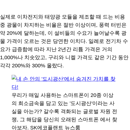
실제로 이차전지와 태양광 모듈을 제조할 때 드는 비용
중 광물이 차지하는 비율은 절반 이상이며, 풍력 터빈은
약 20%에 달하는데, 이 설비들의 수요가 늘어날수록 광
물 가격이 오르는 것은 당연한 이치다. 일례로 전기차 수
요가 급증함에 따라 지난 2년간 리튬 가격은 거의
1,000%나 치솟았고, 구리와 니켈 가격도 같은 기간 동안
각각 200%와 300% 올랐다.
우리가 매일 사용하는 스마트폰이 20종 이상
의 희소금속을 담고 있는 '도시광산'이라는 사
실을 아는가? 갈수록 격화되는 글로벌 자원 전
쟁, 그 해답을 당신의 오래된 스마트폰 에서 찾
아보자. SK에코플랜트 뉴스룸