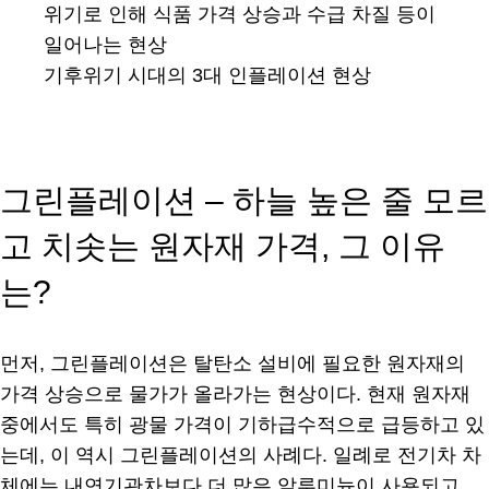
기후위기 시대의 3대 인플레이션 현상
그린플레이션 – 하늘 높은 줄 모르
고 치솟는 원자재 가격, 그 이유
는?
먼저, 그린플레이션은 탈탄소 설비에 필요한 원자재의
가격 상승으로 물가가 올라가는 현상이다. 현재 원자재
중에서도 특히 광물 가격이 기하급수적으로 급등하고 있
는데, 이 역시 그린플레이션의 사례다. 일례로 전기차 차
체에는 내연기관차보다 더 많은 알루미늄이 사용되고,