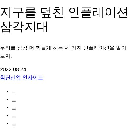
지구를 덮친 인플레이션
삼각지대
우리를 점점 더 힘들게 하는 세 가지 인플레이션을 알아
보자.
2022.08.24
첨단산업 인사이트