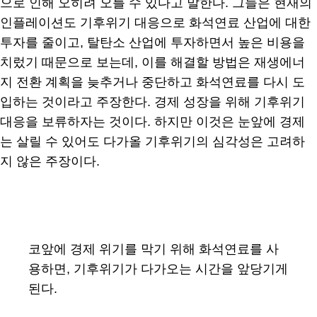
으로 인해 오히려 오를 수 있다고 말한다. 그들은 현재의
인플레이션도 기후위기 대응으로 화석연료 산업에 대한
투자를 줄이고, 탈탄소 산업에 투자하면서 높은 비용을
치렀기 때문으로 보는데, 이를 해결할 방법은 재생에너
지 전환 계획을 늦추거나 중단하고 화석연료를 다시 도
입하는 것이라고 주장한다. 경제 성장을 위해 기후위기
대응을 보류하자는 것이다. 하지만 이것은 눈앞에 경제
는 살릴 수 있어도 다가올 기후위기의 심각성은 고려하
지 않은 주장이다.
코앞에 경제 위기를 막기 위해 화석연료를 사
용하면, 기후위기가 다가오는 시간을 앞당기게
된다.