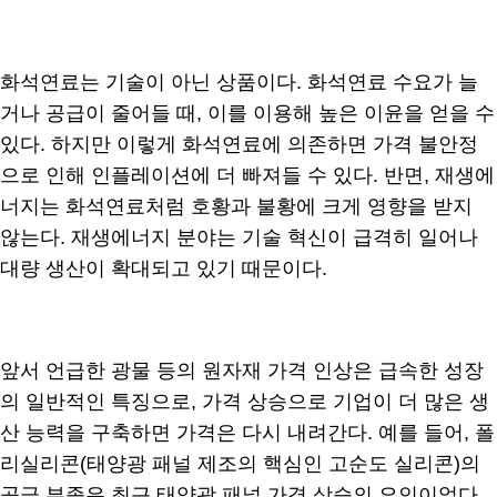
화석연료는 기술이 아닌 상품이다. 화석연료 수요가 늘
거나 공급이 줄어들 때, 이를 이용해 높은 이윤을 얻을 수
있다. 하지만 이렇게 화석연료에 의존하면 가격 불안정
으로 인해 인플레이션에 더 빠져들 수 있다. 반면, 재생에
너지는 화석연료처럼 호황과 불황에 크게 영향을 받지
않는다. 재생에너지 분야는 기술 혁신이 급격히 일어나
대량 생산이 확대되고 있기 때문이다.
앞서 언급한 광물 등의 원자재 가격 인상은 급속한 성장
의 일반적인 특징으로, 가격 상승으로 기업이 더 많은 생
산 능력을 구축하면 가격은 다시 내려간다. 예를 들어, 폴
리실리콘(태양광 패널 제조의 핵심인 고순도 실리콘)의
공급 부족은 최근 태양광 패널 가격 상승의 요인이었다.