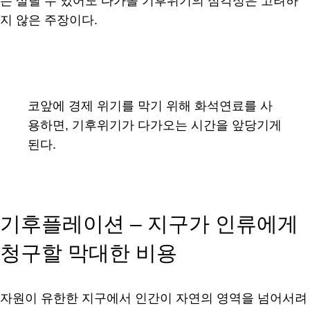
는 살릴 수 있어도 다가올 기후위기의 심각성은 고려하
지 않은 주장이다.
코앞에 경제 위기를 막기 위해 화석연료를 사
용하면, 기후위기가 다가오는 시간을 앞당기게
된다.
기후플레이션 – 지구가 인류에게
청구할 막대한 비용
자원이 유한한 지구에서 인간이 자연의 영역을 넘어서려