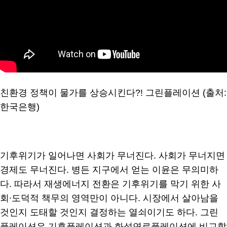
친환경 정책이 물가를 상승시킨다?! 그린플레이션 (출처:
한국은행)
기후위기가 일어나면 사회가 무너진다. 사회가 무너지면
경제도 무너진다. 병든 지구에서 얻는 이윤은 무의미하
다. 따라서 재생에너지 전환은 기후위기를 막기 위한 사
회∙도덕적 책무의 영역만이 아니다. 시장에서 살아남을
것인지 도태할 것인지 결정하는 열쇠이기도 하다. 그린
플레이션은 기후플레이션과 화석연료플레이션에 비교할