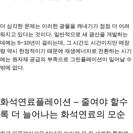
더 심각한 문제는 이러한 광물을 캐내기가 점점 더 어려
워지고 있다는 것이다. 일반적으로 새 광산을 개발하는
데에는 5~10년이 걸리는데, 그 시간도 시간이지만 매장
량 역시 한정적이기 때문에 재생에너지로 전환하는 시기
에는 원자재 공급의 부족으로 그린플레이션이 일어날 수
밖에 없다.
화석연료플레이션 – 줄여야 할수
록 더 늘어나는 화석연료의 모순