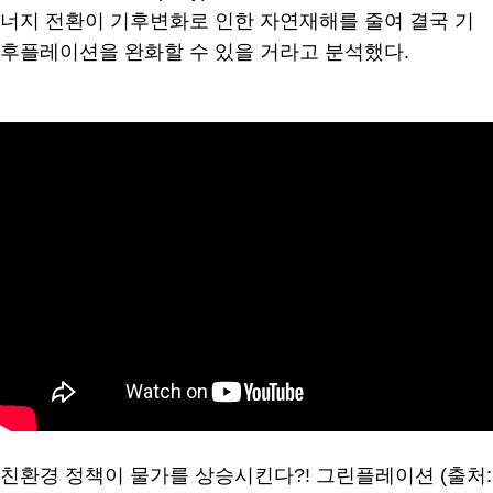
너지 전환이 기후변화로 인한 자연재해를 줄여 결국 기
후플레이션을 완화할 수 있을 거라고 분석했다.
친환경 정책이 물가를 상승시킨다?! 그린플레이션 (출처: