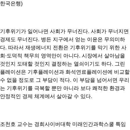
한국은행)
기후위기가 일어나면 사회가 무너진다. 사회가 무너지면
경제도 무너진다. 병든 지구에서 얻는 이윤은 무의미하
다. 따라서 재생에너지 전환은 기후위기를 막기 위한 사
회∙도덕적 책무의 영역만이 아니다. 시장에서 살아남을
것인지 도태할 것인지 결정하는 열쇠이기도 하다. 그린
플레이션은 기후플레이션과 화석연료플레이션에 비교할
수 없을 정도로 그 부담이 적다. 이 부담을 넘어서면 우리
는 기후위기를 극복할 뿐만 아니라 보다 쾌적한 환경과
안정적인 경제 체계에서 살아갈 수 있다.
조천호 교수는 경희사이버대학 미래인간과학스쿨 특임