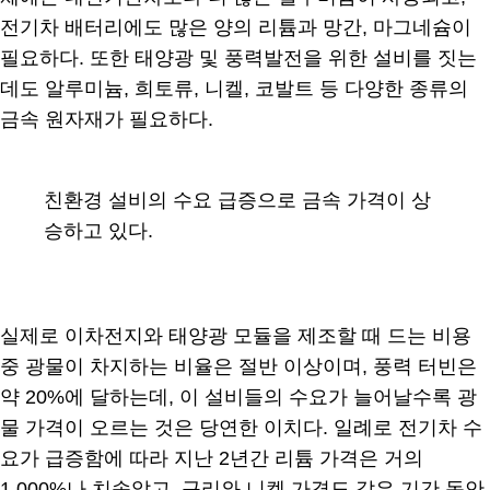
전기차 배터리에도 많은 양의 리튬과 망간, 마그네슘이
필요하다. 또한 태양광 및 풍력발전을 위한 설비를 짓는
데도 알루미늄, 희토류, 니켈, 코발트 등 다양한 종류의
금속 원자재가 필요하다.
친환경 설비의 수요 급증으로 금속 가격이 상
승하고 있다.
실제로 이차전지와 태양광 모듈을 제조할 때 드는 비용
중 광물이 차지하는 비율은 절반 이상이며, 풍력 터빈은
약 20%에 달하는데, 이 설비들의 수요가 늘어날수록 광
물 가격이 오르는 것은 당연한 이치다. 일례로 전기차 수
요가 급증함에 따라 지난 2년간 리튬 가격은 거의
1,000%나 치솟았고, 구리와 니켈 가격도 같은 기간 동안