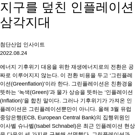
지구를 덮친 인플레이션
삼각지대
첨단산업 인사이트
2022.08.24
에너지 기후위기 대응을 위한 재생에너지로의 전환은 공
짜로 이루어지지 않는다. 이 전환 비용을 두고 ‘그린플레
이션(Greenflation)’이라 한다. 그린플레이션은 친환경을
뜻하는 ‘녹색(Green)’과 물가 상승을 뜻하는 ‘인플레이션
(Inflation)’을 합친 말이다. 그러나 기후위기가 가져온 인
플레이션은 그린플레이션뿐만이 아니다. 올해 3월 유럽
중앙은행(ECB, European Central Bank)의 집행위원인
이사벨 슈나벨(Isabel Schnabel)은 최근 인플레이션 현상
을 다음의 세 가지로 구분해 설명했다. 그린플레이션과