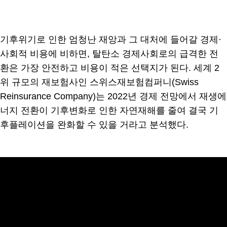
기후위기로 인한 엄청난 재앙과 그 대처에 들어갈 경제·
사회적 비용에 비하면, 탈탄소 경제사회로의 급격한 전
환은 가장 안전하고 비용이 적은 선택지가 된다. 세계 2
위 규모의 재보험사인 스위스재보험컴퍼니(Swiss
Reinsurance Company)는 2022년 경제 전망에서 재생에
너지 전환이 기후변화로 인한 자연재해를 줄여 결국 기
후플레이션을 완화할 수 있을 거라고 분석했다.