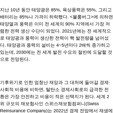
지난 10년 동안 태양광은 85%, 육상풍력은 55%, 그리고
배터리는 85%나 가격이 하락했다. <블룸버그>에 의하면
태양열과 풍력은 이미 전 세계의 90% 지역에서 가장 저
렴한 전력 생산 수단이 되었다. 2021년에는 전 세계적으
로 태양광과 풍력이 생산한 전력이 핵 발전량을 넘어섰
다. 태양광과 풍력의 설비는 4~5년마다 2배씩 증가하고
있는데, 2030에는 전 세계 발전 수요의 절반에 도달할 것
으로 전망된다.
기후위기로 인한 엄청난 재앙과 그 대처에 들어갈 경제·
사회적 비용에 비하면, 탈탄소 경제사회로의 급격한 전
환은 가장 안전하고 비용이 적은 선택지가 된다. 세계 2
위 규모의 재보험사인 스위스재보험컴퍼니(Swiss
Reinsurance Company)는 2022년 경제 전망에서 재생에