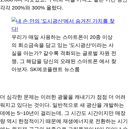
각각 200%와 300% 올랐다.
우리가 매일 사용하는 스마트폰이 20종 이상
의 희소금속을 담고 있는 '도시광산'이라는 사
실을 아는가? 갈수록 격화되는 글로벌 자원 전
쟁, 그 해답을 당신의 오래된 스마트폰 에서 찾
아보자. SK에코플랜트 뉴스룸
더 심각한 문제는 이러한 광물을 캐내기가 점점 더 어려
워지고 있다는 것이다. 일반적으로 새 광산을 개발하는
데에는 5~10년이 걸리는데, 그 시간도 시간이지만 매장
량 역시 한정적이기 때문에 재생에너지로 전환하는 시기