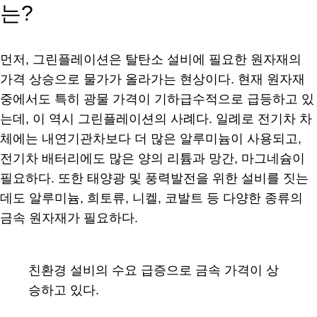
는?
먼저, 그린플레이션은 탈탄소 설비에 필요한 원자재의
가격 상승으로 물가가 올라가는 현상이다. 현재 원자재
중에서도 특히 광물 가격이 기하급수적으로 급등하고 있
는데, 이 역시 그린플레이션의 사례다. 일례로 전기차 차
체에는 내연기관차보다 더 많은 알루미늄이 사용되고,
전기차 배터리에도 많은 양의 리튬과 망간, 마그네슘이
필요하다. 또한 태양광 및 풍력발전을 위한 설비를 짓는
데도 알루미늄, 희토류, 니켈, 코발트 등 다양한 종류의
금속 원자재가 필요하다.
친환경 설비의 수요 급증으로 금속 가격이 상
승하고 있다.