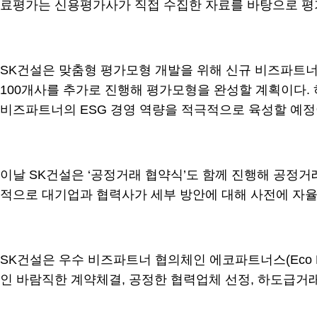
료평가는 신용평가사가 직접 수집한 자료를 바탕으로 평
SK건설은 맞춤형 평가모형 개발을 위해 신규 비즈파트너를
100개사를 추가로 진행해 평가모형을 완성할 계획이다.
비즈파트너의 ESG 경영 역량을 적극적으로 육성할 예정
이날 SK건설은 ‘공정거래 협약식’도 함께 진행해 공정
적으로 대기업과 협력사가 세부 방안에 대해 사전에 자
SK건설은 우수 비즈파트너 협의체인 에코파트너스(Eco 
인 바람직한 계약체결, 공정한 협력업체 선정, 하도급거