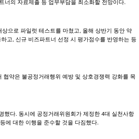
트너의 자료제출 등 업무부담을 최소화할 전망이다.
대상으로 파일럿 테스트를 마쳤고, 올해 상반기 동안 약
하고, 신규 비즈파트너 선정 시 평가점수를 반영하는 등
래 협약은 불공정거래행위 예방 및 상호경쟁력 강화를 목
 서명했다. 동시에 공정거래위원회가 제정한 4대 실천사항
 등에 대한 이행을 준수할 것을 다짐했다.