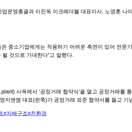
사업운영총괄과 이진옥 이크레더블 대표이사, 노영훈 나이
들은 중소기업에게는 적용하기 어려운 측면이 있어 전문기
 될 것으로 기대한다”고 말했다.
lant) 사옥에서 ’공정거래 협약식’을 열고 공정거래를 통한
국영지앤엠 대표(왼쪽)가 공정거래 표준 협약서를 들고 기
트
#지배구조
#친환경