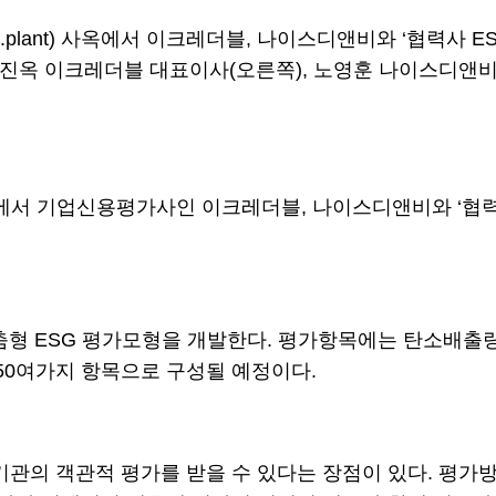
.plant) 사옥에서 이크레더블, 나이스디앤비와 ‘협력사 
 이진옥 이크레더블 대표이사(오른쪽), 노영훈 나이스디앤
) 사옥에서 기업신용평가사인 이크레더블, 나이스디앤비와 ‘
한 맞춤형 ESG 평가모형을 개발한다. 평가항목에는 탄소배출
50여가지 항목으로 구성될 예정이다.
의 객관적 평가를 받을 수 있다는 장점이 있다. 평가방법