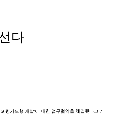
장선다
ESG 평가모형 개발’에 대한 업무협약을 체결했다고 7