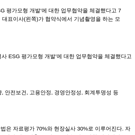
ESG 평가모형 개발’에 대한 업무협약을 체결했다고 7
비 대표이사(왼쪽)가 협약식에서 기념촬영을 하는 모
협력사 ESG 평가모형 개발’에 대한 업무협약을 체결했다고
량, 안전보건, 고용안정, 경영안정성, 회계투명성 등
은 자료평가 70%와 현장실사 30%로 이루어진다. 자