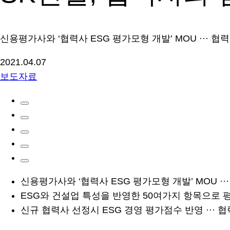
신용평가사와 ‘협력사 ESG 평가모형 개발’ MOU ··· 협
2021.04.07
보도자료
신용평가사와 ‘협력사 ESG 평가모형 개발’ MOU ··
ESG와 건설업 특성을 반영한 50여가지 항목으로 평가
신규 협력사 선정시 ESG 경영 평가점수 반영 ···