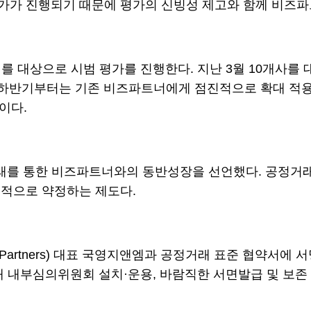
가가 진행되기 때문에 평가의 신빙성 제고와 함께 비즈파
 대상으로 시범 평가를 진행한다. 지난 3월 10개사를 
 하반기부터는 기존 비즈파트너에게 점진적으로 확대 적용
이다.
거래를 통한 비즈파트너와의 동반성장을 선언했다. 공정거
율적으로 약정하는 제도다.
Partners) 대표 국영지앤엠과 공정거래 표준 협약서에
래 내부심의위원회 설치·운용, 바람직한 서면발급 및 보존