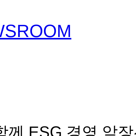
EWSROOM
함께 ESG 경영 앞