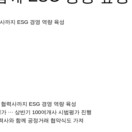
력사까지 ESG 경영 역량 육성
· 협력사까지 ESG 경영 역량 육성
 ··· 상반기 100여개사 시범평가 진행
 협력사와 함께 공정거래 협약식도 가져