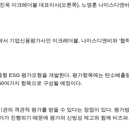
 이진옥 이크레더블 대표이사(오른쪽), 노영훈 나이스디앤
) 사옥에서 기업신용평가사인 이크레더블, 나이스디앤비와 ‘
한 맞춤형 ESG 평가모형을 개발한다. 평가항목에는 탄소배출
50여가지 항목으로 구성될 예정이다.
의 객관적 평가를 받을 수 있다는 장점이 있다. 평가방법
가가 진행되기 때문에 평가의 신빙성 제고와 함께 비즈파