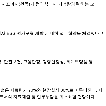
비 대표이사(왼쪽)가 협약식에서 기념촬영을 하는 모
협력사 ESG 평가모형 개발’에 대한 업무협약을 체결했다고
량, 안전보건, 고용안정, 경영안정성, 회계투명성 등
은 자료평가 70%와 현장실사 30%로 이루어진다. 자
트너의 자료제출 등 업무부담을 최소화할 전망이다.