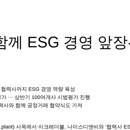
함께 ESG 경영 앞
· 협력사까지 ESG 경영 역량 육성
 ··· 상반기 100여개사 시범평가 진행
 협력사와 함께 공정거래 협약식도 가져
.plant) 사옥에서 이크레더블, 나이스디앤비와 ‘협력사 