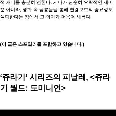
적 재미를 충분히 전한다. 게다가 단순히 오락적인 재미
뿐 아니라, 영화 속 공룡들을 통해 환경보호의 중요성도
설파한다는 점에서 그 의미가 더욱더 새롭다.
(이 글은 스포일러를 포함하고 있습니다.)
‘쥬라기’ 시리즈의 피날레, <쥬라
기 월드: 도미니언>