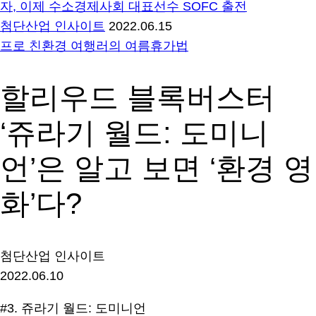
자, 이제 수소경제사회 대표선수 SOFC 출전
첨단산업 인사이트
2022.06.15
프로 친환경 여행러의 여름휴가법
할리우드 블록버스터
‘쥬라기 월드: 도미니
언’은 알고 보면 ‘환경 영
화’다?
첨단산업 인사이트
2022.06.10
#3. 쥬라기 월드: 도미니언