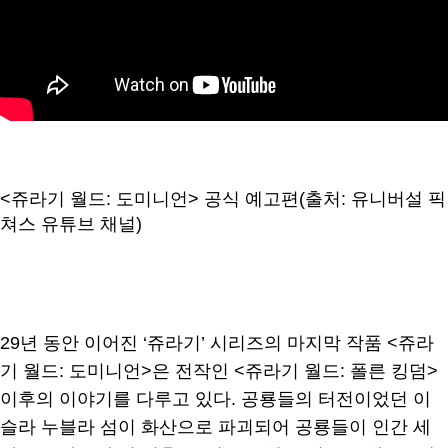
<쥬라기 월드: 도미니언> 공식 예고편(출처: 유니버설 픽
쳐스 유튜브 채널)
29년 동안 이어진 ‘쥬라기’ 시리즈의 마지막 작품 <쥬라
기 월드: 도미니언>은 전작인 <쥬라기 월드: 폴른 킹덤>
이후의 이야기를 다루고 있다. 공룡들의 터전이었던 이
슬라 누블라 섬이 화산으로 파괴되어 공룡들이 인간 세