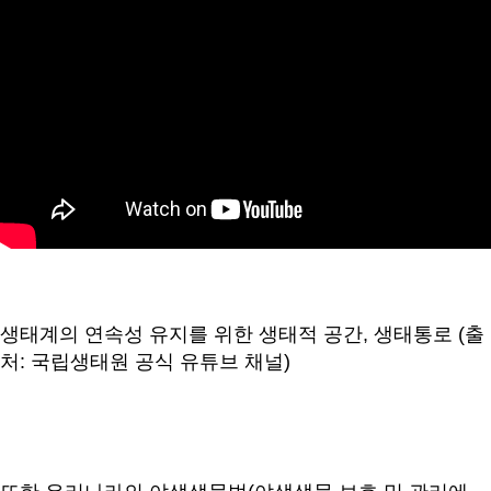
생태계의 연속성 유지를 위한 생태적 공간, 생태통로 (출
처: 국립생태원 공식 유튜브 채널)