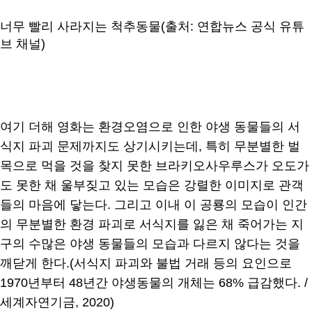
너무 빨리 사라지는 척추동물(출처: 연합뉴스 공식 유튜
브 채널)
여기 더해 영화는 환경오염으로 인한 야생 동물들의 서
식지 파괴 문제까지도 상기시키는데, 특히 무분별한 벌
목으로 먹을 것을 찾지 못한 브라키오사우루스가 오도가
도 못한 채 울부짖고 있는 모습은 강렬한 이미지로 관객
들의 마음에 닿는다. 그리고 이내 이 공룡의 모습이 인간
의 무분별한 환경 파괴로 서식지를 잃은 채 죽어가는 지
구의 수많은 야생 동물들의 모습과 다르지 않다는 것을
깨닫게 한다.(서식지 파괴와 불법 거래 등의 요인으로
1970년부터 48년간 야생동물의 개체는 68% 급감했다. /
세계자연기금, 2020)