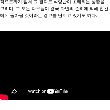
작으로까지 뻗쳐 그 결과로 식량난이 초래되는 상황을
그리며, 그 모든 과오들이 결국 자연의 순리에 의해 인간
에게 돌아올 것이라는 경고를 던지고 있기도 하다.