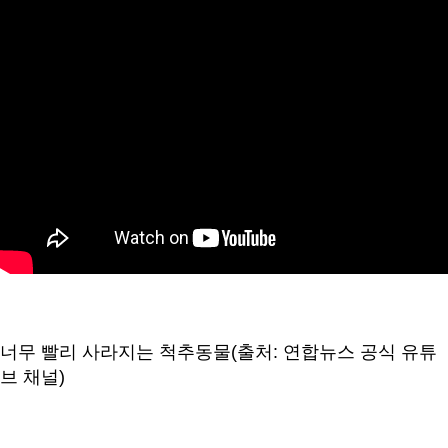
너무 빨리 사라지는 척추동물(출처: 연합뉴스 공식 유튜
브 채널)