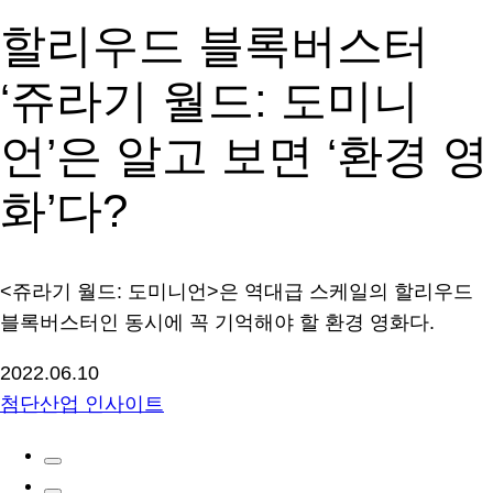
할리우드 블록버스터
‘쥬라기 월드: 도미니
언’은 알고 보면 ‘환경 영
화’다?
<쥬라기 월드: 도미니언>은 역대급 스케일의 할리우드
블록버스터인 동시에 꼭 기억해야 할 환경 영화다.
2022.06.10
첨단산업 인사이트