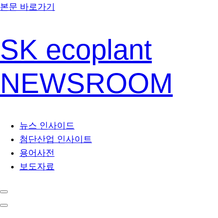
본문 바로가기
SK ecoplant
NEWSROOM
뉴스 인사이드
첨단산업 인사이트
용어사전
보도자료