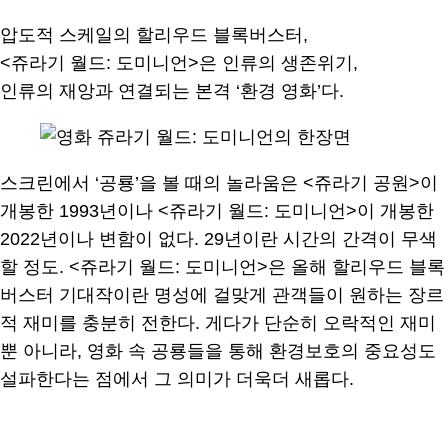
압도적 스케일의 할리우드 블록버스터,
<쥬라기 월드: 도미니언>은 인류의 생존위기,
인류의 재앙과 연결되는 본격 ‘환경 영화’다.
스크린에서 ‘공룡’을 볼 때의 놀라움은 <쥬라기 공원>이
개봉한 1993년이나 <쥬라기 월드: 도미니언>이 개봉한
2022년이나 변함이 없다. 29년이란 시간의 간격이 무색
할 정도. <쥬라기 월드: 도미니언>은 올해 할리우드 블록
버스터 기대작이란 명성에 걸맞게 관객들이 원하는 장르
적 재미를 충분히 전한다. 게다가 단순히 오락적인 재미
뿐 아니라, 영화 속 공룡들을 통해 환경보호의 중요성도
설파한다는 점에서 그 의미가 더욱더 새롭다.