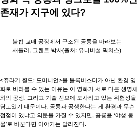
존재가 지구에 있다?
불법 교배 공장에서 구조된 공룡을 바라보는
새틀러, 그랜트 박사(출처: 유니버설 픽쳐스)
<쥬라기 월드: 도미니언>을 블록버스터가 아닌 환경 영
화로 바라볼 수 있는 이유는 이 영화가 서로 다른 생명체
와의 공생, 그리고 기술 진보에 도사리고 있는 위험성을
담고있기 때문이다. 공룡과 공생한다는 게 환경과 무슨
접점이 있냐고 의문을 가질 수 있지만, 공룡을 ‘야생 동
물’로 바꾼다면 이야기는 달라진다.