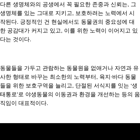
다른 생명체와의 공생에서 꼭 필요한 존중과 신뢰는, 그
생명체를 있는 그대로 지키고, 보호하려는 노력에서 시
작된다. 긍정적인 건 현실에서도 동물권의 중요성에 대
한 공감대가 커지고 있고, 이를 위한 노력이 이어지고 있
다는 것이다.
동물들을 가두고 관람하는 동물원을 없애거나 자연과 유
사한 형태로 바꾸는 최소한의 노력부터, 육지∙바다 동물
들을 위한 보호구역을 늘리고, 단절된 서식지를 잇는 ‘생
태통로’로 야생동물의 이동권과 환경을 개선하는 등의 움
직임이 대표적이다.