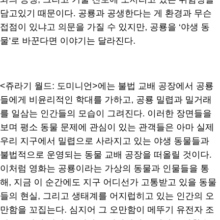
담고있기 때문이다. 공룡과 공생한다는 게 환경과 무슨
접점이 있냐고 의문을 가질 수 있지만, 공룡을 ‘야생 동
물’로 바꾼다면 이야기는 달라진다.
<쥬라기 월드: 도미니언>에는 불법 교배 공장에서 공룡
들에게 비윤리적인 학대를 가하고, 공룡 밀렵과 밀거래
를 일삼는 인간들의 모습이 그려진다. 이러한 장면들을
보며 평소 동물 문제에 관심이 있는 관객들은 아마 실제
우리 지구에서 밀렵으로 사라지고 있는 야생 동물들과
불법적으로 운영되는 동물 교배 공장을 떠올릴 것이다.
이처럼 영화는 공룡이라는 가상의 동물과 인물들을 통
해, 지금 이 순간에도 지구 어디선가 고통받고 있을 동물
들의 현실, 그리고 생태계를 어지럽히고 있는 인간의 오
만함을 꼬집는다. 심지어 그 오만함이 메뚜기 유전자 조