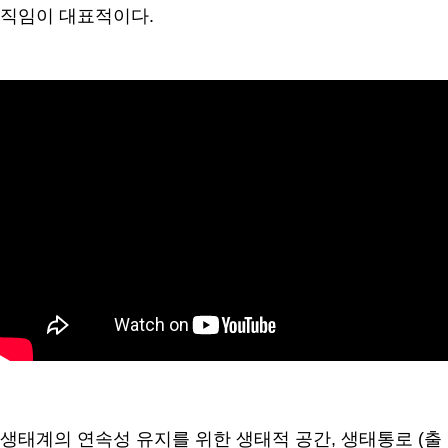
직임이 대표적이다.
생태계의 연속성 유지를 위한 생태적 공간, 생태통로 (출