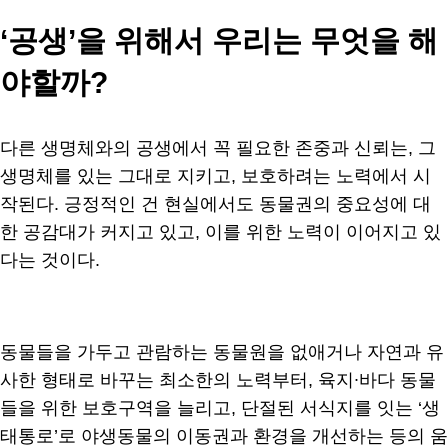
‘공생’을 위해서 우리는 무엇을 해
야할까?
다른 생명체와의 공생에서 꼭 필요한 존중과 신뢰는, 그
생명체를 있는 그대로 지키고, 보호하려는 노력에서 시
작된다. 긍정적인 건 현실에서도 동물권의 중요성에 대
한 공감대가 커지고 있고, 이를 위한 노력이 이어지고 있
다는 것이다.
동물들을 가두고 관람하는 동물원을 없애거나 자연과 유
사한 형태로 바꾸는 최소한의 노력부터, 육지∙바다 동물
들을 위한 보호구역을 늘리고, 단절된 서식지를 잇는 ‘생
태통로’로 야생동물의 이동권과 환경을 개선하는 등의 움