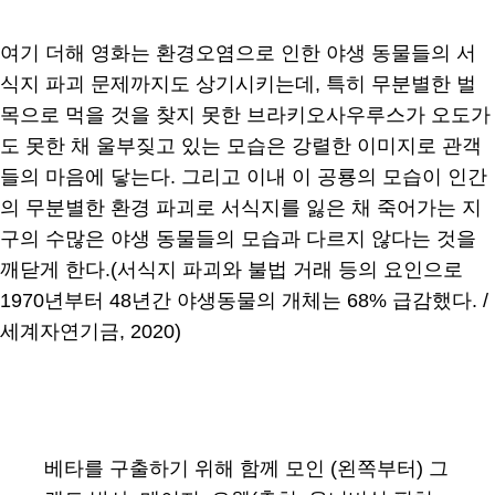
여기 더해 영화는 환경오염으로 인한 야생 동물들의 서
식지 파괴 문제까지도 상기시키는데, 특히 무분별한 벌
목으로 먹을 것을 찾지 못한 브라키오사우루스가 오도가
도 못한 채 울부짖고 있는 모습은 강렬한 이미지로 관객
들의 마음에 닿는다. 그리고 이내 이 공룡의 모습이 인간
의 무분별한 환경 파괴로 서식지를 잃은 채 죽어가는 지
구의 수많은 야생 동물들의 모습과 다르지 않다는 것을
깨닫게 한다.(서식지 파괴와 불법 거래 등의 요인으로
1970년부터 48년간 야생동물의 개체는 68% 급감했다. /
세계자연기금, 2020)
베타를 구출하기 위해 함께 모인 (왼쪽부터) 그