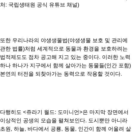
처: 국립생태원 공식 유튜브 채널)
또한 우리나라의 야생생물법(야생생물 보호 및 관리에
관한 법률)처럼 세계적으로 동물과 환경을 보호하려는
법적제도도 점차 공고해 지고 있는 중이다. 이러한 노력
하나 하나가 지구에서 함께 살아가는 동물들(인간 포함)
본연의 터전을 되찾아가는 동력으로 작용할 것이다.
다행히도 <쥬라기 월드: 도미니언>은 마지막 장면에서
이상적인 공생의 모습을 펼쳐보인다. 도시뿐만 아니라
초원, 하늘, 바다에서 공룡, 동물, 인간이 함께 어울려 살