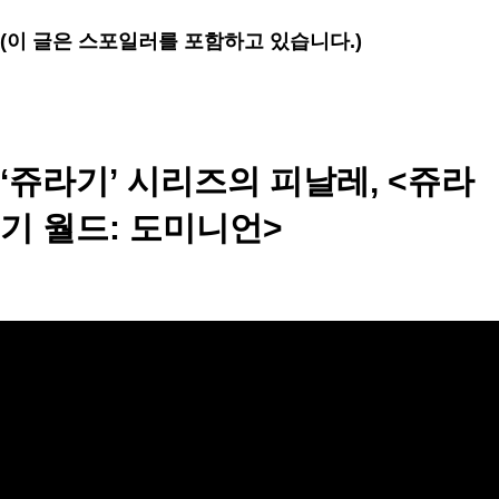
(이 글은 스포일러를 포함하고 있습니다.)
‘쥬라기’ 시리즈의 피날레, <쥬라
기 월드: 도미니언>