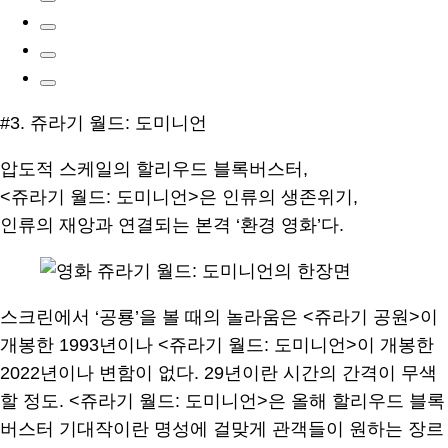
#3. 쥬라기 월드: 도미니언
압도적 스케일의 할리우드 블록버스터,
<쥬라기 월드: 도미니언>은 인류의 생존위기,
인류의 재앙과 연결되는 본격 ‘환경 영화’다.
스크린에서 ‘공룡’을 볼 때의 놀라움은 <쥬라기 공원>이
개봉한 1993년이나 <쥬라기 월드: 도미니언>이 개봉한
2022년이나 변함이 없다. 29년이란 시간의 간격이 무색
할 정도. <쥬라기 월드: 도미니언>은 올해 할리우드 블록
버스터 기대작이란 명성에 걸맞게 관객들이 원하는 장르