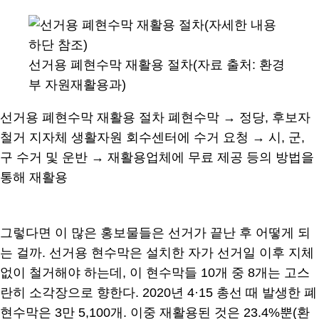
선거용 폐현수막 재활용 절차(자료 출처: 환경
부 자원재활용과)
선거용 폐현수막 재활용 절차 폐현수막 → 정당, 후보자
철거 지자체 생활자원 회수센터에 수거 요청 → 시, 군,
구 수거 및 운반 → 재활용업체에 무료 제공 등의 방법을
통해 재활용
그렇다면 이 많은 홍보물들은 선거가 끝난 후 어떻게 되
는 걸까. 선거용 현수막은 설치한 자가 선거일 이후 지체
없이 철거해야 하는데, 이 현수막들 10개 중 8개는 고스
란히 소각장으로 향한다. 2020년 4·15 총선 때 발생한 폐
현수막은 3만 5,100개. 이중 재활용된 것은 23.4%뿐(환