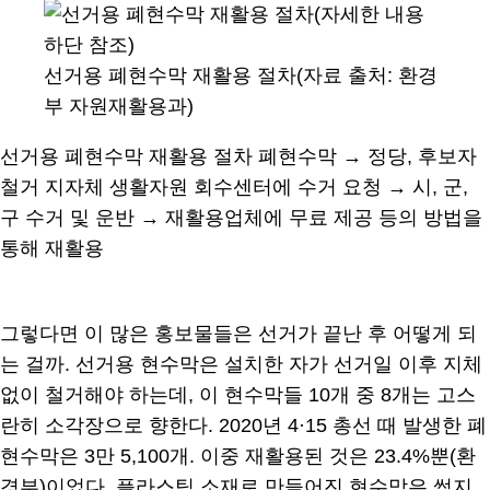
선거용 폐현수막 재활용 절차(자료 출처: 환경
부 자원재활용과)
선거용 폐현수막 재활용 절차 폐현수막 → 정당, 후보자
철거 지자체 생활자원 회수센터에 수거 요청 → 시, 군,
구 수거 및 운반 → 재활용업체에 무료 제공 등의 방법을
통해 재활용
그렇다면 이 많은 홍보물들은 선거가 끝난 후 어떻게 되
는 걸까. 선거용 현수막은 설치한 자가 선거일 이후 지체
없이 철거해야 하는데, 이 현수막들 10개 중 8개는 고스
란히 소각장으로 향한다. 2020년 4·15 총선 때 발생한 폐
현수막은 3만 5,100개. 이중 재활용된 것은 23.4%뿐(환
경부)이었다. 플라스틱 소재로 만들어진 현수막은 썩지