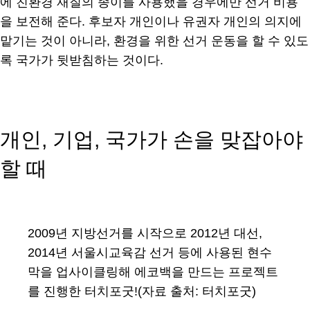
에 친환경 재질의 종이를 사용했을 경우에만 선거 비용
을 보전해 준다. 후보자 개인이나 유권자 개인의 의지에
맡기는 것이 아니라, 환경을 위한 선거 운동을 할 수 있도
록 국가가 뒷받침하는 것이다.
개인, 기업, 국가가 손을 맞잡아야
할 때
2009년 지방선거를 시작으로 2012년 대선,
2014년 서울시교육감 선거 등에 사용된 현수
막을 업사이클링해 에코백을 만드는 프로젝트
를 진행한 터치포굿!(자료 출처: 터치포굿)