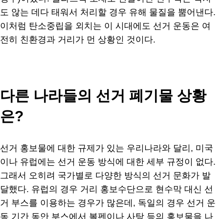
도 않는 데다 태워서 처리할 경우 유해 물질을 뿜어낸다.
이처럼 탄소중립을 외치는 이 시대에도 선거 운동은 여
전히 친환경과 거리가 먼 상황인 것이다.
다른 나라들의 선거 폐기물 상황
은?
선거 홍보물에 대한 규제가 있는 우리나라와 달리, 미국
이나 유럽에는 선거 운동 방식에 대한 세부 규정이 없다.
그래서 오히려 국가별로 다양한 방식의 선거 문화가 발
달했다. 유럽의 경우 거리 홍보수단으로 현수막 대신 선
거 부스를 이용하는 경우가 많은데, 독일의 경우 선거 운
동 기간 동안 부스에서 볼펜이나 사탕 등의 홍보물을 나