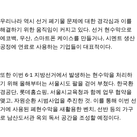
우리나라 역시 선거 폐기물 문제에 대한 경각심과 이를
해결하기 위한 움직임이 커지고 있다. 선거 현수막으로
에코백, 우산, 스마트폰 케이스를 만들거나, 시멘트 생산
공정에 연료로 사용하는 기업들이 대표적이다.
또한 이번 6∙1 지방선거에서 발생하는 현수막을 처리하
기 위해 올해부터는 서울시도 팔을 걷어 부쳤다. 한국환
경공단, 롯데홈쇼핑, 서울시교육청과 함께 업무 협약을
맺고, 자원순환 시범사업을 추진한 것. 이를 통해 이번 선
거에 사용된 폐현수막을 새활용한 벤치, 선반 등의 가구
로 남산도서관 옥외 독서 공간을 조성할 예정이다.