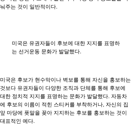
눠주는 것이 일반적이다.
미국은 유권자들이 후보에 대한 지지를 표명하
는 선거운동 문화가 발달했다.
미국은 후보가 현수막이나 벽보를 통해 자신을 홍보하는
것보다 유권자들이 다양한 조직과 단체를 통해 후보에
대한 정치적 지지를 표명하는 문화가 발달했다. 자동차
에 후보의 이름이 적힌 스티커를 부착하거나, 자신의 집
앞 마당에 푯말을 꽂아 지지하는 후보를 홍보하는 것이
대표적인 예다.