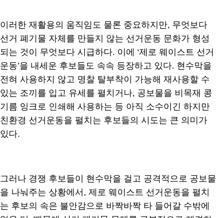
이러한 재활용의 움직임도 물론 중요하지만, 무엇보다
선거 폐기물 자체를 만들지 않는 선거운동 문화가 형성
되는 것이 무엇보다 시급하다. 이에 ‘제로 웨이스트 선거
운동’을 내세운 후보들도 속속 등장하고 있다. 현수막을
전혀 사용하지 않고 명찰 탈부착이 가능해 재사용할 수
있는 조끼를 입고 유세를 펼치거나, 공보물을 비목재 콩
기름 잉크로 인쇄해 사용하는 등 아직 소수이긴 하지만
친환경 선거운동을 펼치는 후보들의 시도는 큰 의미가
있다.
그러나 경쟁 후보들이 현수막을 걸고 공격적으로 공보물
을 나눠주는 상황에서, 제로 웨이스트 선거운동을 펼치
는 후보의 속은 불안감으로 바짝바짝 타 들어갈 수밖에