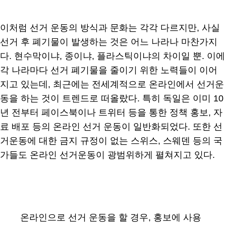
이처럼 선거 운동의 방식과 문화는 각각 다르지만, 사실
선거 후 폐기물이 발생하는 것은 어느 나라나 마찬가지
다. 현수막이냐, 종이냐, 플라스틱이냐의 차이일 뿐. 이에
각 나라마다 선거 폐기물을 줄이기 위한 노력들이 이어
지고 있는데, 최근에는 전세계적으로 온라인에서 선거운
동을 하는 것이 트렌드로 떠올랐다. 특히 독일은 이미 10
년 전부터 페이스북이나 트위터 등을 통한 정책 홍보, 자
료 배포 등의 온라인 선거 운동이 일반화되었다. 또한 선
거운동에 대한 금지 규정이 없는 스위스, 스웨덴 등의 국
가들도 온라인 선거운동이 광범위하게 펼쳐지고 있다.
온라인으로 선거 운동을 할 경우, 홍보에 사용