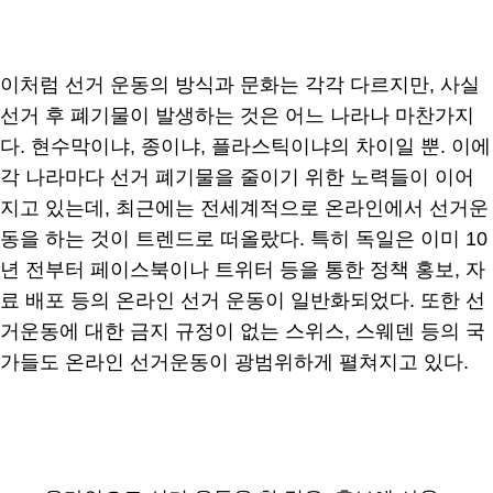
이처럼 선거 운동의 방식과 문화는 각각 다르지만, 사실
선거 후 폐기물이 발생하는 것은 어느 나라나 마찬가지
다. 현수막이냐, 종이냐, 플라스틱이냐의 차이일 뿐. 이에
각 나라마다 선거 폐기물을 줄이기 위한 노력들이 이어
지고 있는데, 최근에는 전세계적으로 온라인에서 선거운
동을 하는 것이 트렌드로 떠올랐다. 특히 독일은 이미 10
년 전부터 페이스북이나 트위터 등을 통한 정책 홍보, 자
료 배포 등의 온라인 선거 운동이 일반화되었다. 또한 선
거운동에 대한 금지 규정이 없는 스위스, 스웨덴 등의 국
가들도 온라인 선거운동이 광범위하게 펼쳐지고 있다.