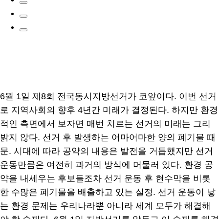
6월 1일 제8회 전국동시지방선거가 코앞이다. 이번 선거
로 지역사회의 향후 4년간 미래가 결정된다. 하지만 환경
적인 측면에서 보자면 매번 치르는 선거의 미래는 그리
밝지 않다. 선거 후 발생하는 어마어마한 양의 폐기물 때
문. 시대에 따라 공약의 내용은 발전을 거듭했지만 선거
운동만큼은 여전히 과거의 방식에 머물러 있다. 환경 공
약을 내세우는 후보들조차 선거 운동 후 현수막을 비롯
한 수많은 폐기물을 배출하고 있는 실정. 선거 운동이 낳
는 환경 문제는 우리나라뿐 아니라 세계 모두가 해결해