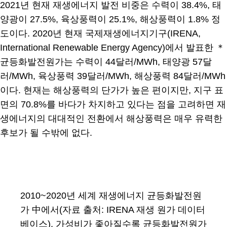
2021년 현재 재생에너지 발전 비중은 수력이 38.4%, 태
양광이 27.5%, 육상풍력이 25.1%, 해상풍력이 1.8% 정
도이다. 2020년 현재 국제재생에너지기구(IRENA,
International Renewable Energy Agency)에서 발표한 ＊
균등화발전원가는 수력이 44달러/MWh, 태양광 57달
러/MWh, 육상풍력 39달러/MWh, 해상풍력 84달러/MWh
이다. 현재는 해상풍력의 단가가 높은 편이지만, 지구 표
면의 70.8%를 바다가 차지하고 있다는 점을 고려하면 재
생에너지의 대대적인 전환에서 해상풍력은 매우 유력한
후보가 될 수밖에 없다.
2010~2020년 세계 재생에너지 균등화발전원
가 中에서(자료 출처: IRENA 재생 원가 데이터
베이스), 가성비가 좋아질수록 균등화발전원가