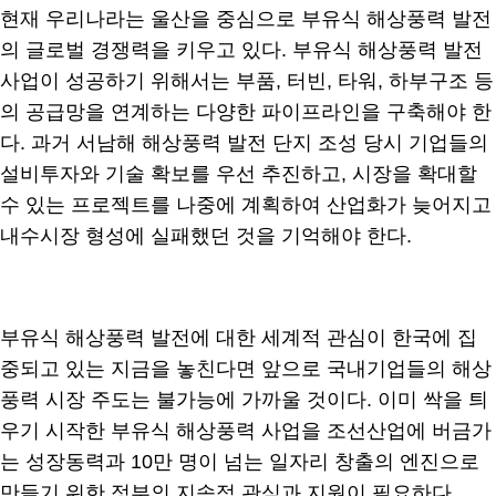
현재 우리나라는 울산을 중심으로 부유식 해상풍력 발전
의 글로벌 경쟁력을 키우고 있다. 부유식 해상풍력 발전
사업이 성공하기 위해서는 부품, 터빈, 타워, 하부구조 등
의 공급망을 연계하는 다양한 파이프라인을 구축해야 한
다. 과거 서남해 해상풍력 발전 단지 조성 당시 기업들의
설비투자와 기술 확보를 우선 추진하고, 시장을 확대할
수 있는 프로젝트를 나중에 계획하여 산업화가 늦어지고
내수시장 형성에 실패했던 것을 기억해야 한다.
부유식 해상풍력 발전에 대한 세계적 관심이 한국에 집
중되고 있는 지금을 놓친다면 앞으로 국내기업들의 해상
풍력 시장 주도는 불가능에 가까울 것이다. 이미 싹을 틔
우기 시작한 부유식 해상풍력 사업을 조선산업에 버금가
는 성장동력과 10만 명이 넘는 일자리 창출의 엔진으로
만들기 위한 정부의 지속적 관심과 지원이 필요하다.