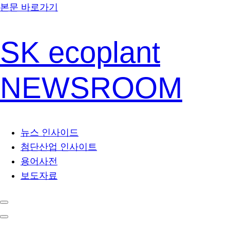
본문 바로가기
SK ecoplant
NEWSROOM
뉴스 인사이드
첨단산업 인사이트
용어사전
보도자료