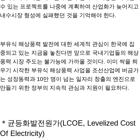
수 있는 프로젝트를 나중에 계획하여 산업화가 늦어지고
내수시장 형성에 실패했던 것을 기억해야 한다.
부유식 해상풍력 발전에 대한 세계적 관심이 한국에 집
중되고 있는 지금을 놓친다면 앞으로 국내기업들의 해상
풍력 시장 주도는 불가능에 가까울 것이다. 이미 싹을 틔
우기 시작한 부유식 해상풍력 사업을 조선산업에 버금가
는 성장동력과 10만 명이 넘는 일자리 창출의 엔진으로
만들기 위한 정부의 지속적 관심과 지원이 필요하다.
＊균등화발전원가(LCOE, Levelized Cost
Of Electricity)