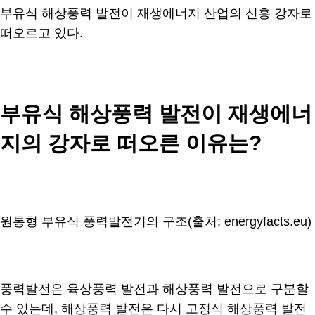
부유식 해상풍력 발전이 재생에너지 산업의 신흥 강자로
떠오르고 있다.
부유식 해상풍력 발전이 재생에너
지의 강자로 떠오른 이유는?
원통형 부유식 풍력발전기의 구조(출처: energyfacts.eu)
풍력발전은 육상풍력 발전과 해상풍력 발전으로 구분할
수 있는데, 해상풍력 발전은 다시 고정식 해상풍력 발전