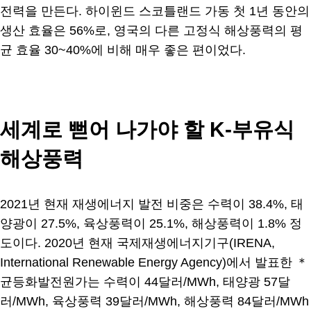
전력을 만든다. 하이윈드 스코틀랜드 가동 첫 1년 동안의
생산 효율은 56%로, 영국의 다른 고정식 해상풍력의 평
균 효율 30~40%에 비해 매우 좋은 편이었다.
세계로 뻗어 나가야 할 K-부유식
해상풍력
2021년 현재 재생에너지 발전 비중은 수력이 38.4%, 태
양광이 27.5%, 육상풍력이 25.1%, 해상풍력이 1.8% 정
도이다. 2020년 현재 국제재생에너지기구(IRENA,
International Renewable Energy Agency)에서 발표한 ＊
균등화발전원가는 수력이 44달러/MWh, 태양광 57달
러/MWh, 육상풍력 39달러/MWh, 해상풍력 84달러/MWh