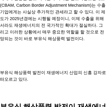
(CBAM, Carbon Border Adjustment Mechanism)는 수출
기업에게는 사실상 추가적인 관세라고 할 수 있다. 이 제
도가 2025년경에는 시행될 예정이니, 이제 수출을 위해
서라도 재생에너지의 전 국가적인 확대가 절실하다. 그
리고 이러한 상황에서 매우 중요한 역할을 할 것으로 전
망되는 것이 바로 부유식 해상풍력 발전이다.
부유식 해상풍력 발전이 재생에너지 산업의 신흥 강자로
떠오르고 있다.
부유식 해상풍력 발전이 재생에너