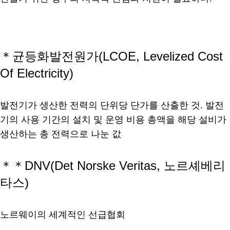
＊균등화발전원가(LCOE, Levelized Cost
Of Electricity)
발전기가 생산한 전력의 단위당 단가를 산출한 것. 발전
기의 사용 기간의 설치 및 운영 비용 총액을 해당 설비가
생산하는 총 전력으로 나눈 값
＊＊DNV(Det Norske Veritas, 노르셰베리
타스)
노르웨이의 세계적인 선급협회