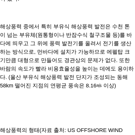
해상풍력 중에서 특히 부유식 해상풍력 발전은 수천 톤
이 넘는 부유체(원통형이나 반잠수식 철구조물 등)를 바
다에 띄우고 그 위에 풍력 발전기를 올려서 전기를 생산
하는 방식으로, 먼바다에 설치가 가능하므로 에펠탑 크
기만큼 대형으로 만들어도 경관상의 문제가 없다. 또한
바람의 속도가 빨라 비용효율성을 높이는 데에도 용이하
다. (울산 부유식 해상풍력 발전 단지가 조성되는 동해
58km 떨어진 지점의 연평균 풍속은 8.16㎧ 이상)
해상풍력의 형태(자료 출처: US OFFSHORE WIND