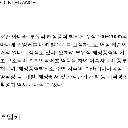
CONFERANCE)
뿐만 아니라, 부유식 해상풍력 발전은 수심 100~200m의
바다에 ＊앵커를 내려 발전기를 고정하므로 어장 훼손이
거의 없다는 장점도 있다. 오히려 부유식 해상풍력의 기
초 구조물이 ＊＊인공어초 역할을 하여 어족자원이 풍부
해지며, 해상풍력발전소 주변 지역의 수산업(바다목장,
양식장 등) 개발, 해양레저 및 관광단지 개발 등 지역경제
활성화 역시 기대할 수 있다.
＊앵커