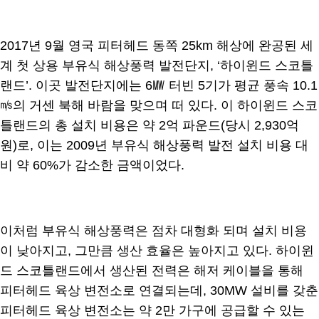
2017년 9월 영국 피터헤드 동쪽 25km 해상에 완공된 세
계 첫 상용 부유식 해상풍력 발전단지, ‘하이윈드 스코틀
랜드’. 이곳 발전단지에는 6㎿ 터빈 5기가 평균 풍속 10.1
㎧의 거센 북해 바람을 맞으며 떠 있다. 이 하이윈드 스코
틀랜드의 총 설치 비용은 약 2억 파운드(당시 2,930억
원)로, 이는 2009년 부유식 해상풍력 발전 설치 비용 대
비 약 60%가 감소한 금액이었다.
이처럼 부유식 해상풍력은 점차 대형화 되며 설치 비용
이 낮아지고, 그만큼 생산 효율은 높아지고 있다. 하이윈
드 스코틀랜드에서 생산된 전력은 해저 케이블을 통해
피터헤드 육상 변전소로 연결되는데, 30MW 설비를 갖춘
피터헤드 육상 변전소는 약 2만 가구에 공급할 수 있는