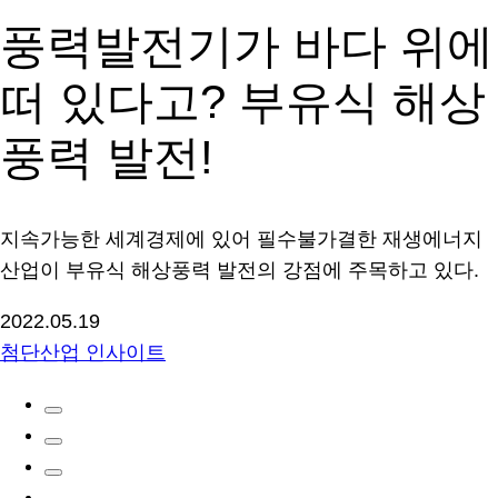
풍력발전기가 바다 위에
떠 있다고? 부유식 해상
풍력 발전!
지속가능한 세계경제에 있어 필수불가결한 재생에너지
산업이 부유식 해상풍력 발전의 강점에 주목하고 있다.
2022.05.19
첨단산업 인사이트