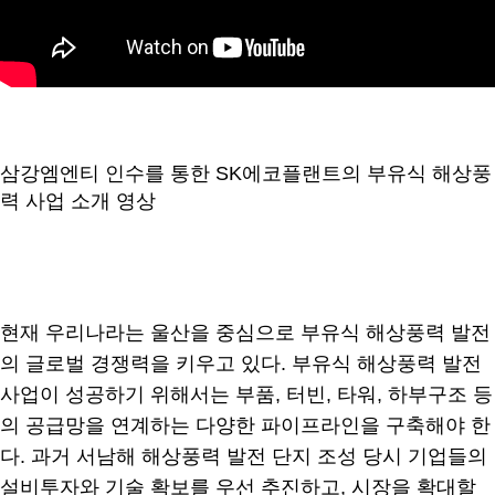
삼강엠엔티 인수를 통한 SK에코플랜트의 부유식 해상풍
력 사업 소개 영상
현재 우리나라는 울산을 중심으로 부유식 해상풍력 발전
의 글로벌 경쟁력을 키우고 있다. 부유식 해상풍력 발전
사업이 성공하기 위해서는 부품, 터빈, 타워, 하부구조 등
의 공급망을 연계하는 다양한 파이프라인을 구축해야 한
다. 과거 서남해 해상풍력 발전 단지 조성 당시 기업들의
설비투자와 기술 확보를 우선 추진하고, 시장을 확대할