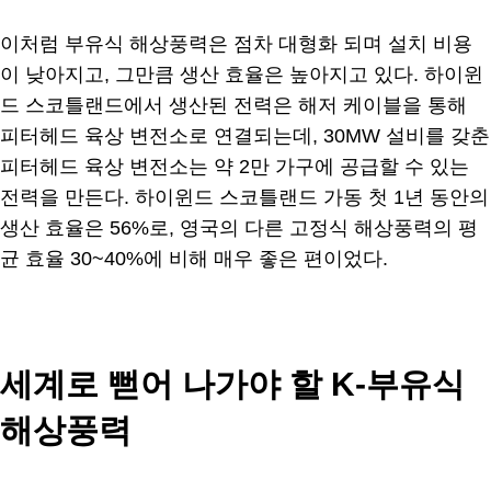
이처럼 부유식 해상풍력은 점차 대형화 되며 설치 비용
이 낮아지고, 그만큼 생산 효율은 높아지고 있다. 하이윈
드 스코틀랜드에서 생산된 전력은 해저 케이블을 통해
피터헤드 육상 변전소로 연결되는데, 30MW 설비를 갖춘
피터헤드 육상 변전소는 약 2만 가구에 공급할 수 있는
전력을 만든다. 하이윈드 스코틀랜드 가동 첫 1년 동안의
생산 효율은 56%로, 영국의 다른 고정식 해상풍력의 평
균 효율 30~40%에 비해 매우 좋은 편이었다.
세계로 뻗어 나가야 할 K-부유식
해상풍력