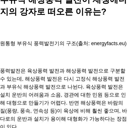
지의 강자로 떠오른 이유는?
원통형 부유식 풍력발전기의 구조(출처: energyfacts.eu)
풍력발전은 육상풍력 발전과 해상풍력 발전으로 구분할
수 있는데, 해상풍력 발전은 다시 고정식 해상풍력 발전
과 부유식 해상풍력 발전으로 나뉜다. 육상풍력 발전은
설치 운반의 어려움과 소음, 경관에 대한 민원 등으로 인
해 대형으로 만들기가 어렵다. 반면 해상풍력은 바람의
질(풍량, 풍속, 연속성 등)이 육상에 비해 훨씬 좋으며, 바
다로의 운반과 설치가 용이해 대형화가 가능하다는 장점
이 있다.