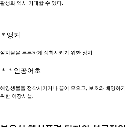
활성화 역시 기대할 수 있다.
＊앵커
설치물을 튼튼하게 정착시키기 위한 장치
＊＊인공어초
해양생물을 정착시키거나 끌어 모으고, 보호와 배양하기
위한 어장시설.