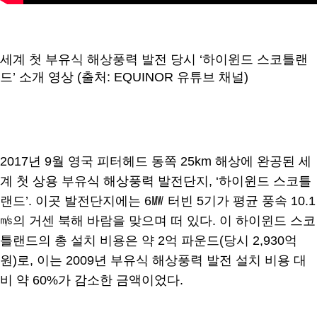
세계 첫 부유식 해상풍력 발전 당시 ‘하이윈드 스코틀랜
드’ 소개 영상 (출처: EQUINOR 유튜브 채널)
2017년 9월 영국 피터헤드 동쪽 25km 해상에 완공된 세
계 첫 상용 부유식 해상풍력 발전단지, ‘하이윈드 스코틀
랜드’. 이곳 발전단지에는 6㎿ 터빈 5기가 평균 풍속 10.1
㎧의 거센 북해 바람을 맞으며 떠 있다. 이 하이윈드 스코
틀랜드의 총 설치 비용은 약 2억 파운드(당시 2,930억
원)로, 이는 2009년 부유식 해상풍력 발전 설치 비용 대
비 약 60%가 감소한 금액이었다.