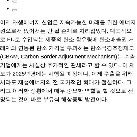
이제 재생에너지 산업은 지속가능한 미래를 위한 에너지
원으로서 없어서는 안 될 존재로 자리잡았다. 대표적으
로 EU로 수입되는 제품의 탄소 함유량에 탄소배출권 거
래제와 연동된 탄소 가격을 부과하는 탄소국경조정제도
(CBAM, Carbon Border Adjustment Mechanism)는 수출
기업에게는 사실상 추가적인 관세라고 할 수 있다. 이 제
도가 2025년경에는 시행될 예정이니, 이제 수출을 위해
서라도 재생에너지의 전 국가적인 확대가 절실하다. 그
리고 이러한 상황에서 매우 중요한 역할을 할 것으로 전
망되는 것이 바로 부유식 해상풍력 발전이다.