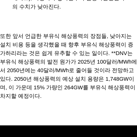
의 수치가 낮아진다.
또한 앞서 언급한 부유식 해상풍력의 장점들, 낮아지는
설치 비용 등을 생각했을 때 향후 부유식 해상풍력이 증
가하리라는 것은 쉽게 유추할 수 있는 일이다. **DNV는
부유식 해상풍력의 발전 원가가 2025년 100달러/MWh에
서 2050년에는 40달러/MWh로 줄어들 것이라 전망하고
있다. 2050년 해상풍력의 예상 설치 용량은 1,748GW이
며, 이 가운데 15% 가량인 264GW를 부유식 해상풍력이
차지할 예정이다.