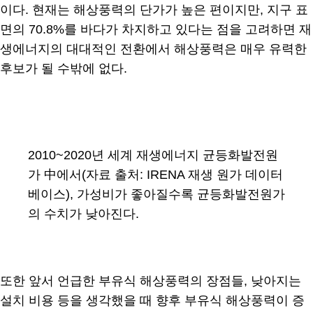
이다. 현재는 해상풍력의 단가가 높은 편이지만, 지구 표
면의 70.8%를 바다가 차지하고 있다는 점을 고려하면 재
생에너지의 대대적인 전환에서 해상풍력은 매우 유력한
후보가 될 수밖에 없다.
2010~2020년 세계 재생에너지 균등화발전원
가 中에서(자료 출처: IRENA 재생 원가 데이터
베이스), 가성비가 좋아질수록 균등화발전원가
의 수치가 낮아진다.
또한 앞서 언급한 부유식 해상풍력의 장점들, 낮아지는
설치 비용 등을 생각했을 때 향후 부유식 해상풍력이 증