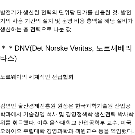
발전기가 생산한 전력의 단위당 단가를 산출한 것. 발전
기의 사용 기간의 설치 및 운영 비용 총액을 해당 설비가
생산하는 총 전력으로 나눈 값
＊＊DNV(Det Norske Veritas, 노르셰베리
타스)
노르웨이의 세계적인 선급협회
김연민 울산경제진흥원 원장은 한국과학기술원 산업공
학과에서 기술경영 석사 및 경영정책학 생산전략 박사학
위를 취득했다. 이후 울산대학교 산업공학부 교수, 미국
오하이오 주립대학 경영과학과 객원교수 등을 역임했다.