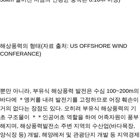
해상풍력의 형태(자료 출처: US OFFSHORE WIND
CONFERANCE)
뿐만 아니라, 부유식 해상풍력 발전은 수심 100~200m의
바다에 ＊앵커를 내려 발전기를 고정하므로 어장 훼손이
거의 없다는 장점도 있다. 오히려 부유식 해상풍력의 기
초 구조물이 ＊＊인공어초 역할을 하여 어족자원이 풍부
해지며, 해상풍력발전소 주변 지역의 수산업(바다목장,
양식장 등) 개발, 해양레저 및 관광단지 개발 등 지역경제