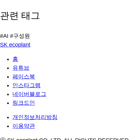
관련 태그
#AI
#구성원
SK ecoplant
홈
유튜브
페이스북
인스타그램
네이버블로그
링크드인
개인정보처리방침
이용약관