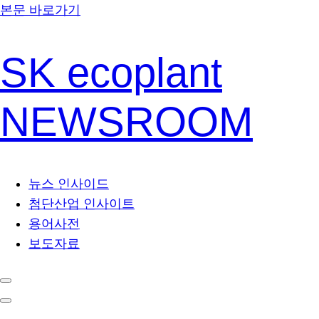
본문 바로가기
SK ecoplant
NEWSROOM
뉴스 인사이드
첨단산업 인사이트
용어사전
보도자료