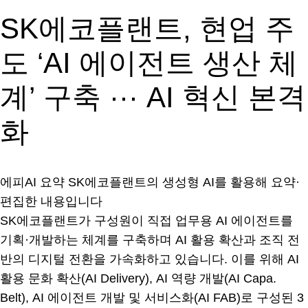
SK에코플랜트, 현업 주
도 ‘AI 에이전트 생산 체
계’ 구축 ··· AI 혁신 본격
화
에피AI 요약
SK에코플랜트의 생성형 AI를 활용해 요약·
편집한 내용입니다
SK에코플랜트가 구성원이 직접 업무용 AI 에이전트를
기획·개발하는 체계를 구축하며 AI 활용 확산과 조직 전
반의 디지털 전환을 가속화하고 있습니다. 이를 위해 AI
활용 문화 확산(AI Delivery), AI 역량 개발(AI Capa.
Belt), AI 에이전트 개발 및 서비스화(AI FAB)로 구성된 3