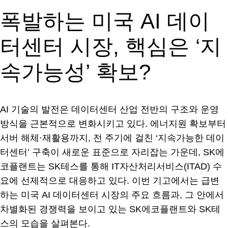
폭발하는 미국 AI 데이
터센터 시장, 핵심은 ‘지
속가능성’ 확보?
AI 기술의 발전은 데이터센터 산업 전반의 구조와 운영
방식을 근본적으로 변화시키고 있다. 에너지원 확보부터
서버 해체·재활용까지, 전 주기에 걸친 ‘지속가능한 데이
터센터’ 구축이 새로운 표준으로 자리잡는 가운데, SK에
코플랜트는 SK테스를 통해 IT자산처리서비스(ITAD) 수
요에 선제적으로 대응하고 있다. 이번 기고에서는 급변
하는 미국 AI 데이터센터 시장의 주요 흐름과, 그 안에서
차별화된 경쟁력을 보이고 있는 SK에코플랜트와 SK테
스의 모습을 살펴본다.