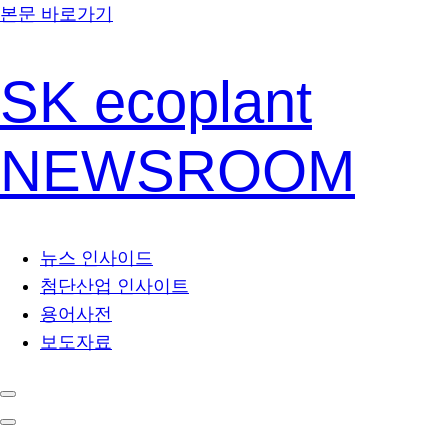
본문 바로가기
SK ecoplant
NEWSROOM
뉴스 인사이드
첨단산업 인사이트
용어사전
보도자료