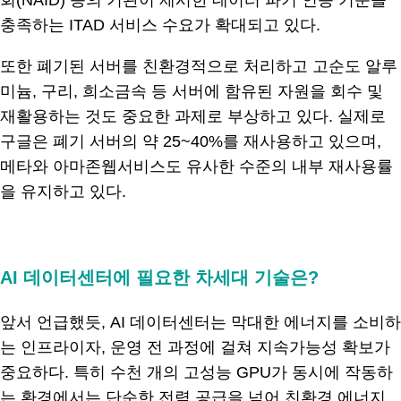
회(NAID) 등의 기관이 제시한 데이터 파기 인증 기준을
충족하는 ITAD 서비스 수요가 확대되고 있다.
또한 폐기된 서버를 친환경적으로 처리하고 고순도 알루
미늄, 구리, 희소금속 등 서버에 함유된 자원을 회수 및
재활용하는 것도 중요한 과제로 부상하고 있다. 실제로
구글은 폐기 서버의 약 25~40%를 재사용하고 있으며,
메타와 아마존웹서비스도 유사한 수준의 내부 재사용률
을 유지하고 있다.
.
AI 데이터센터에 필요한 차세대 기술은?
앞서 언급했듯, AI 데이터센터는 막대한 에너지를 소비하
는 인프라이자, 운영 전 과정에 걸쳐 지속가능성 확보가
중요하다. 특히 수천 개의 고성능 GPU가 동시에 작동하
는 환경에서는 단순한 전력 공급을 넘어 친환경 에너지