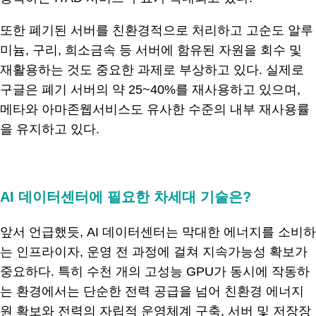
또한 폐기된 서버를 친환경적으로 처리하고 고순도 알루
미늄, 구리, 희소금속 등 서버에 함유된 자원을 회수 및
재활용하는 것도 중요한 과제로 부상하고 있다. 실제로
구글은 폐기 서버의 약 25~40%를 재사용하고 있으며,
메타와 아마존웹서비스도 유사한 수준의 내부 재사용률
을 유지하고 있다.
.
AI 데이터센터에 필요한 차세대 기술은?
앞서 언급했듯, AI 데이터센터는 막대한 에너지를 소비하
는 인프라이자, 운영 전 과정에 걸쳐 지속가능성 확보가
중요하다. 특히 수천 개의 고성능 GPU가 동시에 작동하
는 환경에서는 단순한 전력 공급을 넘어 친환경 에너지
원 확보와 전력의 자립적 운영체계 구축, 서버 및 저장장