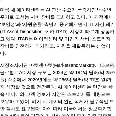
미국 내 데이터센터는 AI 연산 수요가 폭증하면서 수년
주기로 고성능 서버 장비를 교체하고 있다. 이 과정에서
‘보안성’과 ‘자원순환’ 측면이 중요해지면서 ‘IT 자산 폐기
(IT Asset Disposition, 이하 ITAD)’ 시장이 빠르게 성장하
고 있다. ITAD는 데이터센터 및 기업의 서버, 스토리지
장비를 안전하게 폐기하고, 자원을 재활용하는 산업이
다.
시장조사기관 마켓앤마켓(MarketsandMarket)에 따르면,
글로벌 ITAD 시장 규모는 2024년 약 184억 달러(약 25조
원) 수준에서 2029년에는 약 266억 달러(약 37조 원)까
지 성장할 것으로 전망된다. AI 데이터센터는 민감한 학
습 데이터와 고객 정보가 저장된 스토리지를 대량으로
보유하고 있어, 폐기 시 데이터 완전 삭제가 필수적인 보
안 절차로 요구된다. 이에 따라 미국에서는 정보파기협