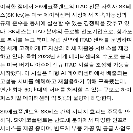
이러한 점에서 SK에코플랜트의 ITAD 전문 자회사 SK테
스(SK tes)는 미국 데이터센터 시장에서 지속가능성과
규제 준수를 동시에 실현할 수 있는 경쟁력을 갖추고 있
다. SK테스는 ITAD 분야의 글로벌 선도기업으로, 싱가포
르 본사를 두고 북미, 유럽 전역에 ITAD 센터를 운영하며
전 세계 고객에게 IT 자산의 해체∙재활용 서비스를 제공
하고 있다. 특히 2023년 세계 데이터센터의 수도로 불리
는 미국 버지니아주에 신규 ITAD 시설을 조성해 가동을
시작했다. 이 시설은 대형 AI 데이터센터에서 배출되는
고성능 서버를 해체하고 재활용하기 위해 구축됐는데,
연간 최대 60만 대의 서버를 처리할 수 있는 규모로 하이
퍼스케일 데이터센터 약 5곳의 물량에 해당한다.
SK에코플랜트와 SK테스 간의 시너지 효과도 주목할 만
하다. SK에코플랜트는 반도체 분야에서 다양한 인프라
서비스를 제공 중이며, 반도체 부품 가공 및 공급 사업도