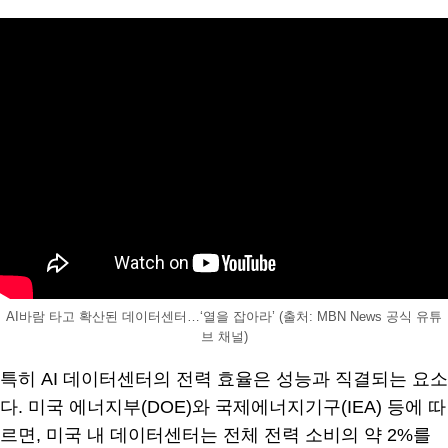
AI바람 타고 확산된 데이터센터…‘열을 잡아라’ (출처: MBN News 공식 유튜
브 채널)
특히 AI 데이터센터의 전력 효율은 성능과 직결되는 요소
다. 미국 에너지부(DOE)와 국제에너지기구(IEA) 등에 따
르면, 미국 내 데이터센터는 전체 전력 소비의 약 2%를