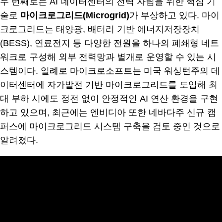
두 번째로는 AI 데이터센터의 전력 자립을 위한 핵심 기
술로
마이크로그리드(Microgrid)
가 부상하고 있다. 마이
크로그리드는 태양광, 배터리 기반 에너지저장장치
(BESS), 연료전지 등 다양한 전원을 하나의 폐쇄형 네트
워크로 구성해 외부 전력망과 별개로 운영할 수 있는 시
스템이다. 일례로 마이크로소프트는 미국 워싱턴주의 데
이터센터에 자가발전 기반 마이크로그리드를 도입해 최
대 부하 시에도 정전 없이 안정적인 AI 연산 환경을 구현
하고 있으며, 최근에는 엔비디아 또한 네바다주 신규 캠
퍼스에 마이크로그리드 시스템 구축을 검토 중인 것으로
알려졌다.