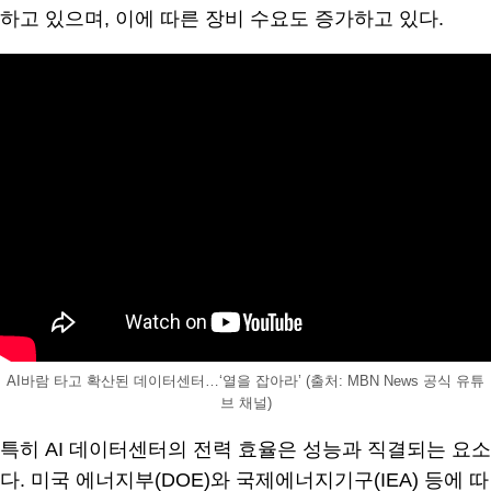
하고 있으며, 이에 따른 장비 수요도 증가하고 있다.
AI바람 타고 확산된 데이터센터…‘열을 잡아라’ (출처: MBN News 공식 유튜
브 채널)
특히 AI 데이터센터의 전력 효율은 성능과 직결되는 요소
다. 미국 에너지부(DOE)와 국제에너지기구(IEA) 등에 따