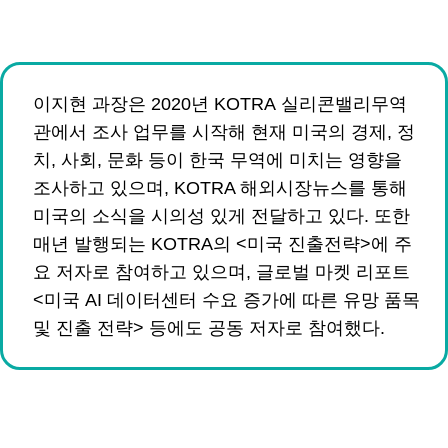
.
이지현 과장은 2020년 KOTRA 실리콘밸리무역
관에서 조사 업무를 시작해 현재 미국의 경제, 정
치, 사회, 문화 등이 한국 무역에 미치는 영향을
조사하고 있으며, KOTRA 해외시장뉴스를 통해
미국의 소식을 시의성 있게 전달하고 있다. 또한
매년 발행되는 KOTRA의 <미국 진출전략>에 주
요 저자로 참여하고 있으며, 글로벌 마켓 리포트
<미국 AI 데이터센터 수요 증가에 따른 유망 품목
및 진출 전략> 등에도 공동 저자로 참여했다.