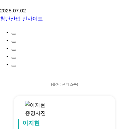
2025.07.02
첨단산업 인사이트
(출처: 셔터스톡)
이지현