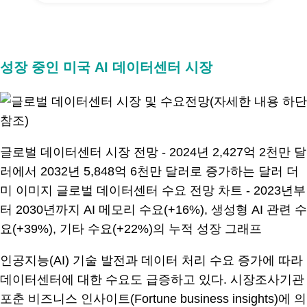
.
성장 중인 미국 AI 데이터센터 시장
글로벌 데이터센터 시장 전망 - 2024년 2,427억 2천만 달
러에서 2032년 5,848억 6천만 달러로 증가하는 달러 더
미 이미지 글로벌 데이터센터 수요 전망 차트 - 2023년부
터 2030년까지 AI 메모리 수요(+16%), 생성형 AI 관련 수
요(+39%), 기타 수요(+22%)의 누적 성장 그래프
인공지능(AI) 기술 발전과 데이터 처리 수요 증가에 따라
데이터센터에 대한 수요도 급증하고 있다. 시장조사기관
포춘 비즈니스 인사이트(Fortune business insights)에 의