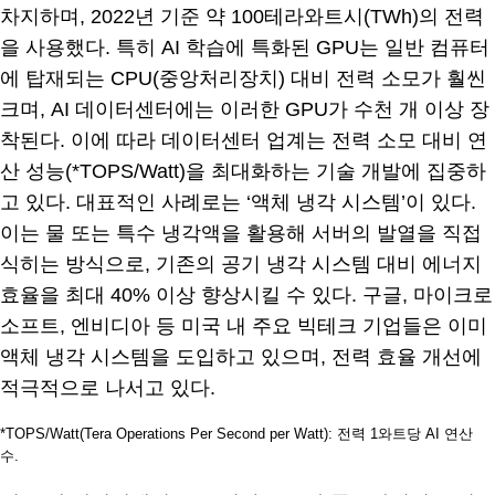
차지하며, 2022년 기준 약 100테라와트시(TWh)의 전력
을 사용했다. 특히 AI 학습에 특화된 GPU는 일반 컴퓨터
에 탑재되는 CPU(중앙처리장치) 대비 전력 소모가 훨씬
크며, AI 데이터센터에는 이러한 GPU가 수천 개 이상 장
착된다. 이에 따라 데이터센터 업계는 전력 소모 대비 연
산 성능(*TOPS/Watt)을 최대화하는 기술 개발에 집중하
고 있다. 대표적인 사례로는 ‘액체 냉각 시스템’이 있다.
이는 물 또는 특수 냉각액을 활용해 서버의 발열을 직접
식히는 방식으로, 기존의 공기 냉각 시스템 대비 에너지
효율을 최대 40% 이상 향상시킬 수 있다. 구글, 마이크로
소프트, 엔비디아 등 미국 내 주요 빅테크 기업들은 이미
액체 냉각 시스템을 도입하고 있으며, 전력 효율 개선에
적극적으로 나서고 있다.
*TOPS/Watt(Tera Operations Per Second per Watt): 전력 1와트당 AI 연산
수.