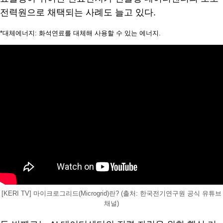
전력원으로 채택되는 사례도 늘고 있다.
*대체에너지: 화석연료를 대체해 사용할 수 있는 에너지.
[KERI TV] 마이크로그리드(Microgrid)란? (출처: 한국전기연구원 공식 유튜브
채널)