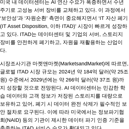
미국 내 데이터센터는 AI 연산 수요가 폭증하면서 수년
주기로 고성능 서버 장비를 교체하고 있다. 이 과정에서
‘보안성’과 ‘자원순환’ 측면이 중요해지면서 ‘IT 자산 폐기
(IT Asset Disposition, 이하 ITAD)’ 시장이 빠르게 성장하
고 있다. ITAD는 데이터센터 및 기업의 서버, 스토리지
장비를 안전하게 폐기하고, 자원을 재활용하는 산업이
다.
시장조사기관 마켓앤마켓(MarketsandMarket)에 따르면,
글로벌 ITAD 시장 규모는 2024년 약 184억 달러(약 25조
원) 수준에서 2029년에는 약 266억 달러(약 37조 원)까
지 성장할 것으로 전망된다. AI 데이터센터는 민감한 학
습 데이터와 고객 정보가 저장된 스토리지를 대량으로
보유하고 있어, 폐기 시 데이터 완전 삭제가 필수적인 보
안 절차로 요구된다. 이에 따라 미국에서는 정보파기협
회(NAID) 등의 기관이 제시한 데이터 파기 인증 기준을
충족하는 ITAD 서비스 수요가 확대되고 있다.