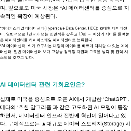
며, 앞으로도 미국 시장은 *AI 데이터센터를 중심으로 지
속적인 확장이 예상된다.
*하이퍼스케일 데이터센터(Hyperscale Data Center, HDC): 초대형 데이터센
터. 일반적으로 1만㎡가 넘는 연면적을 갖추고 10만 대 이상의 서버를 들여놓
은 데이터센터를 하이퍼스케일 데이터센터로 분류한다.
*AI 데이터센터: AI가 요구하는 대량의 데이터를 빠르게 처리할 수 있는 데이
터센터. 일반 데이터센터 보다 고성능 컴퓨팅 자원과 고효율 냉각 및 전력 시
스템을 갖추고 있다.
.
AI 데이터센터 관련 기회요인은?
실제로 미국을 중심으로 오픈 AI에서 개발한 ‘ChatGPT’,
메타의 ‘추천 알고리즘’과 같은 고도화된 AI 모델이 등장
하면서, 데이터센터 인프라 전반에 혁신이 일어나고 있
다. 구체적으로는 ▲대규모 데이터 스토리지(Storage) 시