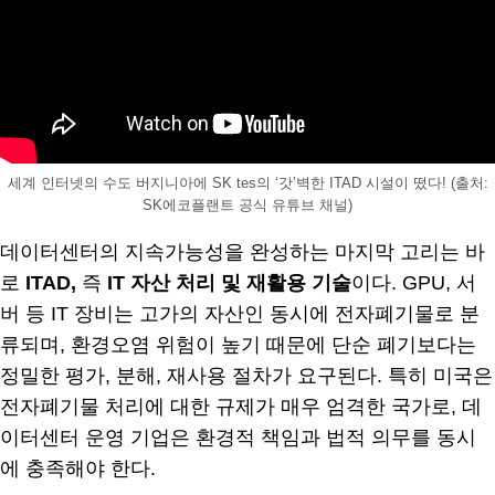
세계 인터넷의 수도 버지니아에 SK tes의 ‘갓’벽한 ITAD 시설이 떴다! (출처:
SK에코플랜트 공식 유튜브 채널)
데이터센터의 지속가능성을 완성하는 마지막 고리는 바
로
ITAD,
즉
IT 자산 처리 및 재활용 기술
이다. GPU, 서
버 등 IT 장비는 고가의 자산인 동시에 전자폐기물로 분
류되며, 환경오염 위험이 높기 때문에 단순 폐기보다는
정밀한 평가, 분해, 재사용 절차가 요구된다. 특히 미국은
전자폐기물 처리에 대한 규제가 매우 엄격한 국가로, 데
이터센터 운영 기업은 환경적 책임과 법적 의무를 동시
에 충족해야 한다.