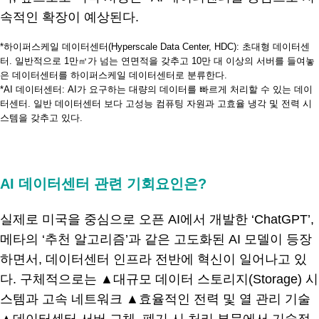
속적인 확장이 예상된다.
*하이퍼스케일 데이터센터(Hyperscale Data Center, HDC): 초대형 데이터센
터. 일반적으로 1만㎡가 넘는 연면적을 갖추고 10만 대 이상의 서버를 들여놓
은 데이터센터를 하이퍼스케일 데이터센터로 분류한다.
*AI 데이터센터: AI가 요구하는 대량의 데이터를 빠르게 처리할 수 있는 데이
터센터. 일반 데이터센터 보다 고성능 컴퓨팅 자원과 고효율 냉각 및 전력 시
스템을 갖추고 있다.
.
AI 데이터센터 관련 기회요인은?
실제로 미국을 중심으로 오픈 AI에서 개발한 ‘ChatGPT’,
메타의 ‘추천 알고리즘’과 같은 고도화된 AI 모델이 등장
하면서, 데이터센터 인프라 전반에 혁신이 일어나고 있
다. 구체적으로는 ▲대규모 데이터 스토리지(Storage) 시
스템과 고속 네트워크 ▲효율적인 전력 및 열 관리 기술