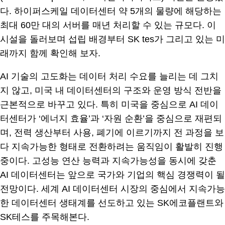
다. 하이퍼스케일 데이터센터 약 5개의 물량에 해당하는
최대 60만 대의 서버를 매년 처리할 수 있는 규모다. 이
시설을 돌러보며 섭립 배경부터 SK tes가 그리고 있는 미
래까지 함께 확인해 보자.
AI 기술의 고도화는 데이터 처리 수요를 늘리는 데 그치
지 않고, 미국 내 데이터센터의 구조와 운영 방식 전반을
근본적으로 바꾸고 있다. 특히 미국을 중심으로 AI 데이
터센터가 ‘에너지 효율’과 ‘자원 순환’을 중심으로 재편되
며, 전력 생산부터 사용, 폐기에 이르기까지 전 과정을 보
다 지속가능한 형태로 전환하려는 움직임이 활발히 진행
중이다. 고성능 연산 능력과 지속가능성을 동시에 갖춘
AI 데이터센터는 앞으로 국가와 기업의 핵심 경쟁력이 될
전망이다. 세계 AI 데이터센터 시장의 중심에서 지속가능
한 데이터센터 생태계를 선도하고 있는 SK에코플랜트와
SK테스를 주목해본다.