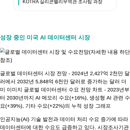
KOTRA 실리콘밸리무역관 조사팀 과장
.
성장 중인 미국 AI 데이터센터 시장
글로벌 데이터센터 시장 전망 - 2024년 2,427억 2천만 달
러에서 2032년 5,848억 6천만 달러로 증가하는 달러 더
미 이미지 글로벌 데이터센터 수요 전망 차트 - 2023년부
터 2030년까지 AI 메모리 수요(+16%), 생성형 AI 관련 수
요(+39%), 기타 수요(+22%)의 누적 성장 그래프
인공지능(AI) 기술 발전과 데이터 처리 수요 증가에 따라
데이터센터에 대한 수요도 급증하고 있다. 시장조사기관