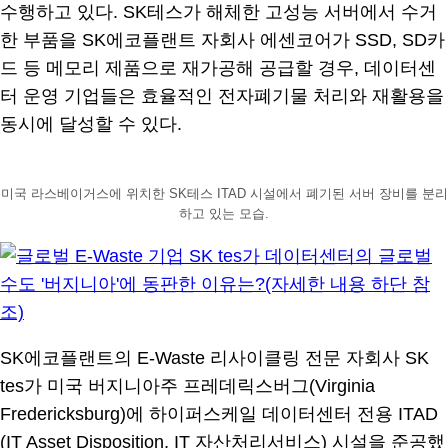
수행하고 있다. SK테스가 해체한 고성능 서버에서 수거
한 부품을 SK에코플랜트 자회사 에센코어가 SSD, SD카
드 등 메모리 제품으로 재가공해 공급할 경우, 데이터센
터 운영 기업들은 효율적인 전자폐기물 처리와 재활용을
동시에 달성할 수 있다.
미국 라스베이거스에 위치한 SK테스 ITAD 시설에서 폐기된 서버 장비를 분리
하고 있는 모습.
SK에코플랜트의 E-Waste 리사이클링 전문 자회사 SK
tes가 미국 버지니아주 프레데릭스버그(Virginia
Fredericksburg)에 하이퍼스케일 데이터센터 전용 ITAD
(IT Asset Disposition, IT 자산처리서비스) 시설을 준공했