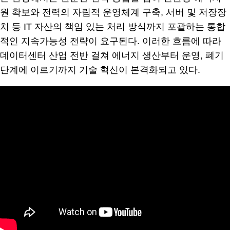
원 확보와 전력의 자립적 운영체계 구축, 서버 및 저장장
치 등 IT 자산의 책임 있는 처리 방식까지 포괄하는 통합
적인 지속가능성 전략이 요구된다. 이러한 흐름에 따라
데이터센터 산업 전반 걸쳐 에너지 생산부터 운영, 폐기
단계에 이르기까지 기술 혁신이 본격화되고 있다.