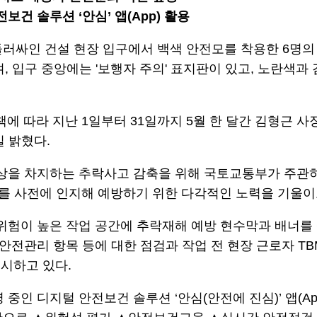
건 솔루션 ‘안심’ 앱(App) 활용
 따라 지난 1일부터 31일까지 5월 한 달간 김형근 사
일 밝혔다.
이상을 차지하는 추락사고 감축을 위해 국토교통부가 주관
를 사전에 인지해 예방하기 위한 다각적인 노력을 기울이
 위험이 높은 작업 공간에 추락재해 예방 현수막과 배너를
리 항목 등에 대한 점검과 작업 전 현장 근로자 TBM(Tool 
실시하고 있다.
영 중인 디지털 안전보건 솔루션 ‘안심(안전에 진심)’ 앱