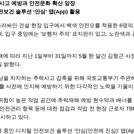
· 사고 예방과 안전문화 확산 앞장
건 솔루션 ‘안심’ 앱(App) 활용
 따라 지난 1일부터 31일까지 5월 한 달간 김형근 사
일 밝혔다.
이상을 차지하는 추락사고 감축을 위해 국토교통부가 주관
를 사전에 인지해 예방하기 위한 다각적인 노력을 기울이
 위험이 높은 작업 공간에 추락재해 예방 현수막과 배너를
리 항목 등에 대한 점검과 작업 전 현장 근로자 TBM(Tool 
실시하고 있다.
영 중인 디지털 안전보건 솔루션 ‘안심(안전에 진심)’ 앱