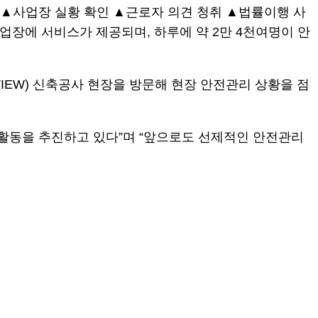
검 ▲사업장 실황 확인 ▲근로자 의견 청취 ▲법률이행 사
업장에 서비스가 제공되며, 하루에 약 2만 4천여명이 안
IEW) 신축공사 현장을 방문해 현장 안전관리 상황을 점
전활동을 추진하고 있다”며 “앞으로도 선제적인 안전관리