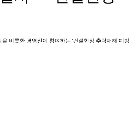
장을 비롯한 경영진이 참여하는 '건설현장 추락재해 예방