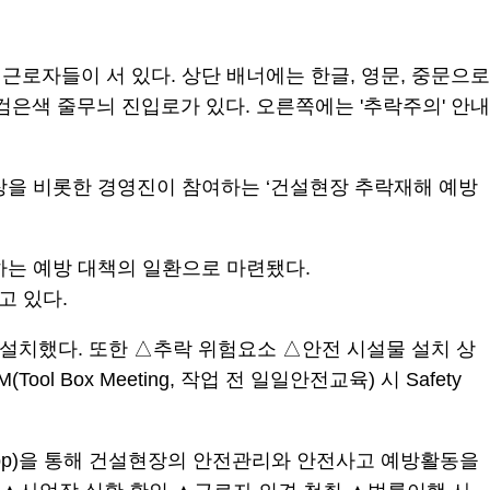
장을 비롯한 경영진이 참여하는 ‘건설현장 추락재해 예방
하는 예방 대책의 일환으로 마련됐다.
고 있다.
 설치했다. 또한 △추락 위험요소 △안전 시설물 설치 상
Box Meeting, 작업 전 일일안전교육) 시 Safety
(App)을 통해 건설현장의 안전관리와 안전사고 예방활동을