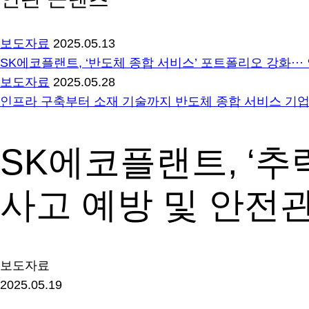
보도자료
2025.05.13
SK에코플랜트, ‘반도체 종합 서비스’ 포트폴리오 강화··
보도자료
2025.05.28
인프라 구축부터 소재 기술까지 반도체 종합 서비스 기
SK에코플랜트, ‘추
사고 예방 및 안전관
보도자료
2025.05.19