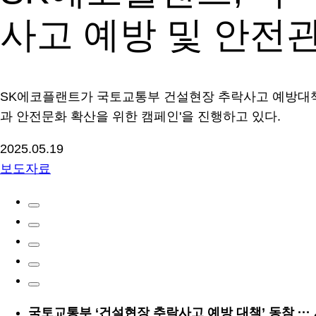
사고 예방 및 안전관
SK에코플랜트가 국토교통부 건설현장 추락사고 예방대책에
과 안전문화 확산을 위한 캠페인'을 진행하고 있다.
2025.05.19
보도자료
국토교통부 ‘건설현장 추락사고 예방 대책’ 동참 ··