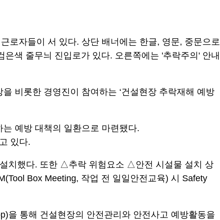
장을 비롯한 경영진이 참여하는 ‘건설현장 추락재해 예방
하는 예방 대책의 일환으로 마련됐다.
고 있다.
 설치했다. 또한 △추락 위험요소 △안전 시설물 설치 상
Box Meeting, 작업 전 일일안전교육) 시 Safety
(App)을 통해 건설현장의 안전관리와 안전사고 예방활동을