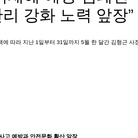
리 강화 노력 앞장”
 따라 지난 1일부터 31일까지 5월 한 달간 김형근 사
· 사고 예방과 안전문화 확산 앞장