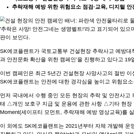
추락재해 예방 위한 위험요소 점검·교육, 디지털 안전보
SK에코플랜트가 국토교통부 건설현장 추락사고 예방대책에
과 안전문화 확산을 위한 캠페인’을 진행하고 있다고 19
이번 캠페인은 최근 5년간 건설현장 사망사고의 절반 
SK에코플랜트는 안전에 대한 경각심을 높이고 위험요소
먼저 국내에서 수행 중인 모든 현장의 추락 및 안전사고
태 △개인 보호구 지급 및 운용에 관한 사항 △기타 현장 안전관
Moment(세이프티 모먼트, 추락재해 예방 영상교육)를 
이 외에도 SK에코플랜트는 2021년부터 자체 개발해 운