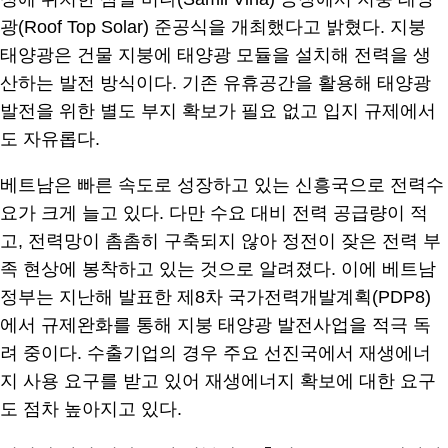
광(Roof Top Solar) 준공식을 개최했다고 밝혔다. 지붕
태양광은 건물 지붕에 태양광 모듈을 설치해 전력을 생
산하는 발전 방식이다. 기존 유휴공간을 활용해 태양광
발전을 위한 별도 부지 확보가 필요 없고 입지 규제에서
도 자유롭다.
베트남은 빠른 속도로 성장하고 있는 신흥국으로 전력수
요가 크게 늘고 있다. 다만 수요 대비 전력 공급량이 적
고, 전력망이 촘촘히 구축되지 않아 정전이 잦은 전력 부
족 현상에 봉착하고 있는 것으로 알려졌다. 이에 베트남
정부는 지난해 발표한 제8차 국가전력개발계획(PDP8)
에서 규제완화를 통해 지붕 태양광 발전사업을 적극 독
려 중이다. 수출기업의 경우 주요 선진국에서 재생에너
지 사용 요구를 받고 있어 재생에너지 확보에 대한 요구
도 점차 높아지고 있다.