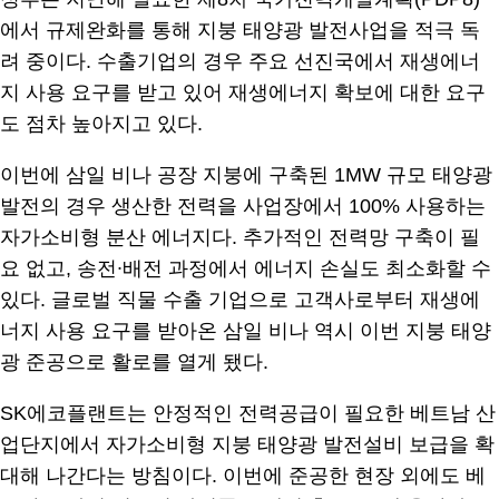
에서 규제완화를 통해 지붕 태양광 발전사업을 적극 독
려 중이다. 수출기업의 경우 주요 선진국에서 재생에너
지 사용 요구를 받고 있어 재생에너지 확보에 대한 요구
도 점차 높아지고 있다.
이번에 삼일 비나 공장 지붕에 구축된 1MW 규모 태양광
발전의 경우 생산한 전력을 사업장에서 100% 사용하는
자가소비형 분산 에너지다. 추가적인 전력망 구축이 필
요 없고, 송전∙배전 과정에서 에너지 손실도 최소화할 수
있다. 글로벌 직물 수출 기업으로 고객사로부터 재생에
너지 사용 요구를 받아온 삼일 비나 역시 이번 지붕 태양
광 준공으로 활로를 열게 됐다.
SK에코플랜트는 안정적인 전력공급이 필요한 베트남 산
업단지에서 자가소비형 지붕 태양광 발전설비 보급을 확
대해 나간다는 방침이다. 이번에 준공한 현장 외에도 베