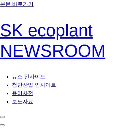
본문 바로가기
SK ecoplant
NEWSROOM
뉴스 인사이드
첨단산업 인사이트
용어사전
보도자료