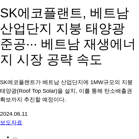
SK에코플랜트, 베트남
산업단지 지붕 태양광
준공∙∙∙ 베트남 재생에너
지 시장 공략 속도
SK에코플랜트가 베트남 산업단지에 1MW규모의 지붕
태양광(Roof Top Solar)을 설치, 이를 통해 탄소배출권
확보까지 추진할 예정이다.
2024.06.11
보도자료