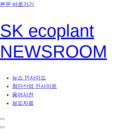
본문 바로가기
SK ecoplant
NEWSROOM
뉴스 인사이드
첨단산업 인사이트
용어사전
보도자료