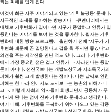
되는 피해를 입게 된다.
이것이 최근 자주 이야기되고 있는 ‘기후 불평등’ 문제다.
자극적인 소재를 좋아하는 방송이나 다큐멘터리에서는
대체로 기후변화가 일어나면 지구가 종말하고 인류가 멸
종한다는 이야기를 보여 는 것을 좋아한다. 필자는 기후
변화에 대한 방송 프로그램에 출연하기 전에 “지구가 기
후변화 때문에 곧 멸망한다고 겁을 확 주시면 좋겠다”고
의견을 주는 제작진을 만난 적도 있다. 그러나 기후변화
에서 가장 중요한 점은 결코 인류가 다 사라진다는 종말
론이 아니다. 선진국보다는 개발도상국과 저소득국가의
피해가 훨씬 크게 발생한다는 점이다. 나쁜 날씨로 인한
피해는 한 나라 안에서도 도시보다는 농촌의 피해가 더
크다. 이렇게 사회의 약자들이 희생되면서 공동체가 무
너지게 된다는 점이 진짜 기후변화 문제라고 생각한다.
여기 더해, 기후변화를 극복하기 위해 나오고 있는 각종
대책 역시 대체로 개발도상국보다 선진국에 유리하다는