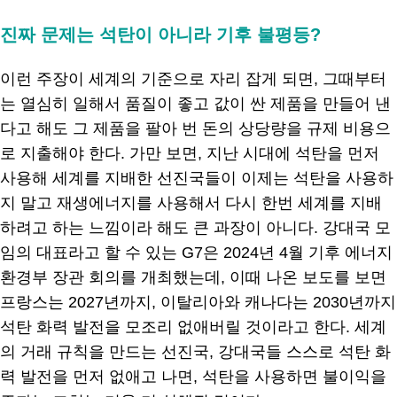
진짜 문제는 석탄이 아니라 기후 불평등?
이런 주장이 세계의 기준으로 자리 잡게 되면, 그때부터
는 열심히 일해서 품질이 좋고 값이 싼 제품을 만들어 낸
다고 해도 그 제품을 팔아 번 돈의 상당량을 규제 비용으
로 지출해야 한다. 가만 보면, 지난 시대에 석탄을 먼저
사용해 세계를 지배한 선진국들이 이제는 석탄을 사용하
지 말고 재생에너지를 사용해서 다시 한번 세계를 지배
하려고 하는 느낌이라 해도 큰 과장이 아니다. 강대국 모
임의 대표라고 할 수 있는 G7은 2024년 4월 기후 에너지
환경부 장관 회의를 개최했는데, 이때 나온 보도를 보면
프랑스는 2027년까지, 이탈리아와 캐나다는 2030년까지
석탄 화력 발전을 모조리 없애버릴 것이라고 한다. 세계
의 거래 규칙을 만드는 선진국, 강대국들 스스로 석탄 화
력 발전을 먼저 없애고 나면, 석탄을 사용하면 불이익을