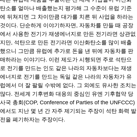
탄소를 얼마나 배출했는지 평가해 그 수준이 유럽 기준
에 뒤쳐지면 그 차이만큼 대가를 치른 뒤 사업을 하라는
것이다. 단순하게 이야기하자면, 자동차를 만들 때 공장
에서 사용한 전기가 재생에너지로 만든 전기라면 상관없
지만, 석탄으로 만든 전기라면 이산화탄소를 많이 배출
했으니 그만큼 유럽에 추가로 돈을 낸 뒤에 자동차를 판
매하라는 이야기다. 이런 제도가 시행되면 주로 석탄으
로 전기를 만드는 인도 같은 나라의 자동차보다는 재생
에너지로 전기를 만드는 독일 같은 나라의 자동차가 유
럽에서 더 잘 팔릴 수밖에 없다. 그 외에도 유사한 조치는
많다. 전세계 기후변화 대응의 중심인 유엔 기후협약 당
사국 총회(COP, Conference of Parties of the UNFCCC)
에서도 지난 몇 년 간 자주 제기되는 주장이 석탄 화력 발
전을 폐기하자는 주장이다.
.