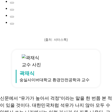
(출처: 셔터스톡)
곽재식
숭실사이버대학교 환경안전공학과 교수
신문에서 “유가가 높아서 걱정”이라는 말을 한 번쯤 본 적
이 있을 것이다. 대한민국처럼 석유가 나지 않아 모두 수