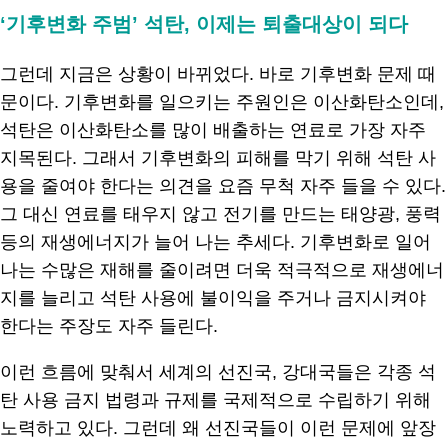
‘기후변화 주범’ 석탄, 이제는 퇴출대상이 되다
그런데 지금은 상황이 바뀌었다. 바로 기후변화 문제 때
문이다. 기후변화를 일으키는 주원인은 이산화탄소인데,
석탄은 이산화탄소를 많이 배출하는 연료로 가장 자주
지목된다. 그래서 기후변화의 피해를 막기 위해 석탄 사
용을 줄여야 한다는 의견을 요즘 무척 자주 들을 수 있다.
그 대신 연료를 태우지 않고 전기를 만드는 태양광, 풍력
등의 재생에너지가 늘어 나는 추세다. 기후변화로 일어
나는 수많은 재해를 줄이려면 더욱 적극적으로 재생에너
지를 늘리고 석탄 사용에 불이익을 주거나 금지시켜야
한다는 주장도 자주 들린다.
이런 흐름에 맞춰서 세계의 선진국, 강대국들은 각종 석
탄 사용 금지 법령과 규제를 국제적으로 수립하기 위해
노력하고 있다. 그런데 왜 선진국들이 이런 문제에 앞장