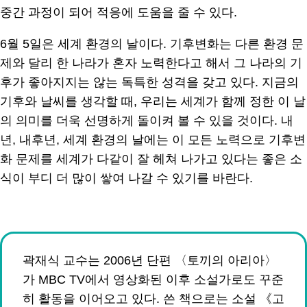
중간 과정이 되어 적응에 도움을 줄 수 있다.
6월 5일은 세계 환경의 날이다. 기후변화는 다른 환경 문
제와 달리 한 나라가 혼자 노력한다고 해서 그 나라의 기
후가 좋아지지는 않는 독특한 성격을 갖고 있다. 지금의
기후와 날씨를 생각할 때, 우리는 세계가 함께 정한 이 날
의 의미를 더욱 선명하게 돌이켜 볼 수 있을 것이다. 내
년, 내후년, 세계 환경의 날에는 이 모든 노력으로 기후변
화 문제를 세계가 다같이 잘 헤쳐 나가고 있다는 좋은 소
식이 부디 더 많이 쌓여 나갈 수 있기를 바란다.
곽재식 교수는 2006년 단편 〈토끼의 아리아〉
가 MBC TV에서 영상화된 이후 소설가로도 꾸준
히 활동을 이어오고 있다. 쓴 책으로는 소설 《고