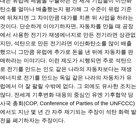
대는 유럽에 제품을 수출하는 전 세계 기업들이 이산화
탄소를 얼마나 배출했는지 평가해 그 수준이 유럽 기준
에 뒤쳐지면 그 차이만큼 대가를 치른 뒤 사업을 하라는
것이다. 단순하게 이야기하자면, 자동차를 만들 때 공장
에서 사용한 전기가 재생에너지로 만든 전기라면 상관없
지만, 석탄으로 만든 전기라면 이산화탄소를 많이 배출
했으니 그만큼 유럽에 추가로 돈을 낸 뒤에 자동차를 판
매하라는 이야기다. 이런 제도가 시행되면 주로 석탄으
로 전기를 만드는 인도 같은 나라의 자동차보다는 재생
에너지로 전기를 만드는 독일 같은 나라의 자동차가 유
럽에서 더 잘 팔릴 수밖에 없다. 그 외에도 유사한 조치는
많다. 전세계 기후변화 대응의 중심인 유엔 기후협약 당
사국 총회(COP, Conference of Parties of the UNFCCC)
에서도 지난 몇 년 간 자주 제기되는 주장이 석탄 화력 발
전을 폐기하자는 주장이다.
.