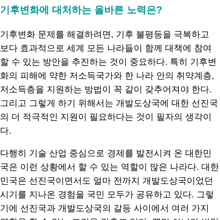
기후변화에 대처하는 올바른 노력은?
기후변화 문제를 해결하려면, 기후 불평등을 극복하고
보다 효과적으로 세계 모든 나라들이 함께 대책에 참여
할 수 있는 방안을 추진하는 것이 중요하다. 특히 기후변
화의 피해에 약한 저소득국가와 한 나라 안의 취약계층,
저소득층을 지원하는 방법이 꼭 같이 갖추어져야 한다.
그리고 그렇게 하기 위해서는 개발도상국에 대한 선진국
의 더 적극적인 지원이 필요하다는 것이 필자의 생각이
다.
다행히 기술 산업 중심으로 경제를 발전시켜 온 대한민
국은 이런 상황에서 할 수 있는 역할이 많은 나라다. 대한
민국은 선진국이면서도 얼마 전까지 개발도상국이었던
시기를 지나온 경험을 국민 모두가 공유하고 있다. 그렇
기에 선진국과 개발도상국의 갈등 사이에서 여러 가지