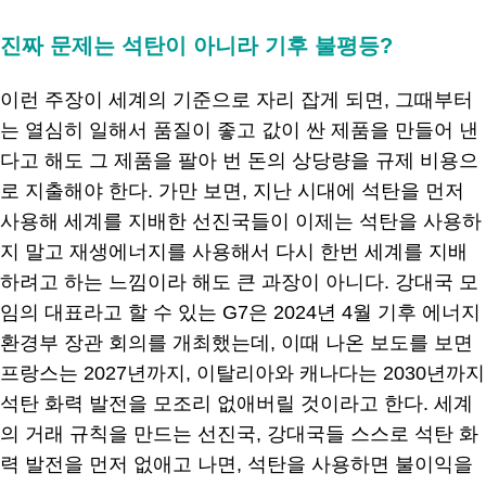
진짜 문제는 석탄이 아니라 기후 불평등?
이런 주장이 세계의 기준으로 자리 잡게 되면, 그때부터
는 열심히 일해서 품질이 좋고 값이 싼 제품을 만들어 낸
다고 해도 그 제품을 팔아 번 돈의 상당량을 규제 비용으
로 지출해야 한다. 가만 보면, 지난 시대에 석탄을 먼저
사용해 세계를 지배한 선진국들이 이제는 석탄을 사용하
지 말고 재생에너지를 사용해서 다시 한번 세계를 지배
하려고 하는 느낌이라 해도 큰 과장이 아니다. 강대국 모
임의 대표라고 할 수 있는 G7은 2024년 4월 기후 에너지
환경부 장관 회의를 개최했는데, 이때 나온 보도를 보면
프랑스는 2027년까지, 이탈리아와 캐나다는 2030년까지
석탄 화력 발전을 모조리 없애버릴 것이라고 한다. 세계
의 거래 규칙을 만드는 선진국, 강대국들 스스로 석탄 화
력 발전을 먼저 없애고 나면, 석탄을 사용하면 불이익을