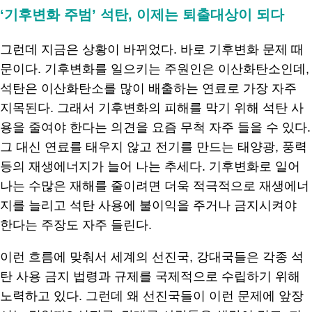
‘기후변화 주범’ 석탄, 이제는 퇴출대상이 되다
그런데 지금은 상황이 바뀌었다. 바로 기후변화 문제 때
문이다. 기후변화를 일으키는 주원인은 이산화탄소인데,
석탄은 이산화탄소를 많이 배출하는 연료로 가장 자주
지목된다. 그래서 기후변화의 피해를 막기 위해 석탄 사
용을 줄여야 한다는 의견을 요즘 무척 자주 들을 수 있다.
그 대신 연료를 태우지 않고 전기를 만드는 태양광, 풍력
등의 재생에너지가 늘어 나는 추세다. 기후변화로 일어
나는 수많은 재해를 줄이려면 더욱 적극적으로 재생에너
지를 늘리고 석탄 사용에 불이익을 주거나 금지시켜야
한다는 주장도 자주 들린다.
이런 흐름에 맞춰서 세계의 선진국, 강대국들은 각종 석
탄 사용 금지 법령과 규제를 국제적으로 수립하기 위해
노력하고 있다. 그런데 왜 선진국들이 이런 문제에 앞장