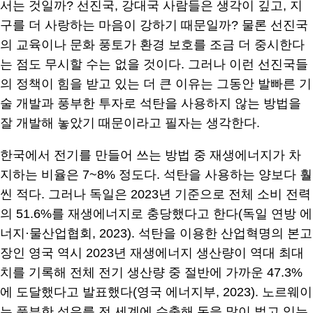
서는 것일까? 선진국, 강대국 사람들은 생각이 깊고, 지
구를 더 사랑하는 마음이 강하기 때문일까? 물론 선진국
의 교육이나 문화 풍토가 환경 보호를 조금 더 중시한다
는 점도 무시할 수는 없을 것이다. 그러나 이런 선진국들
의 정책이 힘을 받고 있는 더 큰 이유는 그동안 발빠른 기
술 개발과 풍부한 투자로 석탄을 사용하지 않는 방법을
잘 개발해 놓았기 때문이라고 필자는 생각한다.
한국에서 전기를 만들어 쓰는 방법 중 재생에너지가 차
지하는 비율은 7~8% 정도다. 석탄을 사용하는 양보다 훨
씬 적다. 그러나 독일은 2023년 기준으로 전체 소비 전력
의 51.6%를 재생에너지로 충당했다고 한다(독일 연방 에
너지·물산업협회, 2023). 석탄을 이용한 산업혁명의 본고
장인 영국 역시 2023년 재생에너지 생산량이 역대 최대
치를 기록해 전체 전기 생산량 중 절반에 가까운 47.3%
에 도달했다고 발표했다(영국 에너지부, 2023). 노르웨이
는 풍부한 석유를 전 세계에 수출해 돈을 많이 벌고 있는