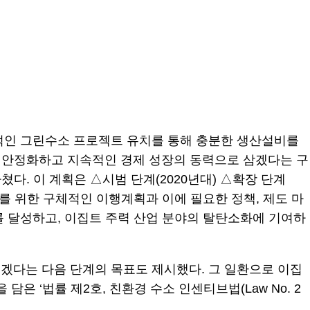
극적인 그린수소 프로젝트 유치를 통해 충분한 생산설비를
 안정화하고 지속적인 경제 성장의 동력으로 삼겠다는 구
마쳤다. 이 계획은 △시범 단계(2020년대) △확장 단계
보를 위한 구체적인 이행계획과 이에 필요한 정책, 제도 마
%를 달성하고, 이집트 주력 산업 분야의 탈탄소화에 기여하
리겠다는 다음 단계의 목표도 제시했다. 그 일환으로 이집
은 ‘법률 제2호, 친환경 수소 인센티브법(Law No. 2