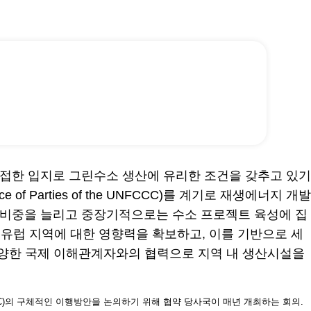
 접한 입지로 그린수소 생산에 유리한 조건을 갖추고 있기
f Parties of the UNFCCC)를 계기로 재생에너지 개발
지 비중을 늘리고 중장기적으로는 수소 프로젝트 육성에 집
유럽 지역에 대한 영향력을 확보하고, 이를 기반으로 세
 다양한 국제 이해관계자와의 협력으로 지역 내 생산시설을
e, UNFCCC)의 구체적인 이행방안을 논의하기 위해 협약 당사국이 매년 개최하는 회의.