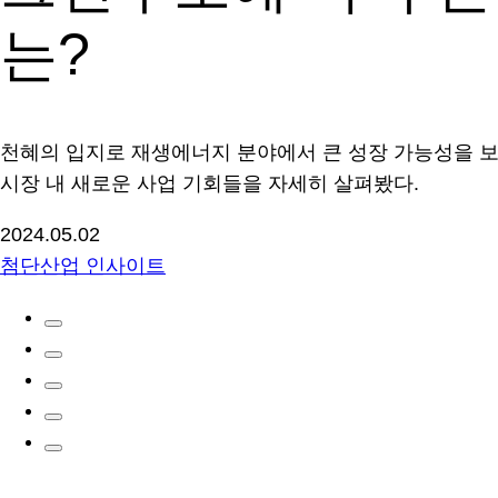
는?
천혜의 입지로 재생에너지 분야에서 큰 성장 가능성을 보이
시장 내 새로운 사업 기회들을 자세히 살펴봤다.
2024.05.02
첨단산업 인사이트