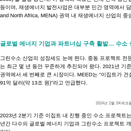
등이며, 재생에너지 발전사업은 대부분 민간 영역에서 담당한
and North Africa, MENA) 권역 내 재생에너지 
.
글로벌 에너지 기업과 파트너십 구축 활발… 수소
그린수소 산업의 성장세도 눈에 띈다. 중동 프로젝트 전
는 최근 몇 년 동안 꾸준하게 추진되어 왔다. 2021년 기준
권역에서 세 번째로 큰 시장이다. MEED는 “이집트가 건
91억 달러(약 13조 원)”라고 언급했다.
2024년 2월 SK
2023년 2분기 기준 이집트 내 진행 중인 수소 프로젝트는 11
년간 다수의 글로벌 에너지 기업과 그린수소 프로젝트 개