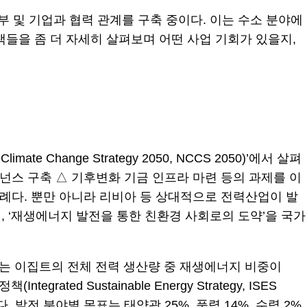
부 및 기업과 협력 관계를 구축 중이다. 이는 수소 분야에
책들을 좀 더 자세히 살펴보며 어떤 사업 기회가 있을지,
Change Strategy 2050, NCCS 2050)’에서 살펴
넌스 구축 △ 기후변화 기금 인프라 마련 등의 과제를 이
사례다. 뿐만 아니라 리비아 등 상대적으로 전력산업이 발
 ‘재생에너지 발전을 통한 친환경 사회로의 도약’을 국가
onal)는 이집트의 전체 전력 생산량 중 재생에너지 비중이
ed Sustainable Energy Strategy, ISES
 발전 분야별 목표는 태양광 25%, 풍력 14%, 수력 2%