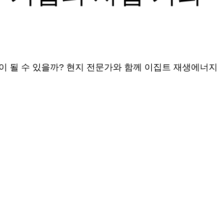
이 될 수 있을까? 현지 전문가와 함께 이집트 재생에너지