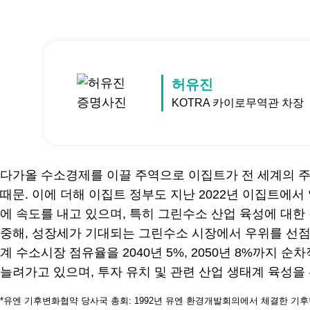
허유진
KOTRA 카이로무역관 차장
다가올 수소경제를 이끌 주역으로 이집트가 전 세계의 주
때문. 이에 더해 이집트 정부도 지난 2022년 이집트에서 열린 제
에 속도를 내고 있으며, 특히 그린수소 산업 육성에 대
중해, 성장세가 기대되는 그린수소 시장에서 우위를 선점
계 수소시장 점유율을 2040년 5%, 2050년 8%까
늘려가고 있으며, 투자 유치 및 관련 산업 생태계 육성을
*유엔 기후변화협약 당사국 총회: 1992년 유엔 환경개발회의에서 체결한 기후변화협약(Un