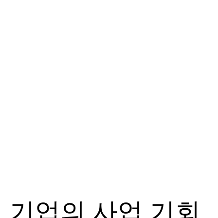
 기업의 사업 기회