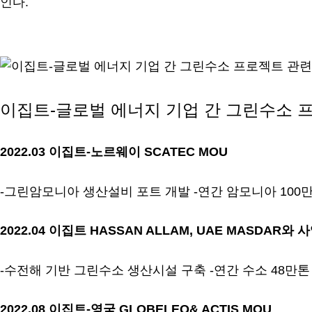
인다.
.
이집트-글로벌 에너지 기업 간 그린수소 
2022.03 이집트-노르웨이 SCATEC MOU
-그린암모니아 생산설비 포트 개발 -연간 암모니아 100
2022.04 이집트 HASSAN ALLAM, UAE MASDAR와
-수전해 기반 그린수소 생산시설 구축 -연간 수소 48만톤
2022.08 이집트-영국 GLOBELEQ& ACTIS MOU