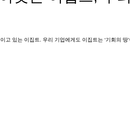
고 있는 이집트. 우리 기업에게도 이집트는 ‘기회의 땅’