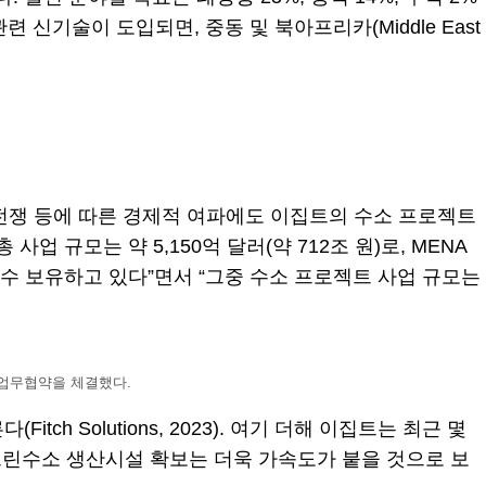
기술이 도입되면, 중동 및 북아프리카(Middle East
 전쟁 등에 따른 경제적 여파에도 이집트의 수소 프로젝트
업 규모는 약 5,150억 달러(약 712조 원)로, MENA
상당수 보유하고 있다”면서 “그중 수소 프로젝트 사업 규모는
 업무협약을 체결했다.
ch Solutions, 2023). 여기 더해 이집트는 최근 몇
린수소 생산시설 확보는 더욱 가속도가 붙을 것으로 보