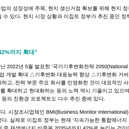
산업의 성장성에 주목, 현지 생산거점 확보를 위해 현지 정
 수 있다. 현지 시장 상황과 이집트 정부가 추진 중인 정
42%까지 확대”
5월 발표한 ‘국가기후변화전략 2050(National Climate 
산업 개발 확대 △기후변화 대응능력 향상 △기후변화 거버
대하고, 전력 부문 주요 회사를 민영화한 것이 대표적인 
를 확대하고 현대화하는 등의 노력 역시 기울이고 있으며,
 등의 친환경 프로젝트도 다수 추진 중에 있다.
조사업체인 BMI(Business Monitor Internati
 실제로 이집트 정부는 현재 ‘지속가능한 통합에너지 정책(Integrat
량 중 재생에너지 비중을 2035년까지 42%로 늘리는 것이다.