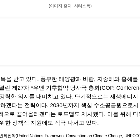
(이미지 출처: 셔터스톡)
목을 받고 있다. 풍부한 태양광과 바람, 지중해와 홍해를
27차 *유엔 기후협약 당사국 총회(COP, Conference o
한 강력한 의지를 내비치고 있다. 단기적으로는 재생에너
하겠다는 전략이다. 2030년까지 핵심 수소공급원으로서 
지 순차적으로 끌어올리겠다는 로드맵도 제시했다. 이를 위해
 위한 정책적 지원에도 적극 나서고 있다.
ited Nations Framework Convention on Climate Chang