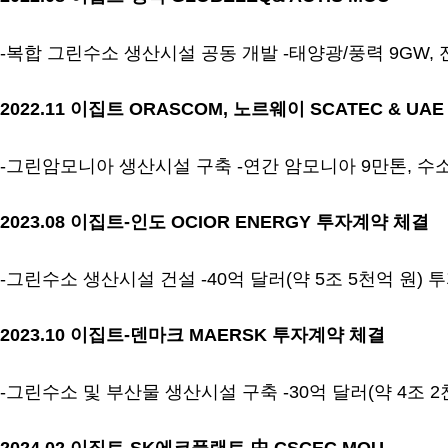
-복합 그린수소 생산시설 공동 개발 -태양광/풍력 9GW, 
2022.11 이집트 ORASCOM, 노르웨이 SCATEC & UA
-그린암모니아 생산시설 구축 -연간 암모니아 9만톤, 수소
2023.08 이집트-인도 OCIOR ENERGY 투자계약 체결
-그린수소 생산시설 건설 -40억 달러(약 5조 5천억 원) 
2023.10 이집트-덴마크 MAERSK 투자계약 체결
-그린수소 및 부산물 생산시설 구축 -30억 달러(약 4조 2