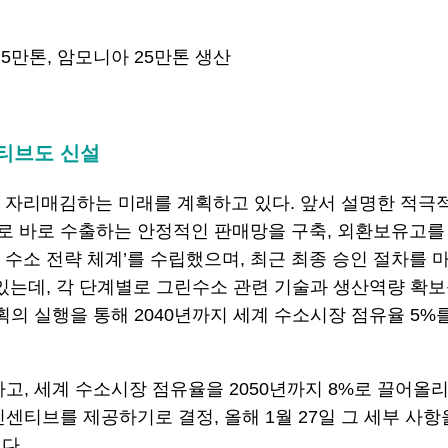
5만톤, 암모니아 25만톤 생산
센티브도 신설
로 자리매김하는 미래를 계획하고 있다. 앞서 설명한 적
로 바로 수출하는 안정적인 판매망을 구축, 외환보유고를
국가 수소 전략 체계’를 수립했으며, 최근 최종 승인 절차를 
되어 있는데, 각 단계별로 그린수소 관련 기술과 생산역량 확
획의 실행을 통해 2040년까지 세계 수소시장 점유율 5
고, 세계 수소시장 점유율을 2050년까지 8%로 끌어올
브를 제공하기로 결정, 올해 1월 27일 그 세부 사항을 담
했다.