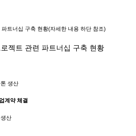
프로젝트 관련 파트너십 구축 현황
만톤 생산
 사업계약 체결
 생산