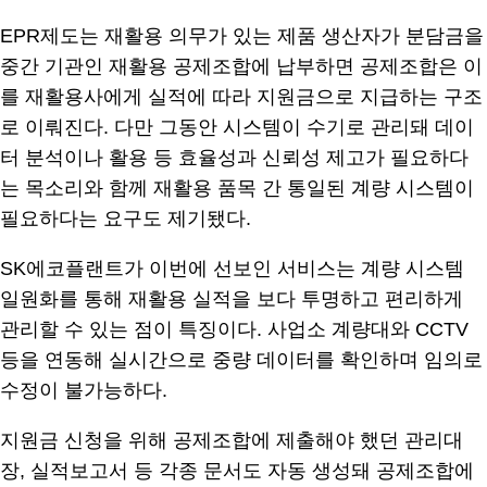
EPR제도는 재활용 의무가 있는 제품 생산자가 분담금을
중간 기관인 재활용 공제조합에 납부하면 공제조합은 이
를 재활용사에게 실적에 따라 지원금으로 지급하는 구조
로 이뤄진다. 다만 그동안 시스템이 수기로 관리돼 데이
터 분석이나 활용 등 효율성과 신뢰성 제고가 필요하다
는 목소리와 함께 재활용 품목 간 통일된 계량 시스템이
필요하다는 요구도 제기됐다.
SK에코플랜트가 이번에 선보인 서비스는 계량 시스템
일원화를 통해 재활용 실적을 보다 투명하고 편리하게
관리할 수 있는 점이 특징이다. 사업소 계량대와 CCTV
등을 연동해 실시간으로 중량 데이터를 확인하며 임의로
수정이 불가능하다.
지원금 신청을 위해 공제조합에 제출해야 했던 관리대
장, 실적보고서 등 각종 문서도 자동 생성돼 공제조합에