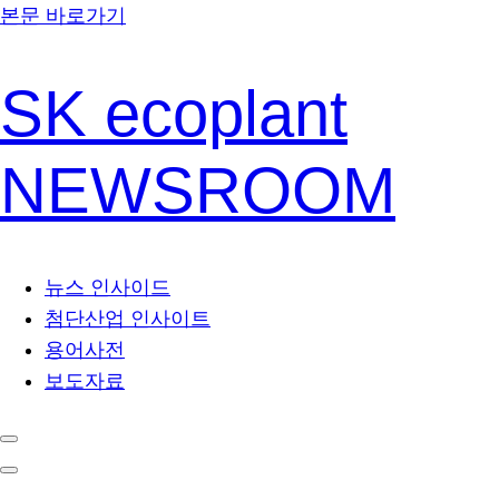
본문 바로가기
SK ecoplant
NEWSROOM
뉴스 인사이드
첨단산업 인사이트
용어사전
보도자료