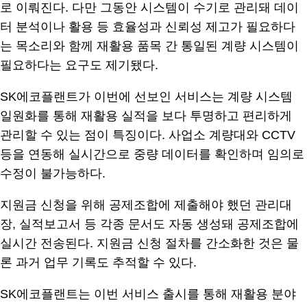
로 이뤄진다. 다만 그동안 시스템이 수기로 관리돼 데이
터 분석이나 활용 등 효율성과 신뢰성 제고가 필요하다
는 목소리와 함께 재활용 품목 간 통일된 계량 시스템이
필요하다는 요구도 제기됐다.
SK에코플랜트가 이번에 선보인 서비스는 계량 시스템
일원화를 통해 재활용 실적을 보다 투명하고 편리하게
관리할 수 있는 점이 특징이다. 사업소 계량대와 CCTV
등을 연동해 실시간으로 중량 데이터를 확인하며 임의로
수정이 불가능하다.
지원금 신청을 위해 공제조합에 제출해야 했던 관리대
장, 실적보고서 등 각종 문서도 자동 생성돼 공제조합에
실시간 전송된다. 지원금 신청 절차를 간소화한 것은 물
론 과거 업무 기록도 추적할 수 있다.
SK에코플랜트는 이번 서비스 출시를 통해 재활용 분야