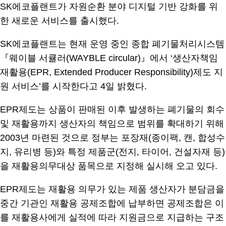
SK에코플랜트가 자원순환 분야 디지털 기반 강화를 위
한 새로운 서비스를 출시했다.
SK에코플랜트는 현재 운영 중인 종합 폐기물처리시스템
『웨이블 서큘러(WAYBLE circular)』에서 ‘생산자책임
재활용(EPR, Extended Producer Responsibility)제도 지
원 서비스’를 시작한다고 4일 밝혔다.
EPR제도는 상품이 판매된 이후 발생하는 폐기물의 회수
및 재활용까지 생산자의 책임으로 범위를 확대하기 위해
2003년 마련된 것으로 정부는 포장재(종이팩, 캔, 합성수
지, 유리병 등)와 특정 제품군(전지, 타이어, 건설자재 등)
을 재활용의무대상 품목으로 지정해 실시해 오고 있다.
EPR제도는 재활용 의무가 있는 제품 생산자가 분담금을
중간 기관인 재활용 공제조합에 납부하면 공제조합은 이
를 재활용사에게 실적에 따라 지원금으로 지급하는 구조