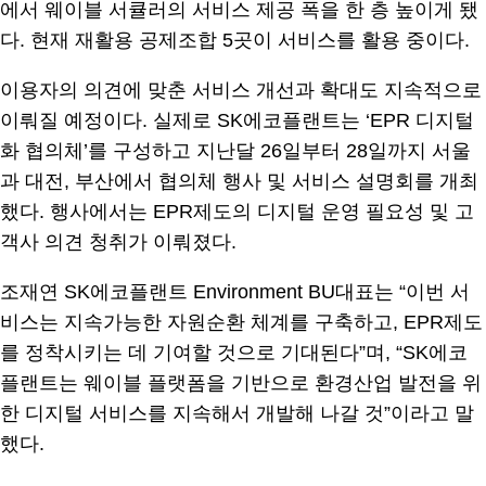
에서 웨이블 서큘러의 서비스 제공 폭을 한 층 높이게 됐
다. 현재 재활용 공제조합 5곳이 서비스를 활용 중이다.
이용자의 의견에 맞춘 서비스 개선과 확대도 지속적으로
이뤄질 예정이다. 실제로 SK에코플랜트는 ‘EPR 디지털
화 협의체’를 구성하고 지난달 26일부터 28일까지 서울
과 대전, 부산에서 협의체 행사 및 서비스 설명회를 개최
했다. 행사에서는 EPR제도의 디지털 운영 필요성 및 고
객사 의견 청취가 이뤄졌다.
조재연 SK에코플랜트 Environment BU대표는 “이번 서
비스는 지속가능한 자원순환 체계를 구축하고, EPR제도
를 정착시키는 데 기여할 것으로 기대된다”며, “SK에코
플랜트는 웨이블 플랫폼을 기반으로 환경산업 발전을 위
한 디지털 서비스를 지속해서 개발해 나갈 것”이라고 말
했다.