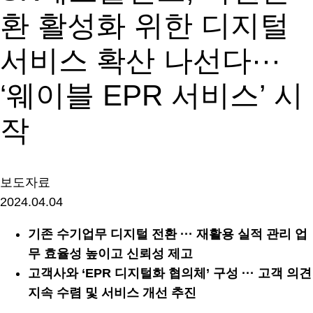
환 활성화 위한 디지털
서비스 확산 나선다···
‘웨이블 EPR 서비스’ 시
작
보도자료
2024.04.04
기존 수기업무 디지털 전환 ··· 재활용 실적 관리 업
무 효율성 높이고 신뢰성 제고
고객사와 ‘EPR 디지털화 협의체’ 구성 ··· 고객 의견
지속 수렴 및 서비스 개선 추진