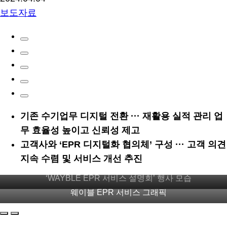
보도자료
기존 수기업무 디지털 전환 ··· 재활용 실적 관리 업
무 효율성 높이고 신뢰성 제고
고객사와 ‘EPR 디지털화 협의체’ 구성 ··· 고객 의견
지속 수렴 및 서비스 개선 추진
‘WAYBLE EPR 서비스 설명회’ 행사 모습
웨이블 EPR 서비스 그래픽