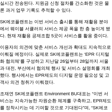
실시간 전송된다. 지원금 신청 절차를 간소화한 것은 물
론 과거 업무 기록도 추적할 수 있다.
SK에코플랜트는 이번 서비스 출시를 통해 재활용 분야
에서 웨이블 서큘러의 서비스 제공 폭을 한 층 높이게 됐
다. 현재 재활용 공제조합 5곳이 서비스를 활용 중이다.
이용자의 의견에 맞춘 서비스 개선과 확대도 지속적으로
이뤄질 예정이다. 실제로 SK에코플랜트는 ‘EPR 디지털
화 협의체’를 구성하고 지난달 26일부터 28일까지 서울
과 대전, 부산에서 협의체 행사 및 서비스 설명회를 개최
했다. 행사에서는 EPR제도의 디지털 운영 필요성 및 고
객사 의견 청취가 이뤄졌다.
조재연 SK에코플랜트 Environment BU대표는 “이번 서
비스는 지속가능한 자원순환 체계를 구축하고, EPR제도
를 정착시키는 데 기여할 것으로 기대된다”며, “SK에코