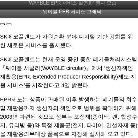
‘WAYBLE EPR 서비스 설명회’ 행사 모습
웨이블 EPR 서비스 그래픽
SK에코플랜트가 자원순환 분야 디지털 기반 강화를 위
한 새로운 서비스를 출시했다.
SK에코플랜트는 현재 운영 중인 종합 폐기물처리시스템
『웨이블 서큘러(WAYBLE circular)』에서 ‘생산자책임
재활용(EPR, Extended Producer Responsibility)제도 지
원 서비스’를 시작한다고 4일 밝혔다.
EPR제도는 상품이 판매된 이후 발생하는 폐기물의 회수
및 재활용까지 생산자의 책임으로 범위를 확대하기 위해
2003년 마련된 것으로 정부는 포장재(종이팩, 캔, 합성수
지, 유리병 등)와 특정 제품군(전지, 타이어, 건설자재 등)
을 재활용의무대상 품목으로 지정해 실시해 오고 있다.