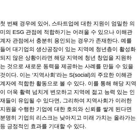
첫 번째 경우에 있어, 스타트업에 대한 지원이 엄밀한 의
미의 ESG 관점에 적합하기는 어려울 수 있으나 이해관
계자 관점에서 충분히 용인되는 경우가 존재한다. 예를
들어 대기업의 생산공장이 있는 지역에 청년층이 활성화
되지 않은 상황이라면 해당 지역에 청년 창업을 지원하
는 것으로 새로운 동력을 제공하는 사례를 만들 수 있을
것이다. 이는 ‘지역사회’라는 S(social)의 주요한 이해관
계자에 적합한 활동으로 볼 수 있다. 이를 통해 해당 지역
이 더욱 활력 넘치게 변모하고 지역에 젊고 능력 있는 인
재들이 유입될 수 있다면, 그리하여 지역사회가 이러한
지원을 수행한 기업에 대한 호의와 신뢰를 쌓게 된다면
분명히 기업의 리스크는 낮아지고 미래 가치는 올라가는
등 긍정적인 효과를 기대할 수 있다.