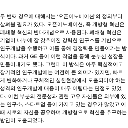
두 번째 경우에 대해서는 ‘오픈이노베이션’의 정의부터
살펴볼 필요가 있다. 오픈이노베이션, 즉 개방형 혁신은
폐쇄형 혁신의 반대개념으로 사용된다. 폐쇄형 혁신은
기업이 내부에 잘 갖추어진 강력한 연구소를 기반으로
연구개발을 수행하고 이를 통해 경쟁력을 만들어가는 방
식이다. 과거 GE 등이 이런 작업을 통해 눈부신 성장을
만들어내기도 했다. 그런데 이 방식은 아주 핵심적이고
장기적인 연구개발에는 여전히 큰 의미가 있지만, 빠르
게 변화하거나 구체적인 실천현장에서 도출되어야 하는
성격의 연구개발에 대응이 매우 어렵다는 단점도 있었
다. 이런 부분의 전문성과 관련 고유 자산들은 외부에 있
는 연구소, 스타트업 등이 가지고 있는 경우가 많았고 이
때 서로의 자산을 공유하며 개방형으로 혁신을 추구하는
방안이 도출되었다.