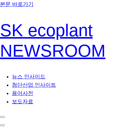
본문 바로가기
SK ecoplant
NEWSROOM
뉴스 인사이드
첨단산업 인사이트
용어사전
보도자료