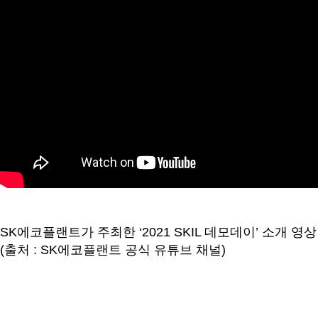
SK에코플랜트가 주최한 ‘2021 SKIL 데모데이’ 소개 영상
(출처 : SK에코플랜트 공식 유튜브 채널)