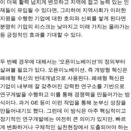
이 더욱 활력 넘치게 변모하고 지역에 젊고 능력 있는 인
재들이 유입될 수 있다면, 그리하여 지역사회가 이러한
지원을 수행한 기업에 대한 호의와 신뢰를 쌓게 된다면
분명히 기업의 리스크는 낮아지고 미래 가치는 올라가는
등 긍정적인 효과를 기대할 수 있다.
두 번째 경우에 대해서는 ‘오픈이노베이션’의 정의부터
살펴볼 필요가 있다. 오픈이노베이션, 즉 개방형 혁신은
폐쇄형 혁신의 반대개념으로 사용된다. 폐쇄형 혁신은
기업이 내부에 잘 갖추어진 강력한 연구소를 기반으로
연구개발을 수행하고 이를 통해 경쟁력을 만들어가는 방
식이다. 과거 GE 등이 이런 작업을 통해 눈부신 성장을
만들어내기도 했다. 그런데 이 방식은 아주 핵심적이고
장기적인 연구개발에는 여전히 큰 의미가 있지만, 빠르
게 변화하거나 구체적인 실천현장에서 도출되어야 하는