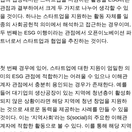
관점과 결부하여서 크게 두 가지로 나누어 생각할 수 있
을 것이다. 하나는 스타트업을 지원하는 활동 자체를 일
종의 사회공헌적 의미에서 해석하고 접근하는 경우이며,
두 번째는 ESG 이행이라는 관점에서 오픈이노베이션 파
트너로서 스타트업과 협업을 추진하는 것이다.
첫 번째 경우에 있어, 스타트업에 대한 지원이 엄밀한 의
미의 ESG 관점에 적합하기는 어려울 수 있으나 이해관
계자 관점에서 충분히 용인되는 경우가 존재한다. 예를
들어 대기업의 생산공장이 있는 지역에 청년층이 활성화
되지 않은 상황이라면 해당 지역에 청년 창업을 지원하
는 것으로 새로운 동력을 제공하는 사례를 만들 수 있을
것이다. 이는 ‘지역사회’라는 S(social)의 주요한 이해관
계자에 적합한 활동으로 볼 수 있다. 이를 통해 해당 지역