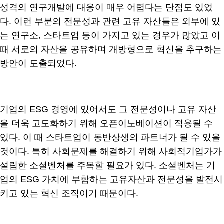
성격의 연구개발에 대응이 매우 어렵다는 단점도 있었
다. 이런 부분의 전문성과 관련 고유 자산들은 외부에 있
는 연구소, 스타트업 등이 가지고 있는 경우가 많았고 이
때 서로의 자산을 공유하며 개방형으로 혁신을 추구하는
방안이 도출되었다.
기업의 ESG 경영에 있어서도 그 전문성이나 고유 자산
을 더욱 고도화하기 위해 오픈이노베이션이 적용될 수
있다. 이 때 스타트업이 동반상생의 파트너가 될 수 있을
것이다. 특히 사회문제를 해결하기 위해 사회적기업가가
설립한 소셜벤처를 주목할 필요가 있다. 소셜벤처는 기
업의 ESG 가치에 부합하는 고유자산과 전문성을 발전시
키고 있는 혁신 조직이기 때문이다.