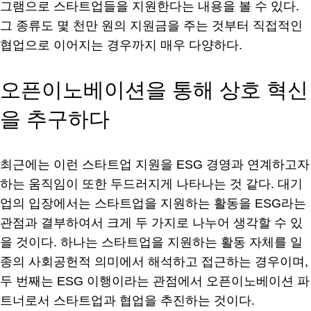
그램으로 스타트업들을 지원한다는 내용을 볼 수 있다.
그 종류도 몇 천만 원의 지원금을 주는 것부터 직접적인
협업으로 이어지는 경우까지 매우 다양하다.
오픈이노베이션을 통해 상호 혁신
을 추구하다
최근에는 이런 스타트업 지원을 ESG 경영과 연계하고자
하는 움직임이 또한 두드러지게 나타나는 것 같다. 대기
업의 입장에서는 스타트업을 지원하는 활동을 ESG라는
관점과 결부하여서 크게 두 가지로 나누어 생각할 수 있
을 것이다. 하나는 스타트업을 지원하는 활동 자체를 일
종의 사회공헌적 의미에서 해석하고 접근하는 경우이며,
두 번째는 ESG 이행이라는 관점에서 오픈이노베이션 파
트너로서 스타트업과 협업을 추진하는 것이다.