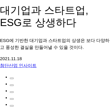
대기업과 스타트업,
ESG로 상생하다
ESG에 기반한 대기업과 스타트업의 상생은 보다 다양하
고 풍성한 결실을 만들어낼 수 있을 것이다.
2021.11.18
첨단산업 인사이트