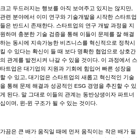
크고 두드러지는 행보를 아직 보여주고 있지는 않지만,
관련 분야에서 이미 연구와 기술개발을 시작한 스타트업
들은 반드시 존재한다. 스타트업의 연구 개발 과정을 지
원하며 충분한 기술 검증을 통해 이들이 문제를 잘 해결
하는 동시에 지속가능한 비즈니스를 혁신적으로 정착시
킬 수 있다는 확신이 들 때 보다 명확한 협업으로 상호간
의 관계를 발전시켜 나갈 수 있을 것이다. 이 과정에서 스
타트업은 대기업의 지원과 기회에 힘입어 빠른 성장을
할 수 있고, 대기업은 스타트업의 새롭고 혁신적인 기술
을 통해 문제 해결과 성공적인 ESG 경영을 추진할 수 있
게 된다. 말 그대로 이들의 관계는 동반상생이자 파트너
십이며, 윈-윈 구조가 될 수 있는 것이다.
가끔은 큰 배가 움직일 때에 먼저 움직이는 작은 배가 필