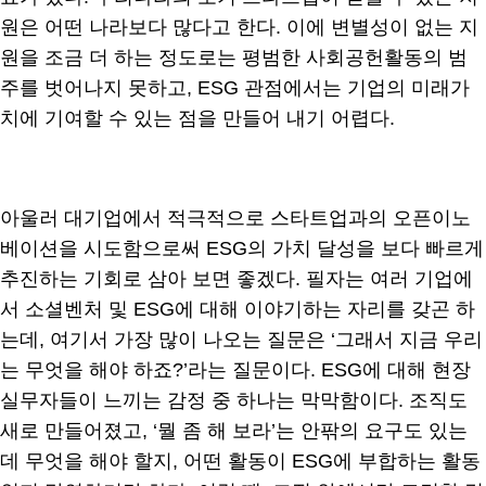
원은 어떤 나라보다 많다고 한다. 이에 변별성이 없는 지
원을 조금 더 하는 정도로는 평범한 사회공헌활동의 범
주를 벗어나지 못하고, ESG 관점에서는 기업의 미래가
치에 기여할 수 있는 점을 만들어 내기 어렵다.
아울러 대기업에서 적극적으로 스타트업과의 오픈이노
베이션을 시도함으로써 ESG의 가치 달성을 보다 빠르게
추진하는 기회로 삼아 보면 좋겠다. 필자는 여러 기업에
서 소셜벤처 및 ESG에 대해 이야기하는 자리를 갖곤 하
는데, 여기서 가장 많이 나오는 질문은 ‘그래서 지금 우리
는 무엇을 해야 하죠?’라는 질문이다. ESG에 대해 현장
실무자들이 느끼는 감정 중 하나는 막막함이다. 조직도
새로 만들어졌고, ‘뭘 좀 해 보라’는 안팎의 요구도 있는
데 무엇을 해야 할지, 어떤 활동이 ESG에 부합하는 활동