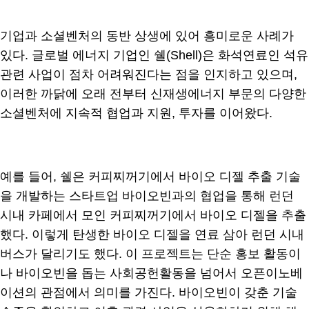
기업과 소셜벤처의 동반 상생에 있어 흥미로운 사례가
있다. 글로벌 에너지 기업인 쉘(Shell)은 화석연료인 석유
관련 사업이 점차 어려워진다는 점을 인지하고 있으며,
이러한 까닭에 오래 전부터 신재생에너지 부문의 다양한
소셜벤처에 지속적 협업과 지원, 투자를 이어왔다.
예를 들어, 쉘은 커피찌꺼기에서 바이오 디젤 추출 기술
을 개발하는 스타트업 바이오빈과의 협업을 통해 런던
시내 카페에서 모인 커피찌꺼기에서 바이오 디젤을 추출
했다. 이렇게 탄생한 바이오 디젤을 연료 삼아 런던 시내
버스가 달리기도 했다. 이 프로젝트는 단순 홍보 활동이
나 바이오빈을 돕는 사회공헌활동을 넘어서 오픈이노베
이션의 관점에서 의미를 가진다. 바이오빈이 갖춘 기술