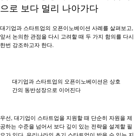
으로 보다 멀리 나아가다
대기업과 스타트업의 오픈이노베이션 사례를 살펴보고,
앞서 논의한 관점을 다시 고려할 때 두 가지 함의를 다시
한번 강조하고자 한다.
대기업과 스타트업의 오픈이노베이션은 상호
간의 동반성장으로 이어진다
우선, 대기업이 스타트업을 지원할 때 단순히 자원을 제
공하는 수준을 넘어서 보다 깊이 있는 전략을 설계할 필
요가 있다. 우리나라의 초기 스타트업이 받을 수 있는 지