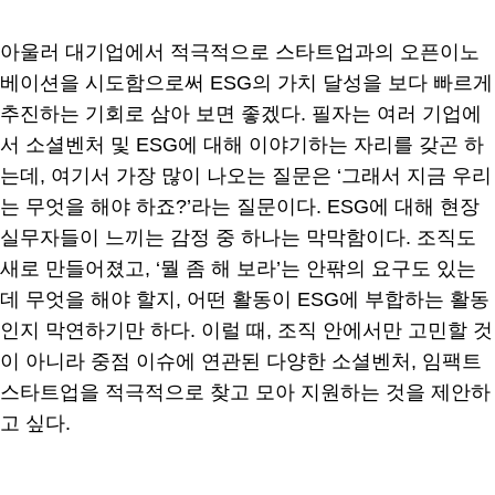
아울러 대기업에서 적극적으로 스타트업과의 오픈이노
베이션을 시도함으로써 ESG의 가치 달성을 보다 빠르게
추진하는 기회로 삼아 보면 좋겠다. 필자는 여러 기업에
서 소셜벤처 및 ESG에 대해 이야기하는 자리를 갖곤 하
는데, 여기서 가장 많이 나오는 질문은 ‘그래서 지금 우리
는 무엇을 해야 하죠?’라는 질문이다. ESG에 대해 현장
실무자들이 느끼는 감정 중 하나는 막막함이다. 조직도
새로 만들어졌고, ‘뭘 좀 해 보라’는 안팎의 요구도 있는
데 무엇을 해야 할지, 어떤 활동이 ESG에 부합하는 활동
인지 막연하기만 하다. 이럴 때, 조직 안에서만 고민할 것
이 아니라 중점 이슈에 연관된 다양한 소셜벤처, 임팩트
스타트업을 적극적으로 찾고 모아 지원하는 것을 제안하
고 싶다.