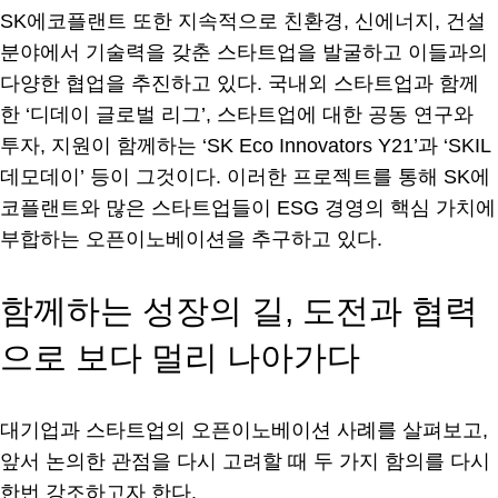
SK에코플랜트 또한 지속적으로 친환경, 신에너지, 건설
분야에서 기술력을 갖춘 스타트업을 발굴하고 이들과의
다양한 협업을 추진하고 있다. 국내외 스타트업과 함께
한 ‘디데이 글로벌 리그’, 스타트업에 대한 공동 연구와
투자, 지원이 함께하는 ‘SK Eco Innovators Y21’과 ‘SKIL
데모데이’ 등이 그것이다. 이러한 프로젝트를 통해 SK에
코플랜트와 많은 스타트업들이 ESG 경영의 핵심 가치에
부합하는 오픈이노베이션을 추구하고 있다.
함께하는 성장의 길, 도전과 협력
으로 보다 멀리 나아가다
대기업과 스타트업의 오픈이노베이션 사례를 살펴보고,
앞서 논의한 관점을 다시 고려할 때 두 가지 함의를 다시
한번 강조하고자 한다.