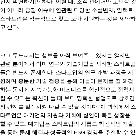
인지 막연하기만 하다. 이럴 때, 조직 안에서만 고민할 것
이 아니라 중점 이슈에 연관된 다양한 소셜벤처, 임팩트
스타트업을 적극적으로 찾고 모아 지원하는 것을 제안하
고 싶다.
크고 두드러지는 행보를 아직 보여주고 있지는 않지만,
관련 분야에서 이미 연구와 기술개발을 시작한 스타트업
들은 반드시 존재한다. 스타트업의 연구 개발 과정을 지
원하며 충분한 기술 검증을 통해 이들이 문제를 잘 해결
하는 동시에 지속가능한 비즈니스를 혁신적으로 정착시
킬 수 있다는 확신이 들 때 보다 명확한 협업으로 상호간
의 관계를 발전시켜 나갈 수 있을 것이다. 이 과정에서 스
타트업은 대기업의 지원과 기회에 힘입어 빠른 성장을
할 수 있고, 대기업은 스타트업의 새롭고 혁신적인 기술
을 통해 문제 해결과 성공적인 ESG 경영을 추진할 수 있