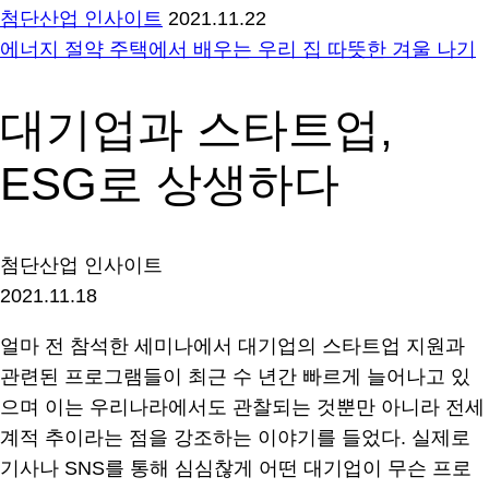
첨단산업 인사이트
2021.11.22
에너지 절약 주택에서 배우는 우리 집 따뜻한 겨울 나기
대기업과 스타트업,
ESG로 상생하다
첨단산업 인사이트
2021.11.18
얼마 전 참석한 세미나에서 대기업의 스타트업 지원과
관련된 프로그램들이 최근 수 년간 빠르게 늘어나고 있
으며 이는 우리나라에서도 관찰되는 것뿐만 아니라 전세
계적 추이라는 점을 강조하는 이야기를 들었다. 실제로
기사나 SNS를 통해 심심찮게 어떤 대기업이 무슨 프로