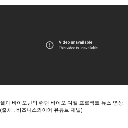
쉘과 바이오빈의 런던 바이오 디젤 프로젝트 뉴스 영상
(출처 : 비즈니스와이어 유튜브 채널)