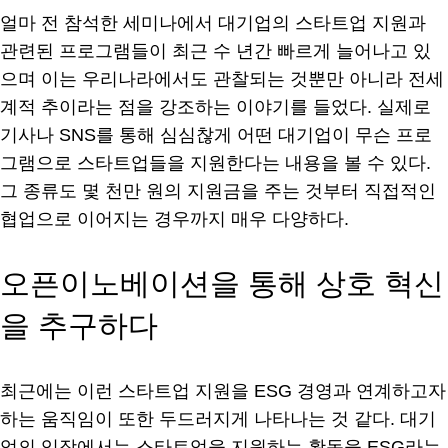
얼마 전 참석한 세미나에서 대기업의 스타트업 지원과
관련된 프로그램들이 최근 수 년간 빠르게 늘어나고 있
으며 이는 우리나라에서도 관찰되는 것뿐만 아니라 전세
계적 추이라는 점을 강조하는 이야기를 들었다. 실제로
기사나 SNS를 통해 심심찮게 어떤 대기업이 무슨 프로
그램으로 스타트업들을 지원한다는 내용을 볼 수 있다.
그 종류도 몇 천만 원의 지원금을 주는 것부터 직접적인
협업으로 이어지는 경우까지 매우 다양하다.
오픈이노베이션을 통해 상호 혁신
을 추구하다
최근에는 이런 스타트업 지원을 ESG 경영과 연계하고자
하는 움직임이 또한 두드러지게 나타나는 것 같다. 대기
업의 입장에서는 스타트업을 지원하는 활동을 ESG라는