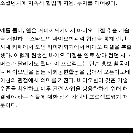
소셜벤처에 지속적 협업과 지원, 투자를 이어왔다.
예를 들어, 쉘은 커피찌꺼기에서 바이오 디젤 추출 기술
을 개발하는 스타트업 바이오빈과의 협업을 통해 런던
시내 카페에서 모인 커피찌꺼기에서 바이오 디젤을 추출
했다. 이렇게 탄생한 바이오 디젤을 연료 삼아 런던 시내
버스가 달리기도 했다. 이 프로젝트는 단순 홍보 활동이
나 바이오빈을 돕는 사회공헌활동을 넘어서 오픈이노베
이션의 관점에서 의미를 가진다. 바이오빈이 갖춘 기술
수준을 확인하고 이후 관련 사업을 상용화하기 위해 해
결해야 하는 점들에 대한 점검 차원의 프로젝트였기 때
문이다.