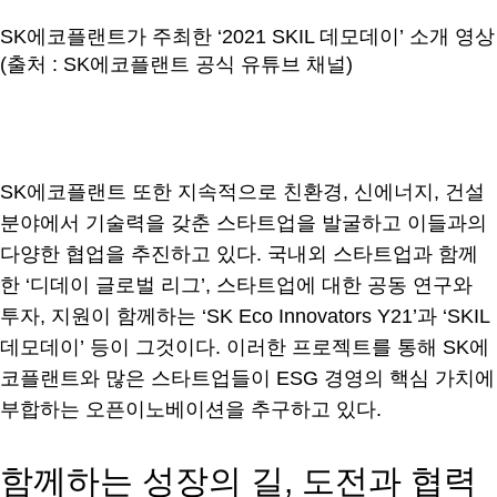
SK에코플랜트가 주최한 ‘2021 SKIL 데모데이’ 소개 영상
(출처 : SK에코플랜트 공식 유튜브 채널)
SK에코플랜트 또한 지속적으로 친환경, 신에너지, 건설
분야에서 기술력을 갖춘 스타트업을 발굴하고 이들과의
다양한 협업을 추진하고 있다. 국내외 스타트업과 함께
한 ‘디데이 글로벌 리그’, 스타트업에 대한 공동 연구와
투자, 지원이 함께하는 ‘SK Eco Innovators Y21’과 ‘SKIL
데모데이’ 등이 그것이다. 이러한 프로젝트를 통해 SK에
코플랜트와 많은 스타트업들이 ESG 경영의 핵심 가치에
부합하는 오픈이노베이션을 추구하고 있다.
함께하는 성장의 길, 도전과 협력