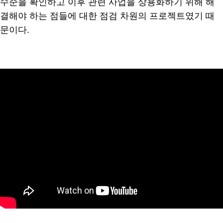
수준을 확인하고 이후 관련 사업을 상용화하기 위해 해
결해야 하는 점들에 대한 점검 차원의 프로젝트였기 때
문이다.