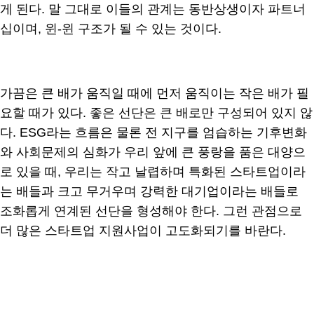
게 된다. 말 그대로 이들의 관계는 동반상생이자 파트너
십이며, 윈-윈 구조가 될 수 있는 것이다.
가끔은 큰 배가 움직일 때에 먼저 움직이는 작은 배가 필
요할 때가 있다. 좋은 선단은 큰 배로만 구성되어 있지 않
다. ESG라는 흐름은 물론 전 지구를 엄습하는 기후변화
와 사회문제의 심화가 우리 앞에 큰 풍랑을 품은 대양으
로 있을 때, 우리는 작고 날렵하며 특화된 스타트업이라
는 배들과 크고 무거우며 강력한 대기업이라는 배들로
조화롭게 연계된 선단을 형성해야 한다. 그런 관점으로
더 많은 스타트업 지원사업이 고도화되기를 바란다.