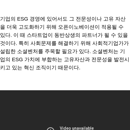
기업의 ESG 경영에 있어서도 그 전문성이나 고유 자산
을 더욱 고도화하기 위해 오픈이노베이션이 적용될 수
있다. 이 때 스타트업이 동반상생의 파트너가 될 수 있을
것이다. 특히 사회문제를 해결하기 위해 사회적기업가가
설립한 소셜벤처를 주목할 필요가 있다. 소셜벤처는 기
업의 ESG 가치에 부합하는 고유자산과 전문성을 발전시
키고 있는 혁신 조직이기 때문이다.