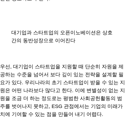
대기업과 스타트업의 오픈이노베이션은 상호
간의 동반성장으로 이어진다
우선, 대기업이 스타트업을 지원할 때 단순히 자원을 제
공하는 수준을 넘어서 보다 깊이 있는 전략을 설계할 필
요가 있다. 우리나라의 초기 스타트업이 받을 수 있는 지
원은 어떤 나라보다 많다고 한다. 이에 변별성이 없는 지
원을 조금 더 하는 정도로는 평범한 사회공헌활동의 범
주를 벗어나지 못하고, ESG 관점에서는 기업의 미래가
치에 기여할 수 있는 점을 만들어 내기 어렵다.