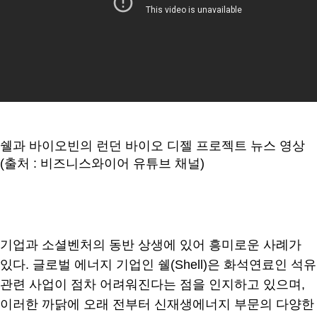
쉘과 바이오빈의 런던 바이오 디젤 프로젝트 뉴스 영상
(출처 : 비즈니스와이어 유튜브 채널)
기업과 소셜벤처의 동반 상생에 있어 흥미로운 사례가
있다. 글로벌 에너지 기업인 쉘(Shell)은 화석연료인 석유
관련 사업이 점차 어려워진다는 점을 인지하고 있으며,
이러한 까닭에 오래 전부터 신재생에너지 부문의 다양한