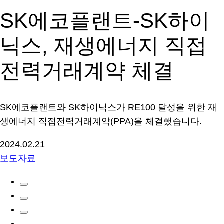
SK에코플랜트-SK하이
닉스, 재생에너지 직접
전력거래계약 체결
SK에코플랜트와 SK하이닉스가 RE100 달성을 위한 재
생에너지 직접전력거래계약(PPA)을 체결했습니다.
2024.02.21
보도자료