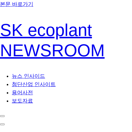
본문 바로가기
SK ecoplant
NEWSROOM
뉴스 인사이드
첨단산업 인사이트
용어사전
보도자료