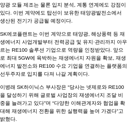
양광 모듈 제조는 물론 입지 분석, 계통 연계에도 강점이
있다. 이번 계약에도 탑선이 보유한 태양광발전소에서
생산된 전기가 공급될 예정이다.
SK에코플랜트는 이번 계약으로 태양광, 해상풍력 등 재
생에너지 사업개발부터 전력공급 및 유지·관리까지 아우
르는 RE100 솔루션 기업으로 역량을 인정받았다. 앞으
로 최대 5GW에 육박하는 재생에너지 자원을 확보, 재생
에너지 발전소와 RE100 수요 기업을 연결하는 플랫폼의
선두주자로 입지를 다져 나갈 계획이다.
이병래 SK하이닉스 부사장은 “당사는 넷제로와 RE100
을 달성하기 위해 글로벌 사업장의 재생에너지 조달 비
중을 늘려가고 있다”며 “다양한 이해관계자와 협업을 확
대해 재생에너지 전환을 위한 실행력을 높여 가겠다”고
밝혔다.