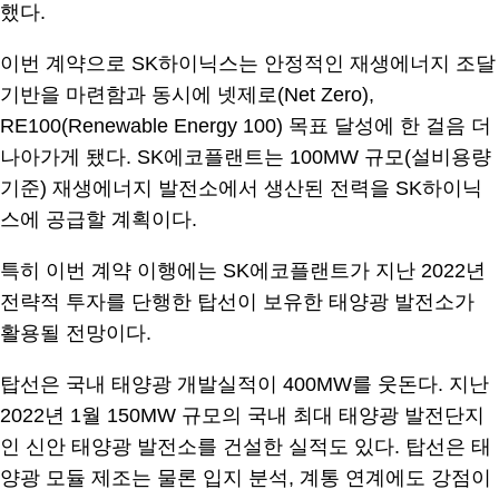
했다.
이번 계약으로 SK하이닉스는 안정적인 재생에너지 조달
기반을 마련함과 동시에 넷제로(Net Zero),
RE100(Renewable Energy 100) 목표 달성에 한 걸음 더
나아가게 됐다. SK에코플랜트는 100MW 규모(설비용량
기준) 재생에너지 발전소에서 생산된 전력을 SK하이닉
스에 공급할 계획이다.
특히 이번 계약 이행에는 SK에코플랜트가 지난 2022년
전략적 투자를 단행한 탑선이 보유한 태양광 발전소가
활용될 전망이다.
탑선은 국내 태양광 개발실적이 400MW를 웃돈다. 지난
2022년 1월 150MW 규모의 국내 최대 태양광 발전단지
인 신안 태양광 발전소를 건설한 실적도 있다. 탑선은 태
양광 모듈 제조는 물론 입지 분석, 계통 연계에도 강점이