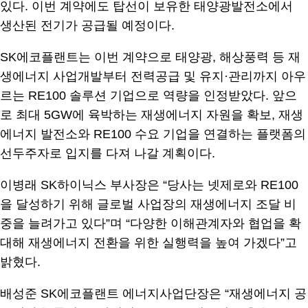
있다. 이번 계약에도 탑선이 보유한 태양광발전소에서
생산된 전기가 공급될 예정이다.
SK에코플랜트는 이번 계약으로 태양광, 해상풍력 등 재
생에너지 사업개발부터 전력공급 및 유지·관리까지 아우
르는 RE100 솔루션 기업으로 역량을 인정받았다. 앞으
로 최대 5GW에 육박하는 재생에너지 자원을 확보, 재생
에너지 발전소와 RE100 수요 기업을 연결하는 플랫폼의
선두주자로 입지를 다져 나갈 계획이다.
이병래 SK하이닉스 부사장은 “당사는 넷제로와 RE100
을 달성하기 위해 글로벌 사업장의 재생에너지 조달 비
중을 늘려가고 있다”며 “다양한 이해관계자와 협업을 확
대해 재생에너지 전환을 위한 실행력을 높여 가겠다”고
밝혔다.
배성준 SK에코플랜트 에너지사업단장은 “재생에너지 공