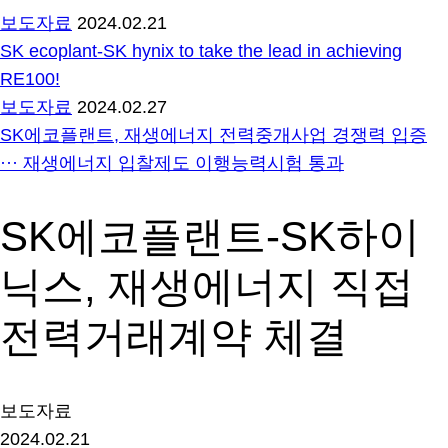
보도자료
2024.02.21
SK ecoplant-SK hynix to take the lead in achieving
RE100!
보도자료
2024.02.27
SK에코플랜트, 재생에너지 전력중개사업 경쟁력 입증
··· 재생에너지 입찰제도 이행능력시험 통과
SK에코플랜트-SK하이
닉스, 재생에너지 직접
전력거래계약 체결
보도자료
2024.02.21