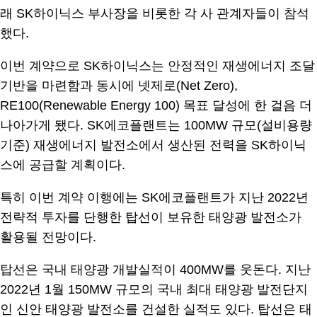
래 SK하이닉스 부사장을 비롯한 각 사 관계자들이 참석
했다.
이번 계약으로 SK하이닉스는 안정적인 재생에너지 조달
기반을 마련함과 동시에 넷제로(Net Zero),
RE100(Renewable Energy 100) 목표 달성에 한 걸음 더
나아가게 됐다. SK에코플랜트는 100MW 규모(설비용량
기준) 재생에너지 발전소에서 생산된 전력을 SK하이닉
스에 공급할 계획이다.
특히 이번 계약 이행에는 SK에코플랜트가 지난 2022년
전략적 투자를 단행한 탑선이 보유한 태양광 발전소가
활용될 전망이다.
탑선은 국내 태양광 개발실적이 400MW를 웃돈다. 지난
2022년 1월 150MW 규모의 국내 최대 태양광 발전단지
인 신안 태양광 발전소를 건설한 실적도 있다. 탑선은 태