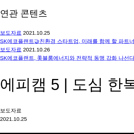
연관 콘텐츠
보도자료
2021.10.25
SK에코플랜트🤝친환경 스타트업, 미래를 함께 할 파트너
보도자료
2021.10.26
SK에코플랜트, 美블룸에너지와 전략적 동맹 강화 나선
에피캠 5 | 도심 
보도자료
2021.10.25