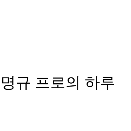
 유명규 프로의 하루