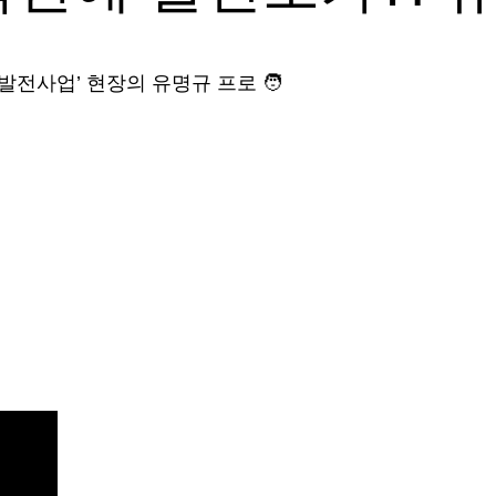
발전사업’ 현장의 유명규 프로 🧑