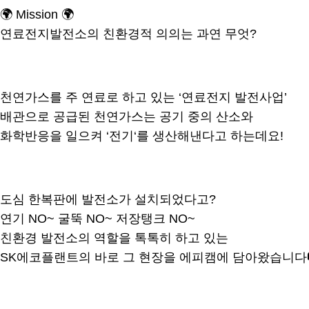
🌍 Mission 🌍
연료전지발전소의 친환경적 의의는 과연 무엇?
천연가스를 주 연료로 하고 있는 ‘연료전지 발전사업’
배관으로 공급된 천연가스는 공기 중의 산소와
화학반응을 일으켜 ‘전기‘를 생산해낸다고 하는데요!
도심 한복판에 발전소가 설치되었다고?
연기 NO~ 굴뚝 NO~ 저장탱크 NO~
친환경 발전소의 역할을 톡톡히 하고 있는
SK에코플랜트의 바로 그 현장을 에피캠에 담아왔습니다